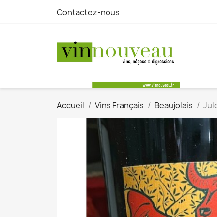
Contactez-nous
Accueil
Vins Français
Beaujolais
Jul