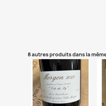
8 autres produits dans la même