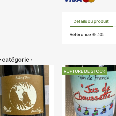
Détails du produit
Référence
BE 305
 catégorie :
RUPTURE DE STOCK