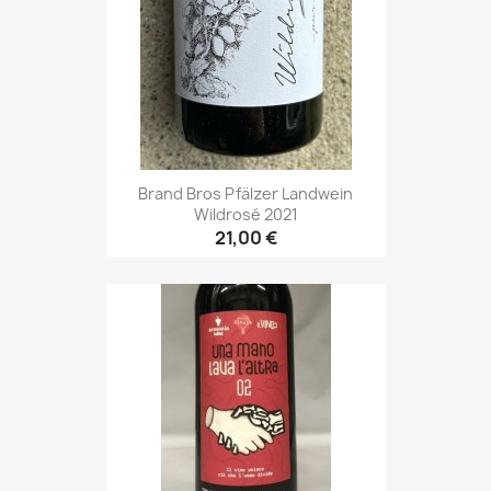
Brand Bros Pfälzer Landwein
Wildrosé 2021
21,00 €