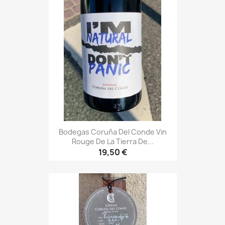
Bodegas Coruña Del Conde Vin
Rouge De La Tierra De...
19,50 €