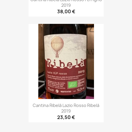
2019
38,00 €
Cantina Ribelà Lazio Rosso Ribelà
2019
23,50 €