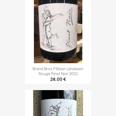
Brand Bros Pfälzer Landwein
Rouge Pinot Noir 2022
28,00 €