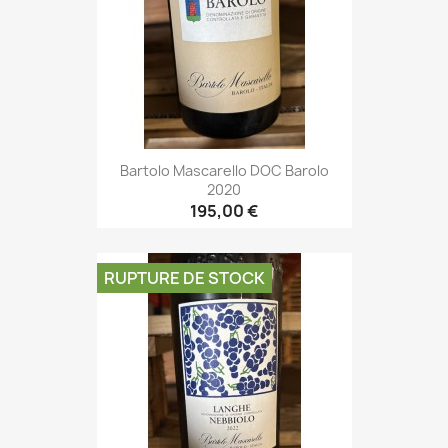
Bartolo Mascarello DOC Barolo
2020
195,00 €
RUPTURE DE STOCK