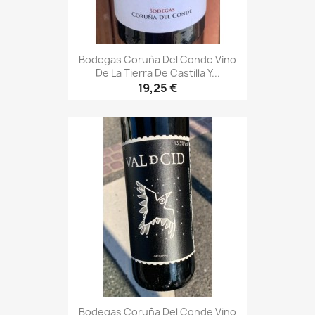
Bodegas Coruña Del Conde Vino
De La Tierra De Castilla Y...
19,25 €
Bodegas Coruña Del Conde Vino