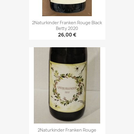
2Naturkinder Franken Rouge Black
Betty 2020
26,00 €
2Naturkinder Franken Rouge