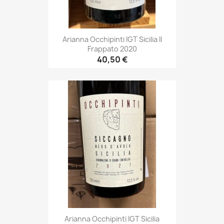
Arianna Occhipinti IGT Sicilia Il
Frappato 2020
40,50 €
Arianna Occhipinti IGT Sicilia