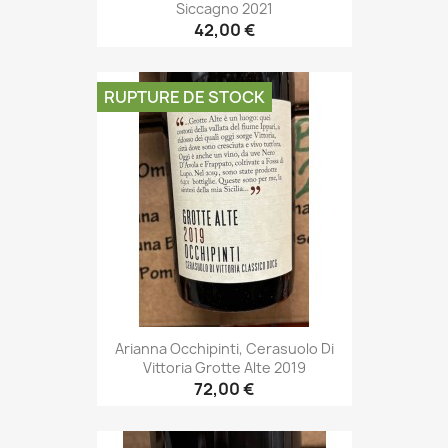
Siccagno 2021
42,00 €
RUPTURE DE STOCK
Arianna Occhipinti, Cerasuolo Di
Vittoria Grotte Alte 2019
72,00 €