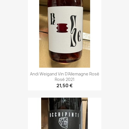
Andi Weigand Vin D'Allemagne Rosé
Rosé 2021
21,50 €