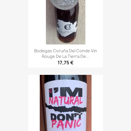
Bodegas Coruña Del Conde Vin
Rouge De La Tierra De...
17,75 €