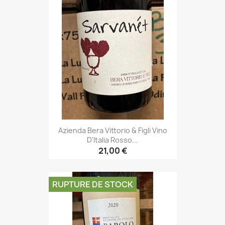
Azienda Bera Vittorio & Figli Vino
D'Italia Rosso...
21,00 €
RUPTURE DE STOCK