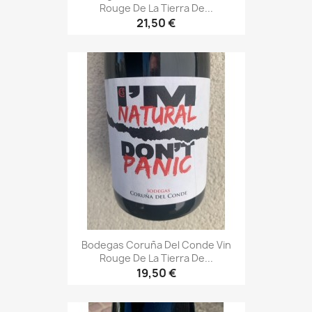
Rouge De La Tierra De...
21,50 €
Bodegas Coruña Del Conde Vin
Rouge De La Tierra De...
19,50 €