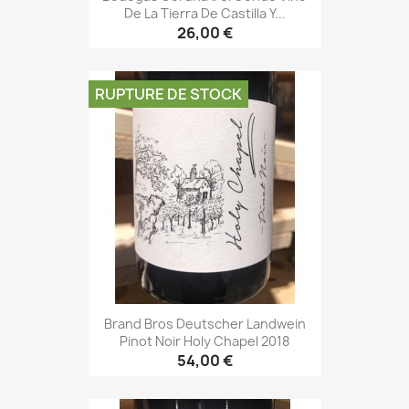
De La Tierra De Castilla Y...
26,00 €
RUPTURE DE STOCK
Brand Bros Deutscher Landwein
Pinot Noir Holy Chapel 2018
54,00 €