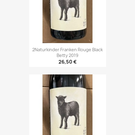
2Naturkinder Franken Rouge Black
Betty 2019
26,50 €