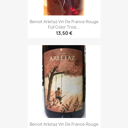
Benoit Arletaz Vin De France Rouge
Full Color Trois...
13,50 €
Benoit Arletaz Vin De France Rouge