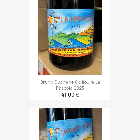
Bruno Duchène Collioure La
Pascole 2023
41,00 €