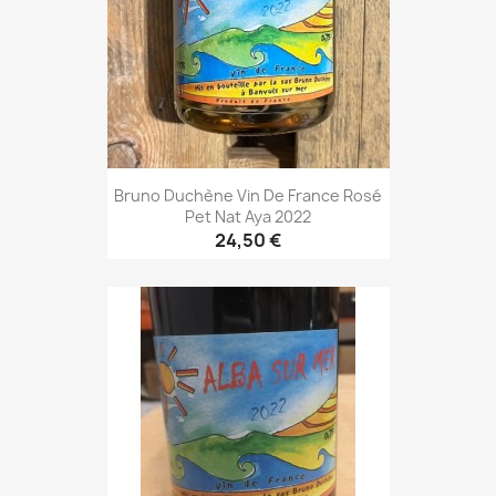
Bruno Duchène Vin De France Rosé
Pet Nat Aya 2022
24,50 €