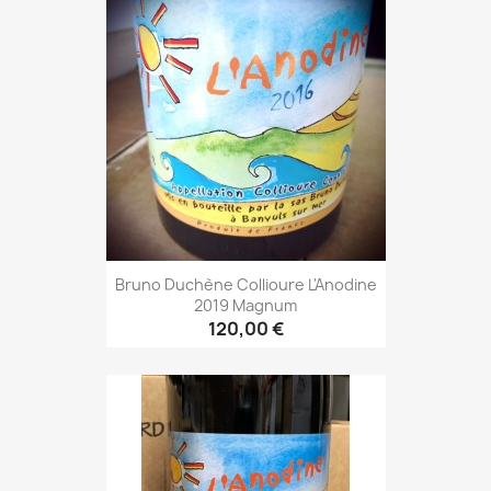
Bruno Duchène Collioure L'Anodine
2019 Magnum
120,00 €