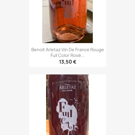
Benoit Arletaz Vin De France Rouge
Full Color Rosé...
13,50 €