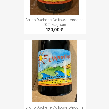
Bruno Duchène Collioure L'Anodine
2021 Magnum
120,00 €
Bruno Duchène Collioure L'Anodine