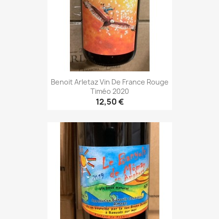
Benoit Arletaz Vin De France Rouge
Timéo 2020
12,50 €