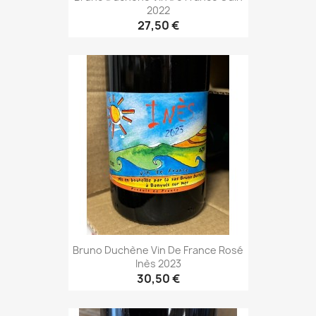
2022
27,50 €
Bruno Duchène Vin De France Rosé
Inès 2023
30,50 €