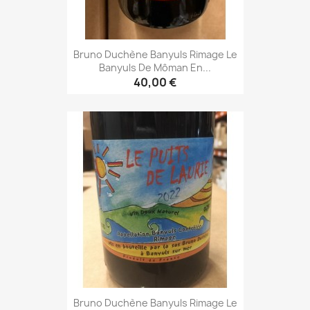
Bruno Duchène Banyuls Rimage Le
Banyuls De Môman En...
40,00 €
Bruno Duchène Banyuls Rimage Le