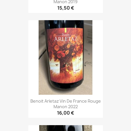
Manon 2019
15,50 €
Benoit Arletaz Vin De France Rouge
Manon 2022
16,00 €