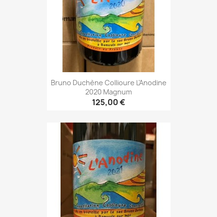
Bruno Duchène Collioure L'Anodine
2020 Magnum
125,00 €