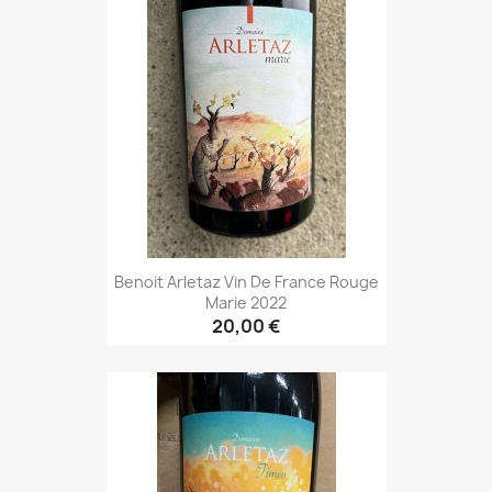
Benoit Arletaz Vin De France Rouge
Marie 2022
20,00 €