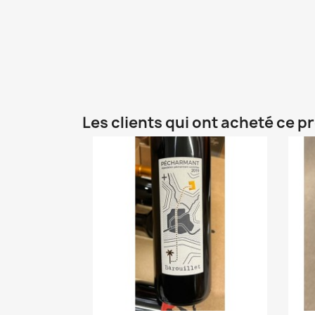
Les clients qui ont acheté ce p