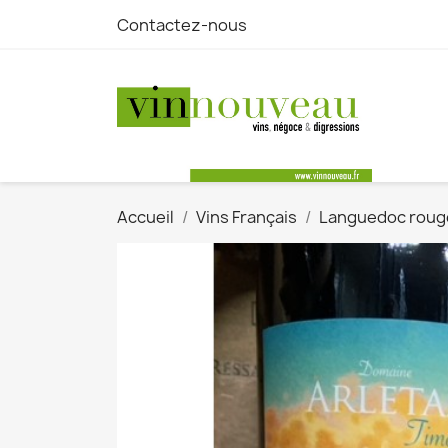
Contactez-nous
Accueil
Vins Français
Languedoc roug