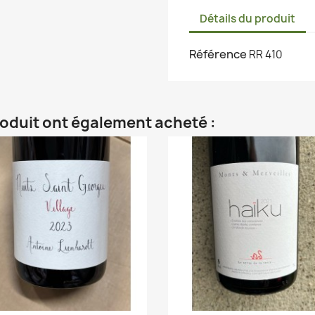
Détails du produit
Référence
RR 410
roduit ont également acheté :