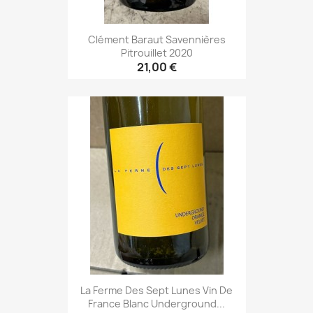
Clément Baraut Savennières
Pitrouillet 2020
21,00 €
La Ferme Des Sept Lunes Vin De
France Blanc Underground...