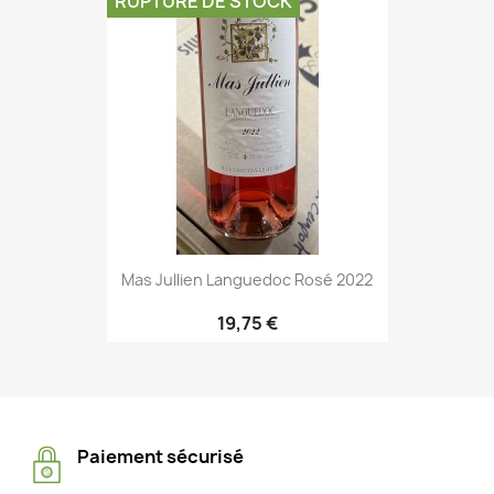
RUPTURE DE STOCK
Mas Jullien Languedoc Rosé 2022
19,75 €
Paiement sécurisé