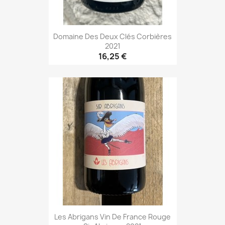
Domaine Des Deux Clés Corbières
2021
16,25 €
Les Abrigans Vin De France Rouge