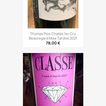
Thomas Pico Chablis 1er Cru
Beauregard Mise Tardive 2021
78,00 €