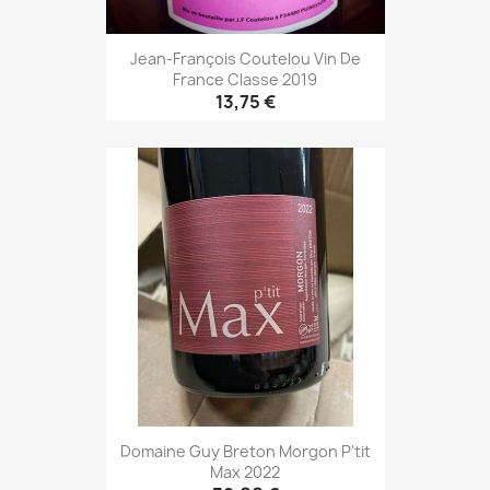
Jean-François Coutelou Vin De
France Classe 2019
13,75 €
Domaine Guy Breton Morgon P'tit
Max 2022