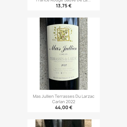
13,75 €
Mas Jullien Terrasses Du Larzac
Carlan 2022
44,00 €