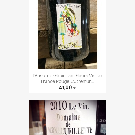
L'Absurde Génie Des Fleurs Vin De
France Rouge Cutremur...
41,00 €