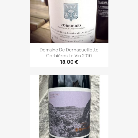
Domaine De Dernacueillette
Corbières Le Vin 2010
18,00 €