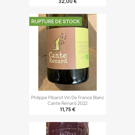
32,00 €
RUPTURE DE STOCK
Philippe Pibarot Vin De France Blanc
Cante Renard 2022
11,75 €