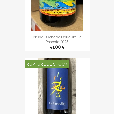
Bruno Duchène Collioure La
Pascole 2023
41,00 €
RUPTURE DE STOCK