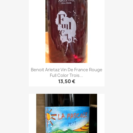
Benoit Arletaz Vin De France Rouge
Full Color Trois...
13,50 €