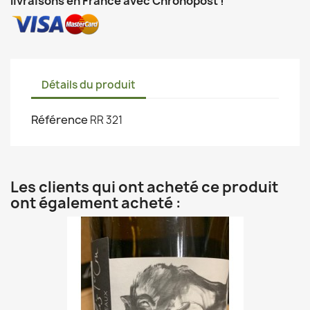
livraisons en France avec Chronopost !
Détails du produit
Référence
RR 321
Les clients qui ont acheté ce produit
ont également acheté :