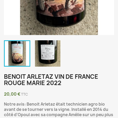
BENOIT ARLETAZ VIN DE FRANCE
ROUGE MARIE 2022
20,00 €
TTC
Notre avis: Benoit Arletaz était technicien agro bio
avant de se tourner vers la vigne. Installé en 2014 du
côté d'Opoul avec sa compagne Amélie sur un peu plus