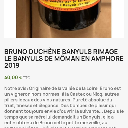
BRUNO DUCHÈNE BANYULS RIMAGE
LE BANYULS DE MÔMAN EN AMPHORE
2019
40,00 €
TTC
Notre avis: Originaire de la vallée de la Loire, Bruno est
un vigneron hors normes, à la Castex ou Nicq, autres
piliers locaux des vins natures. Pureté absolue du
fruit, finesse et élégance. Des bombes de plaisir qui
donnent toujours envie d’ouvrir la suivante... Depuis le
temps que sa mère lui demandait un Banyuls, elle a
enfin obtenu de Bruno cette petite merveille, au