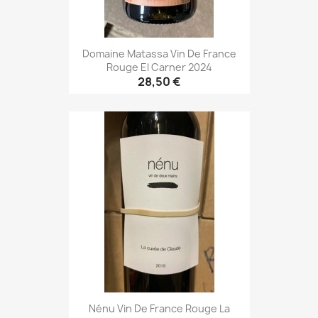
Domaine Matassa Vin De France
Rouge El Carner 2024
28,50 €
Nénu Vin De France Rouge La