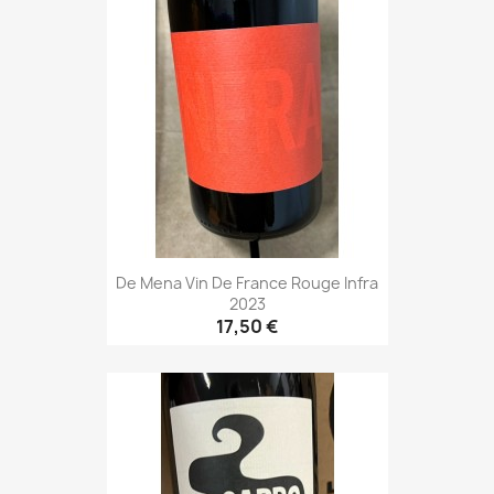
De Mena Vin De France Rouge Infra
2023
17,50 €