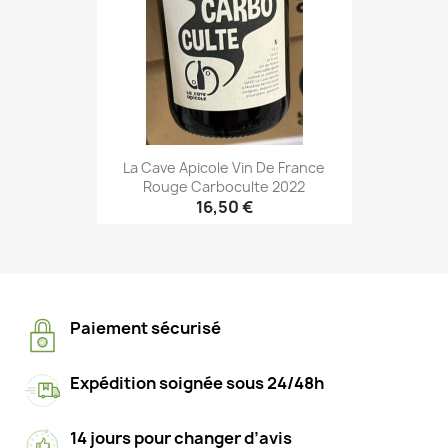
La Cave Apicole Vin De France
Rouge Carboculte 2022
16,50 €
Paiement sécurisé
Expédition soignée sous 24/48h
14 jours pour changer d’avis