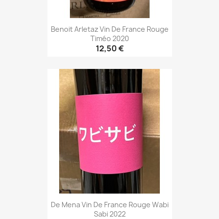
Benoit Arletaz Vin De France Rouge
Timéo 2020
12,50 €
De Mena Vin De France Rouge Wabi
Sabi 2022