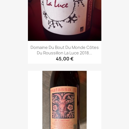
Domaine Du Bout Du Monde Côtes
Du Roussillon La Luce 2018...
45,00 €