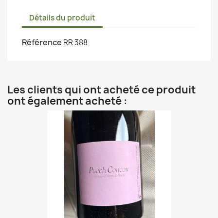
Détails du produit
Référence
RR 388
Les clients qui ont acheté ce produit
ont également acheté :