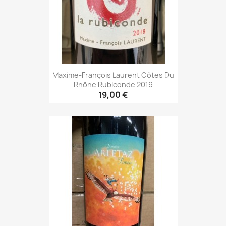
Maxime-François Laurent Côtes Du
Rhône Rubiconde 2019
19,00 €