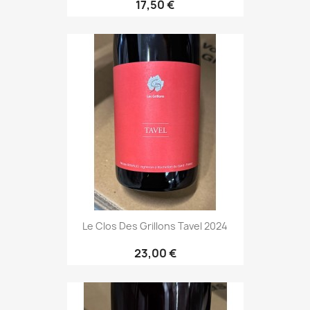
17,50 €
Le Clos Des Grillons Tavel 2024
23,00 €