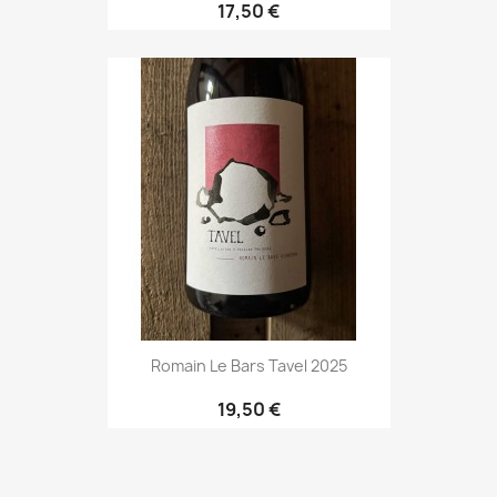
17,50 €
Romain Le Bars Tavel 2025
19,50 €