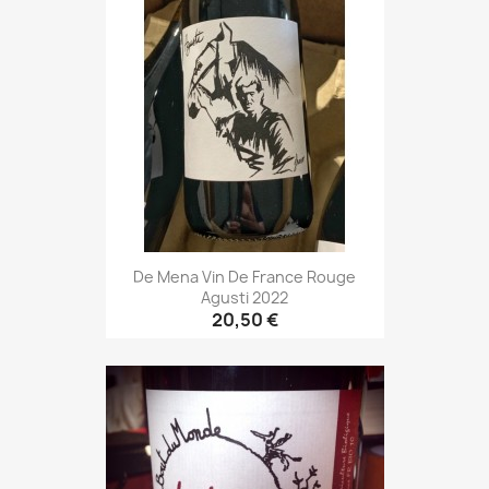
De Mena Vin De France Rouge
Agusti 2022
20,50 €