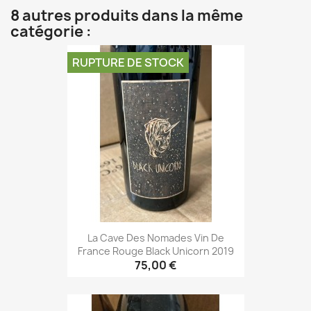
8 autres produits dans la même
catégorie :
RUPTURE DE STOCK
La Cave Des Nomades Vin De
France Rouge Black Unicorn 2019
75,00 €