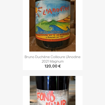
Bruno Duchène Collioure L'Anodine
2021 Magnum
120,00 €