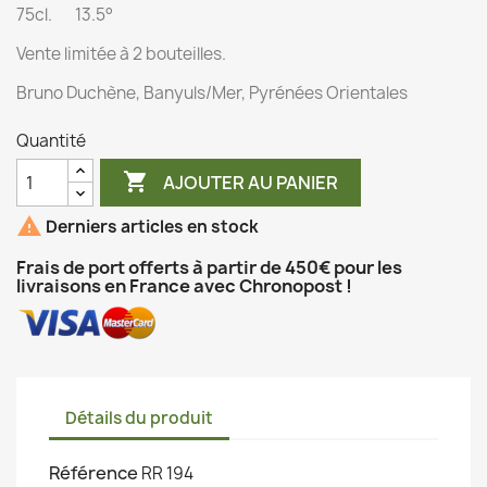
75cl. 13.5°
Vente limitée à 2 bouteilles.
Bruno Duchène, Banyuls/Mer, Pyrénées Orientales
Quantité

AJOUTER AU PANIER

Derniers articles en stock
Frais de port offerts à partir de 450€ pour les
livraisons en France avec Chronopost !
Détails du produit
Référence
RR 194