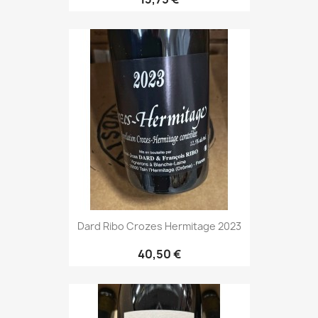
Dard Ribo Crozes Hermitage 2023
40,50 €