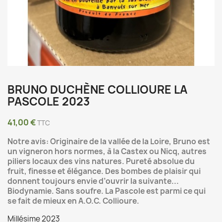
BRUNO DUCHÈNE COLLIOURE LA
PASCOLE 2023
41,00 €
TTC
Notre avis: Originaire de la vallée de la Loire, Bruno est
un vigneron hors normes, à la Castex ou Nicq, autres
piliers locaux des vins natures. Pureté absolue du
fruit, finesse et élégance. Des bombes de plaisir qui
donnent toujours envie d’ouvrir la suivante...
Biodynamie. Sans soufre. La Pascole est parmi ce qui
se fait de mieux en A.O.C. Collioure.
Millésime 2023