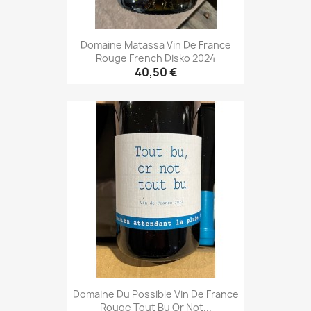
Domaine Matassa Vin De France
Rouge French Disko 2024
40,50 €
Domaine Du Possible Vin De France
Rouge Tout Bu Or Not...