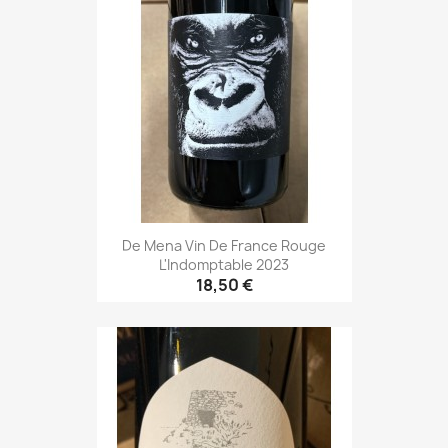
De Mena Vin De France Rouge
L'Indomptable 2023
18,50 €