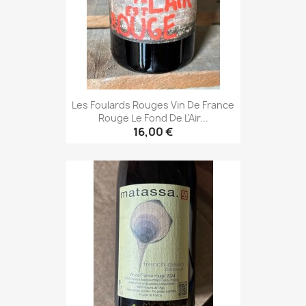
Les Foulards Rouges Vin De France
Rouge Le Fond De L'Air...
16,00 €