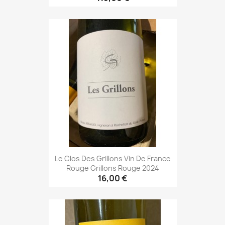
Le Clos Des Grillons Vin De France
Rouge Grillons Rouge 2024
16,00 €