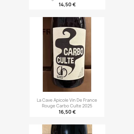
14,50 €
La Cave Apicole Vin De France
Rouge Carbo Culte 2025
16,50 €