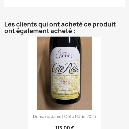
Les clients qui ont acheté ce produit
ont également acheté :
Domaine Jamet Côte Rôtie 2023
115,00 €