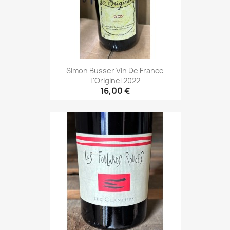
Simon Busser Vin De France
L'Originel 2022
16,00 €