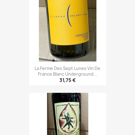
La Ferme Des Sept Lunes Vin De
France Blanc Underground...
31,75 €