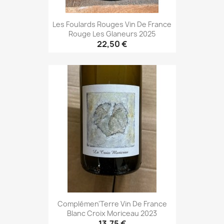
Les Foulards Rouges Vin De France
Rouge Les Glaneurs 2025
22,50 €
Complémen'Terre Vin De France
Blanc Croix Moriceau 2023
13,75 €