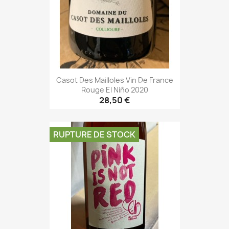
Casot Des Mailloles Vin De France
Rouge El Niño 2020
28,50 €
RUPTURE DE STOCK