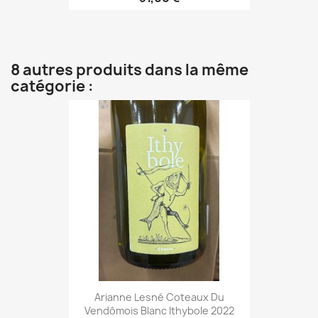
8 autres produits dans la même
catégorie :
Arianne Lesné Coteaux Du
Vendômois Blanc Ithybole 2022