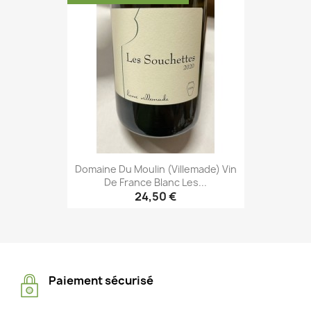
Domaine Du Moulin (Villemade) Vin
De France Blanc Les...
24,50 €
Paiement sécurisé