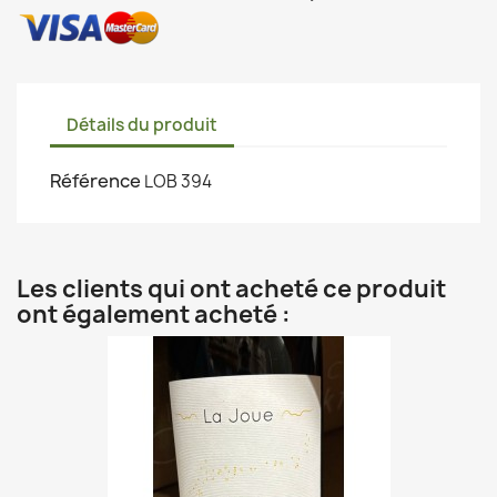
Détails du produit
Référence
LOB 394
Les clients qui ont acheté ce produit
ont également acheté :