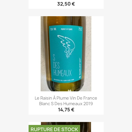
32,50 €
Le Raisin À Plume Vin De France
Blanc S Des Humeaux 2019
14,75 €
RUPTURE DE STOCK