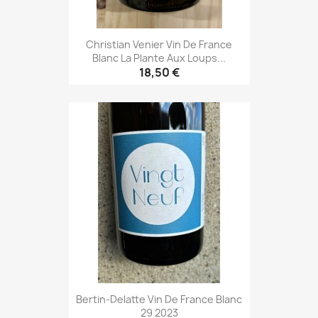
Christian Venier Vin De France
Blanc La Plante Aux Loups...
18,50 €
Bertin-Delatte Vin De France Blanc
29 2023