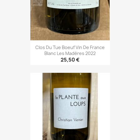
Clos Du Tue Boeuf Vin De France
Blanc Les Madères 2022
25,50 €