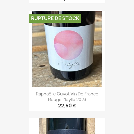
RUPTURE DE STOCK
Raphaëlle Guyot Vin De France
Rouge L'Idylle 2023
22,50 €