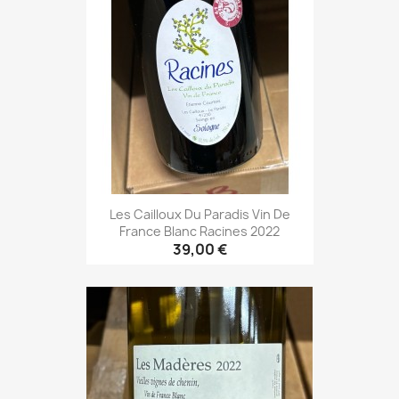
Les Cailloux Du Paradis Vin De
France Blanc Racines 2022
39,00 €