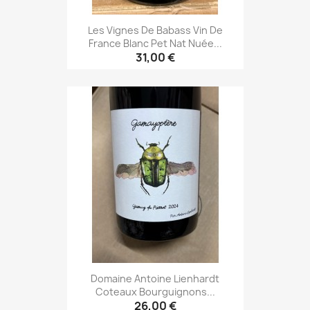
Les Vignes De Babass Vin De
France Blanc Pet Nat Nuée...
31,00 €
Domaine Antoine Lienhardt
Coteaux Bourguignons...
26,00 €