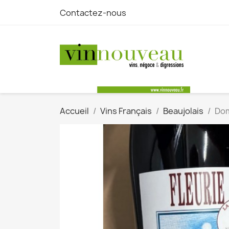
Contactez-nous
Accueil
Vins Français
Beaujolais
Dom