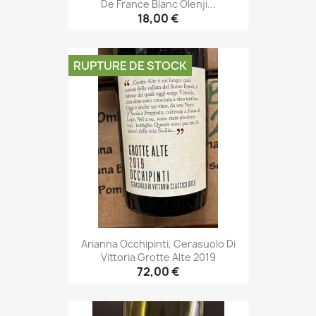
De France Blanc Olenji...
18,00 €
RUPTURE DE STOCK
Arianna Occhipinti, Cerasuolo Di
Vittoria Grotte Alte 2019
72,00 €