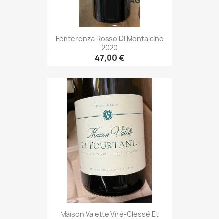
Fonterenza Rosso Di Montalcino
2020
47,00 €
Maison Valette Viré-Clessé Et