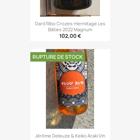
Dard Ribo Crozes-Hermitage Les
Bâties 2022 Magnum
102,00 €
RUPTURE DE STOCK
Jérôme Deleuze & Keiko Araki Vin