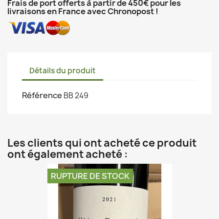
Frais de port offerts à partir de 450€ pour les
livraisons en France avec Chronopost !
Détails du produit
Référence
BB 249
Les clients qui ont acheté ce produit
ont également acheté :
RUPTURE DE STOCK