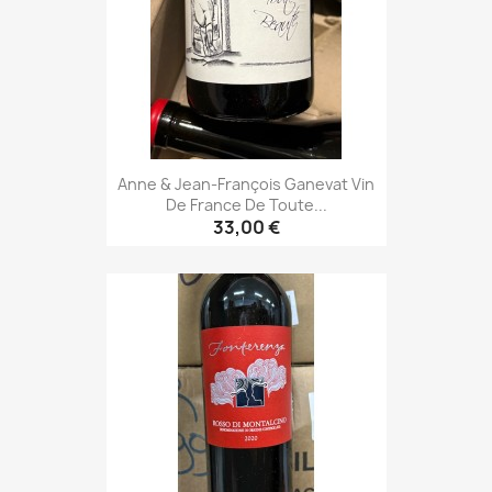
Anne & Jean-François Ganevat Vin
De France De Toute...
33,00 €