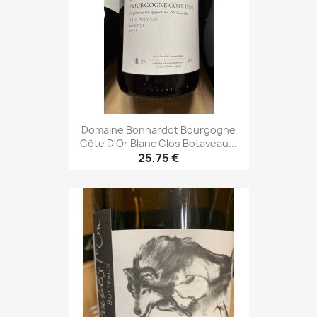
Domaine Bonnardot Bourgogne
Côte D'Or Blanc Clos Botaveau...
25,75 €