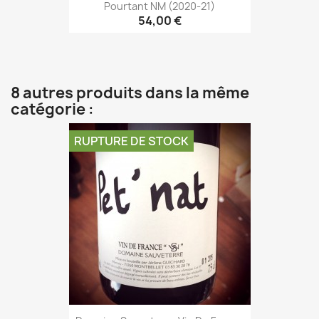
Pourtant NM (2020-21)
54,00 €
8 autres produits dans la même
catégorie :
RUPTURE DE STOCK