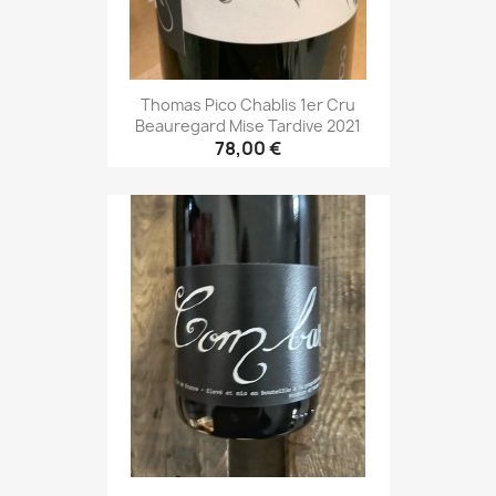
Thomas Pico Chablis 1er Cru
Beauregard Mise Tardive 2021
78,00 €