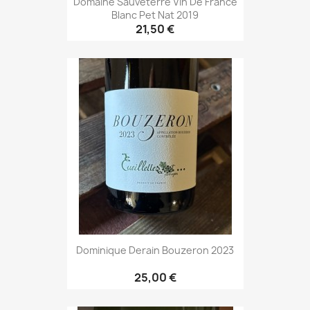
Domaine Sauveterre Vin De France
Blanc Pet Nat 2019
21,50 €
Dominique Derain Bouzeron 2023
25,00 €