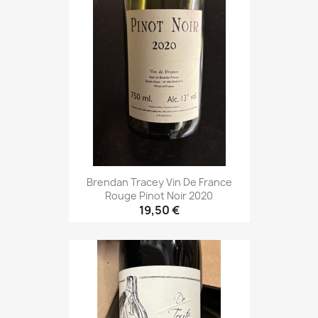
Brendan Tracey Vin De France
Rouge Pinot Noir 2020
19,50 €