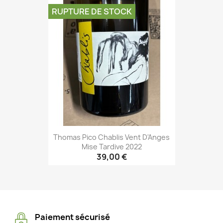
RUPTURE DE STOCK
Thomas Pico Chablis Vent D'Anges
Mise Tardive 2022
39,00 €
Paiement sécurisé