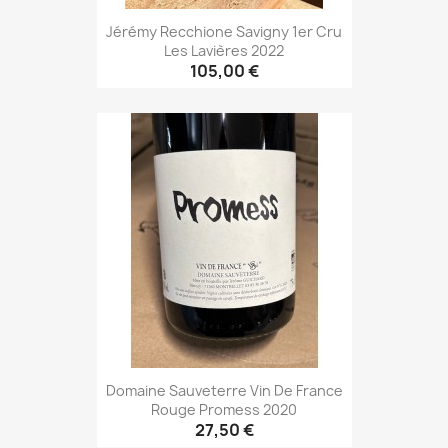
Jérémy Recchione Savigny 1er Cru
Les Lavières 2022
105,00 €
Domaine Sauveterre Vin De France
Rouge Promess 2020
27,50 €