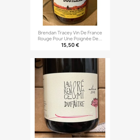
Brendan Tracey Vin De France
Rouge Pour Une Poignée De...
15,50 €