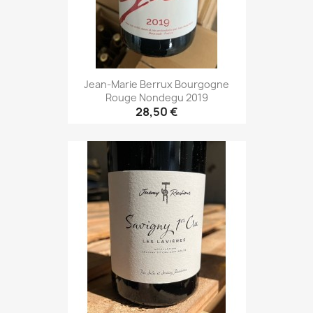
Jean-Marie Berrux Bourgogne
Rouge Nondegu 2019
28,50 €