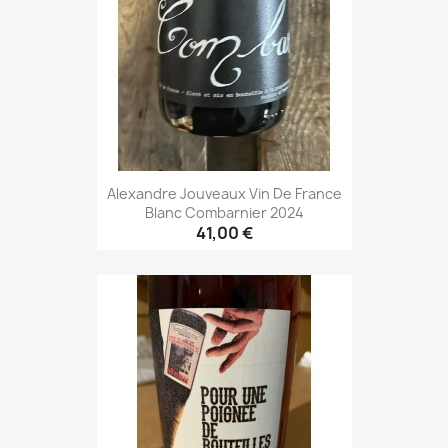
Alexandre Jouveaux Vin De France
Blanc Combarnier 2024
41,00 €