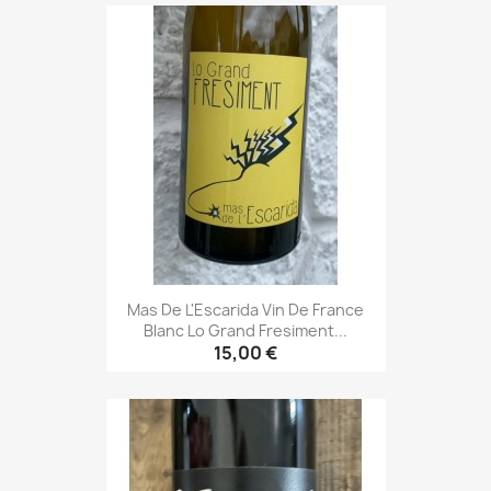
Mas De L'Escarida Vin De France
Blanc Lo Grand Fresiment...
15,00 €