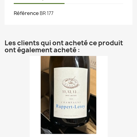
Référence
BR 177
Les clients qui ont acheté ce produit
ont également acheté :