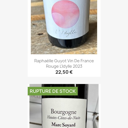
Raphaëlle Guyot Vin De France
Rouge L'Idylle 2023
22,50 €
RUPTURE DE STOCK