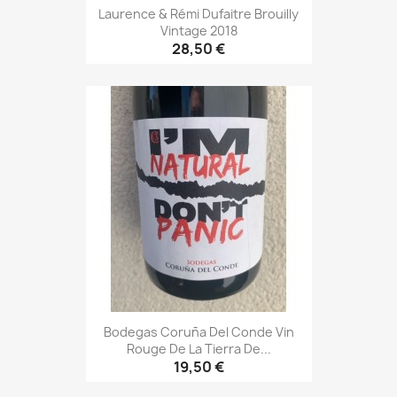
Laurence & Rémi Dufaitre Brouilly
Vintage 2018
28,50 €
Bodegas Coruña Del Conde Vin
Rouge De La Tierra De...
19,50 €