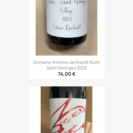
Domaine Antoine Lienhardt Nuits
Saint Georges 2023
74,00 €