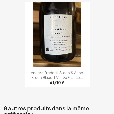
Anders Frederik Steen & Anne
Bruun Blauert Vin De France...
41,00 €
8 autres produits dans la même