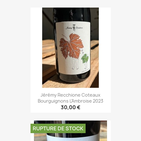
Jérémy Recchione Coteaux
Bourguignons L'Ambroise 2023
30,00 €
RUPTURE DE STOCK