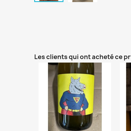
Les clients qui ont acheté ce p