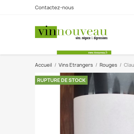
Contactez-nous
Accueil
Vins Etrangers
Rouges
Clau
RUPTURE DE STOCK