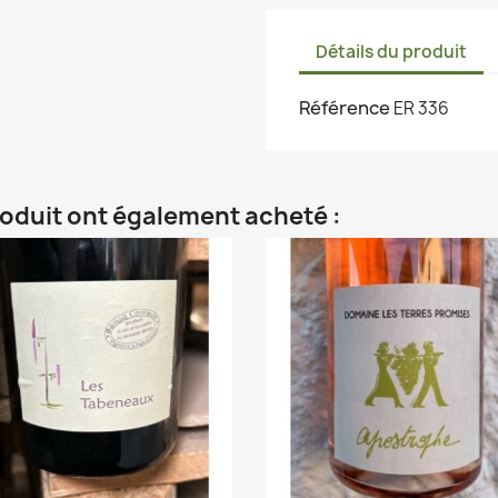
Détails du produit
Référence
ER 336
roduit ont également acheté :