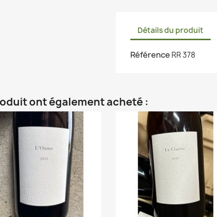
Détails du produit
Référence
RR 378
roduit ont également acheté :