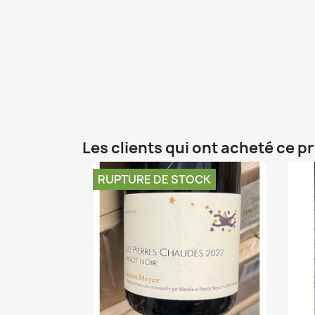
Les clients qui ont acheté ce p
RUPTURE DE STOCK