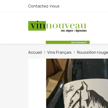
Contactez-nous
Accueil
Vins Français
Roussillon roug