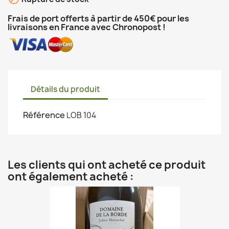
Frais de port offerts à partir de 450€ pour les
livraisons en France avec Chronopost !
Détails du produit
Référence
LOB 104
Les clients qui ont acheté ce produit
ont également acheté :