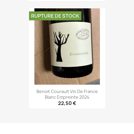
RUPTURE DE STOCK
Benoit Courault Vin De France
Blanc Empreinte 2024
22,50 €