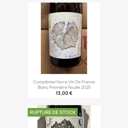
Complémen'terre Vin De France
Blanc Première Feuille 2025
13,00 €
RUPTURE DE STOCK