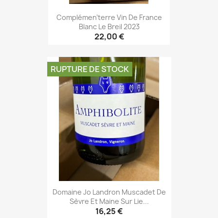
Complémen'terre Vin De France
Blanc Le Breil 2023
22,00 €
RUPTURE DE STOCK
Domaine Jo Landron Muscadet De
Sèvre Et Maine Sur Lie...
16,25 €