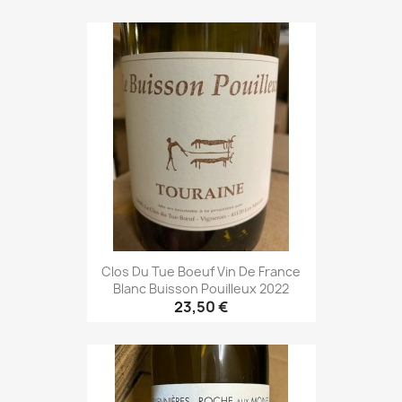
Clos Du Tue Boeuf Vin De France
Blanc Buisson Pouilleux 2022
23,50 €