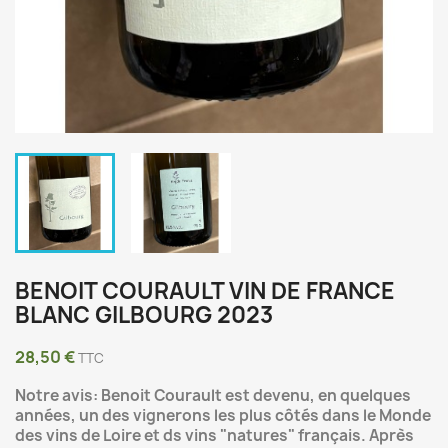
BENOIT COURAULT VIN DE FRANCE
BLANC GILBOURG 2023
28,50 €
TTC
Notre avis: Benoit Courault est devenu, en quelques
années, un des vignerons les plus côtés dans le Monde
des vins de Loire et ds vins "natures" français. Après