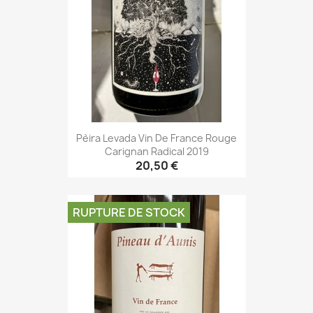
Pèira Levada Vin De France Rouge
Carignan Radical 2019
20,50 €
RUPTURE DE STOCK