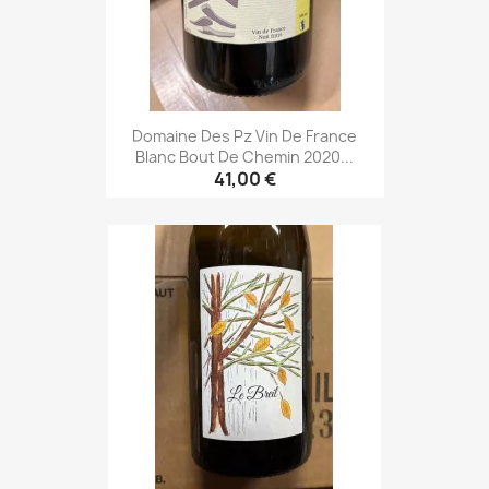
Domaine Des Pz Vin De France
Blanc Bout De Chemin 2020...
41,00 €