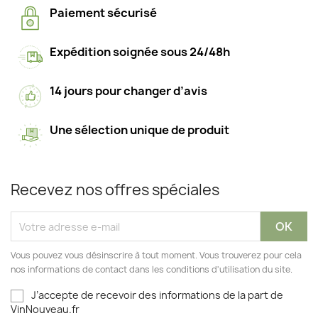
Paiement sécurisé
Expédition soignée sous 24/48h
14 jours pour changer d’avis
Une sélection unique de produit
Recevez nos offres spéciales
Vous pouvez vous désinscrire à tout moment. Vous trouverez pour cela
nos informations de contact dans les conditions d'utilisation du site.
J’accepte de recevoir des informations de la part de
VinNouveau.fr