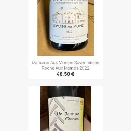
Domaine Aux Moines Savennières
Roche Aux Moines 2022
48,50 €