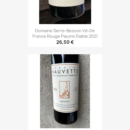
Domaine Serre-Besson Vin De
France Rouge Pauvre Diable 2021
26,50 €