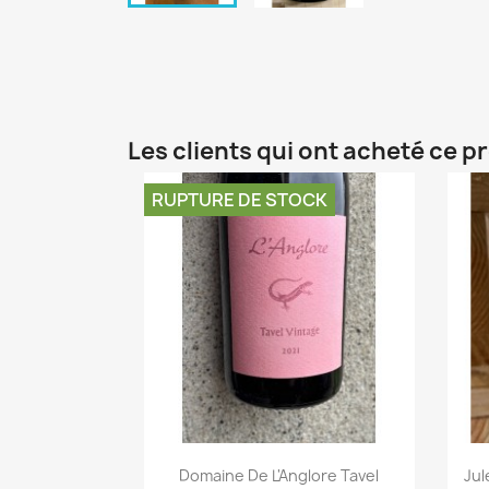
Les clients qui ont acheté ce p
RUPTURE DE STOCK
Domaine De L'Anglore Tavel
Jul