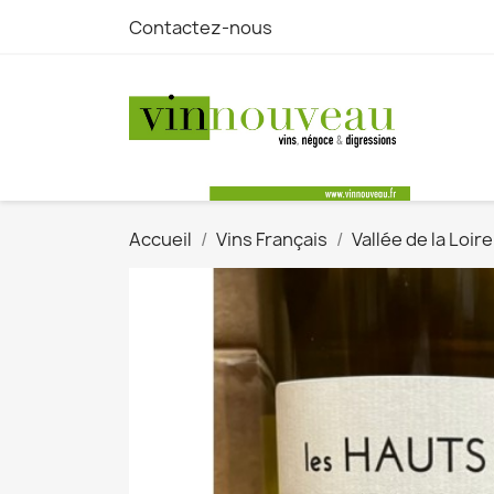
Contactez-nous
Accueil
Vins Français
Vallée de la Loir