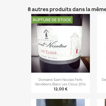
8 autres produits dans la même
RUPTURE DE STOCK
Domaine Saint Nicolas Fiefs
De
Vendéens Blanc Les Clous 2014
12,00 €
Aperçu rapide
