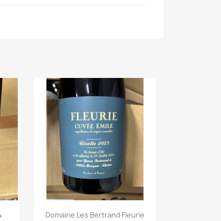
4
Domaine Les Bertrand Fleurie