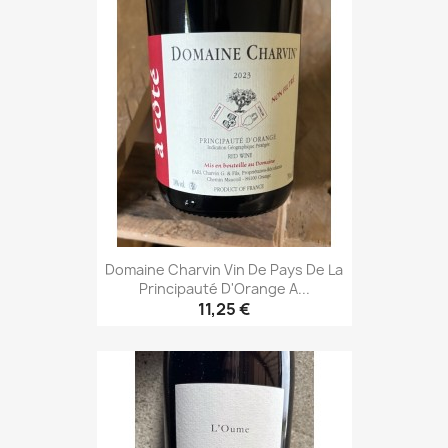
Domaine Charvin Vin De Pays De La
Principauté D'Orange A...
11,25 €