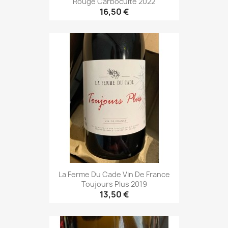
Rouge Carboculte 2022
16,50 €
La Ferme Du Cade Vin De France
Toujours Plus 2019
13,50 €