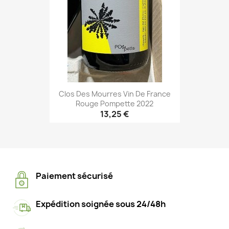
Clos Des Mourres Vin De France
Rouge Pompette 2022
13,25 €
Paiement sécurisé
Expédition soignée sous 24/48h