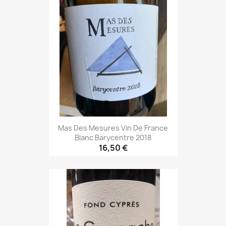
Mas Des Mesures Vin De France
Blanc Barycentre 2018
16,50 €