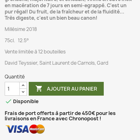
en macération de 7 jours en semi-egrappé. C'est un
pur régal! Du fruit, de la fraîcheur et de la fluidité...
Très digeste, c'est un bien beau canon!
Millésime 2018
75cl. 12.5°
Vente limitée à 12 bouteilles
David Teyssier, Saint Laurent de Carnols, Gard
Quantité

AJOUTER AU PANIER

Disponible
Frais de port offerts à partir de 450€ pour les
livraisons en France avec Chronopost !