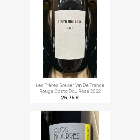
Les Frères Soulier Vin De France
Rouge Costo Dou Rose 2022
26,75 €