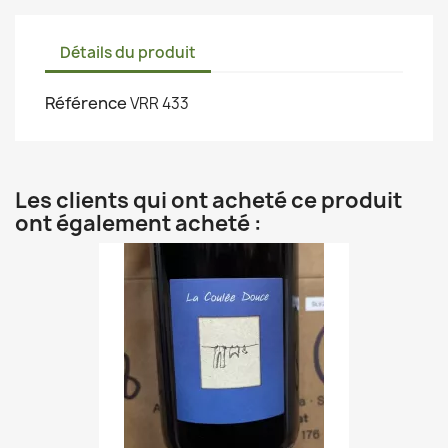
Détails du produit
Référence
VRR 433
Les clients qui ont acheté ce produit
ont également acheté :