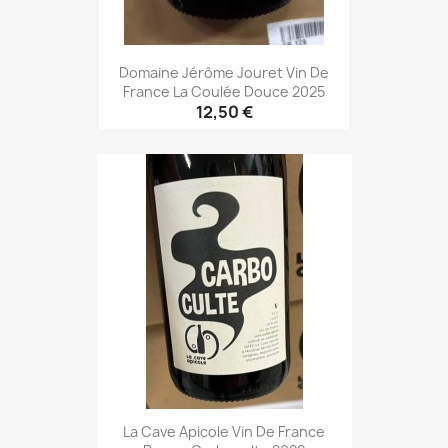
Domaine Jérôme Jouret Vin De
France La Coulée Douce 2025
12,50 €
La Cave Apicole Vin De France