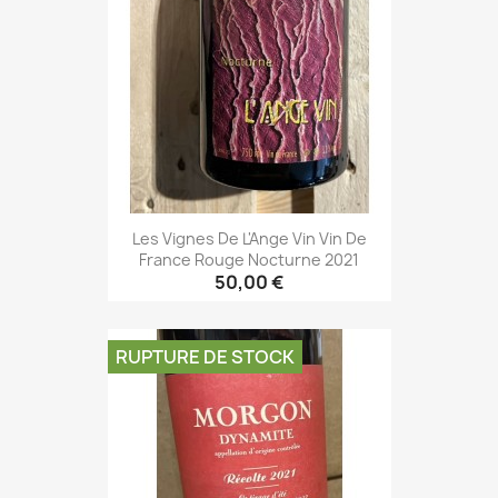
Les Vignes De L'Ange Vin Vin De
France Rouge Nocturne 2021
50,00 €
RUPTURE DE STOCK