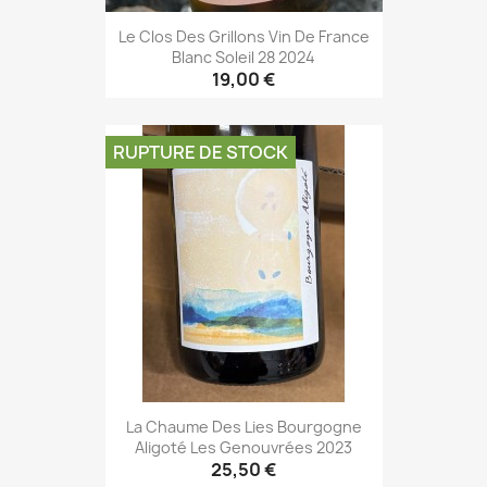
Le Clos Des Grillons Vin De France
Blanc Soleil 28 2024
19,00 €
RUPTURE DE STOCK
La Chaume Des Lies Bourgogne
Aligoté Les Genouvrées 2023
25,50 €