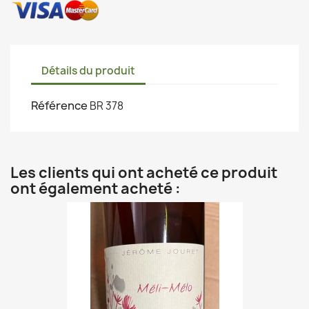
Détails du produit
Référence
BR 378
Les clients qui ont acheté ce produit
ont également acheté :