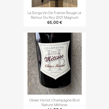
La Sorga Vin De France Rouge Le
Retour Du Roy 2021 Magnum
65,00 €
Olivier Horiot Champagne Brut
Nature Métisse