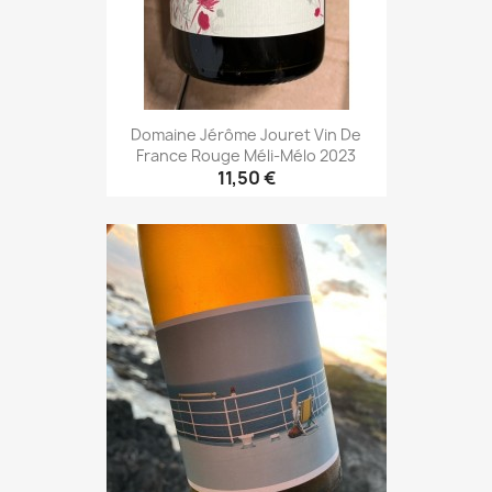
Domaine Jérôme Jouret Vin De
France Rouge Méli-Mélo 2023
11,50 €