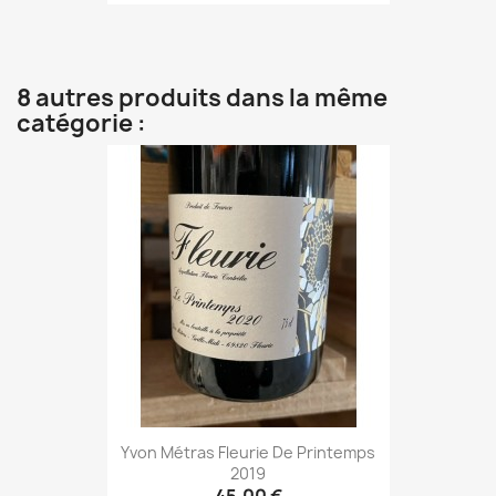
8 autres produits dans la même
catégorie :
Yvon Métras Fleurie De Printemps
2019