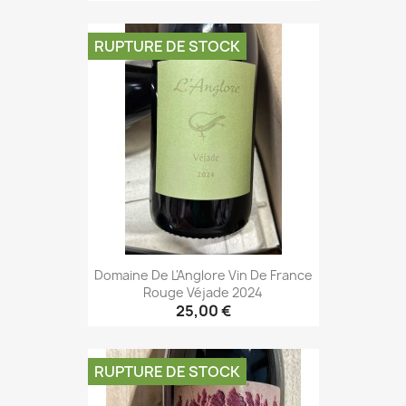
RUPTURE DE STOCK
Domaine De L'Anglore Vin De France
Rouge Véjade 2024
25,00 €
RUPTURE DE STOCK