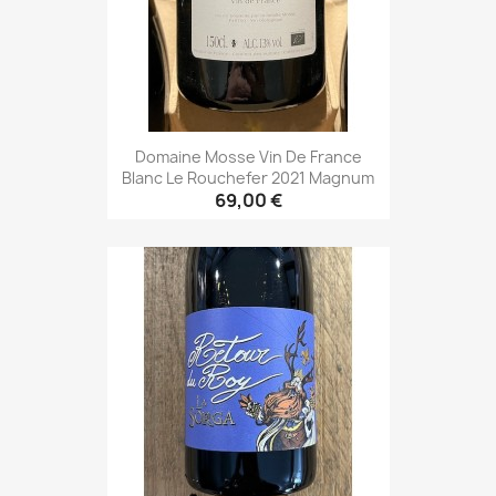
Domaine Mosse Vin De France
Blanc Le Rouchefer 2021 Magnum
69,00 €