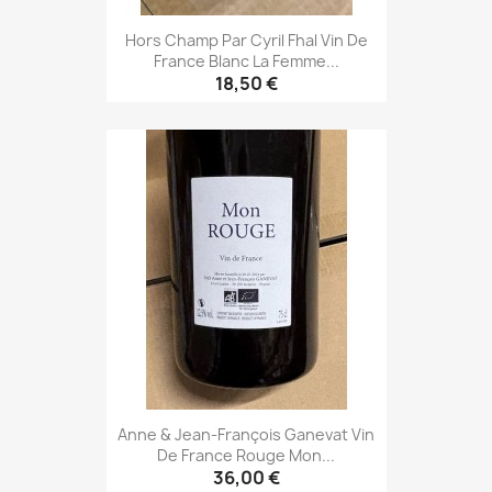
Hors Champ Par Cyril Fhal Vin De
France Blanc La Femme...
18,50 €
Anne & Jean-François Ganevat Vin
De France Rouge Mon...
36,00 €