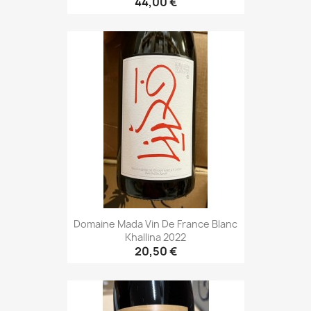
44,00 €
Domaine Mada Vin De France Blanc
Khallina 2022
20,50 €