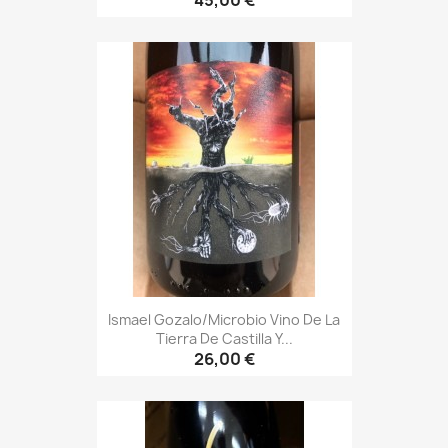
45,00 €
Ismael Gozalo/Microbio Vino De La
Tierra De Castilla Y...
26,00 €