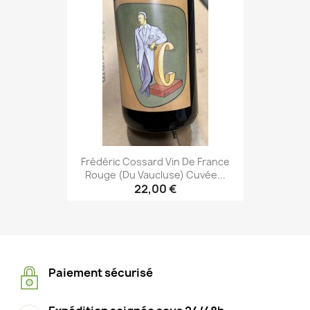
Frédéric Cossard Vin De France
Rouge (du Vaucluse) Cuvée...
22,00 €
Paiement sécurisé