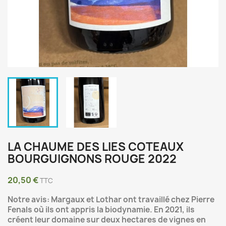
LA CHAUME DES LIES COTEAUX
BOURGUIGNONS ROUGE 2022
20,50 €
TTC
Notre avis: Margaux et Lothar ont travaillé chez Pierre
Fenals où ils ont appris la biodynamie. En 2021, ils
créent leur domaine sur deux hectares de vignes en