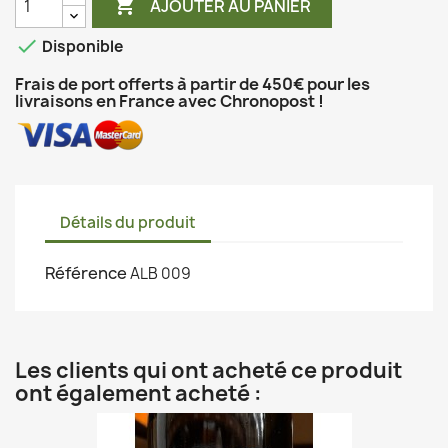

AJOUTER AU PANIER

Disponible
Frais de port offerts à partir de 450€ pour les
livraisons en France avec Chronopost !
Détails du produit
Référence
ALB 009
Les clients qui ont acheté ce produit
ont également acheté :