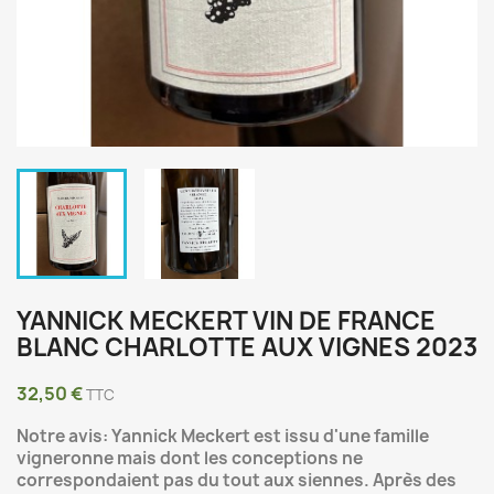
YANNICK MECKERT VIN DE FRANCE
BLANC CHARLOTTE AUX VIGNES 2023
32,50 €
TTC
Notre avis: Yannick Meckert est issu d'une famille
vigneronne mais dont les conceptions ne
correspondaient pas du tout aux siennes. Après des