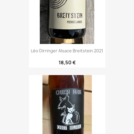
Léo Dirringer Alsace Breitstein 2021
18,50 €