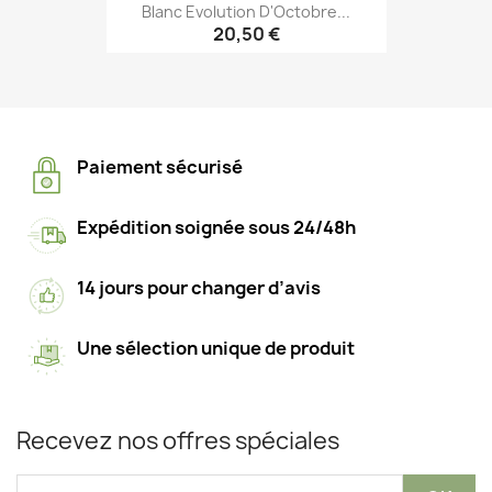
Blanc Evolution D'Octobre...
20,50 €
Paiement sécurisé
Expédition soignée sous 24/48h
14 jours pour changer d’avis
Une sélection unique de produit
Recevez nos offres spéciales