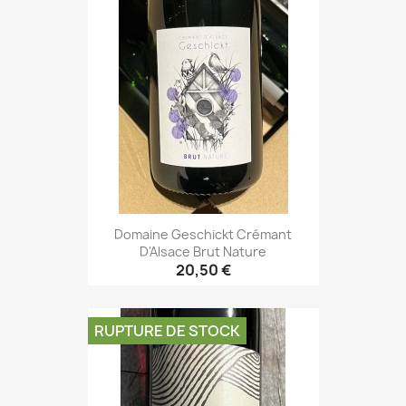
Domaine Geschickt Crémant
D'Alsace Brut Nature
20,50 €
RUPTURE DE STOCK