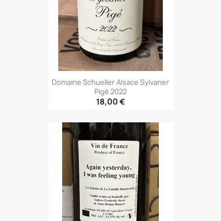
Domaine Schueller Alsace Sylvaner
Pigé 2022
18,00 €