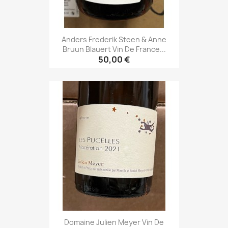
Anders Frederik Steen & Anne
Bruun Blauert Vin De France...
50,00 €
Domaine Julien Meyer Vin De