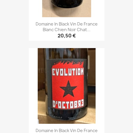
Domaine In Black Vin De France
Blanc Chien Noir Chat...
20,50 €
Domaine In Black Vin De France