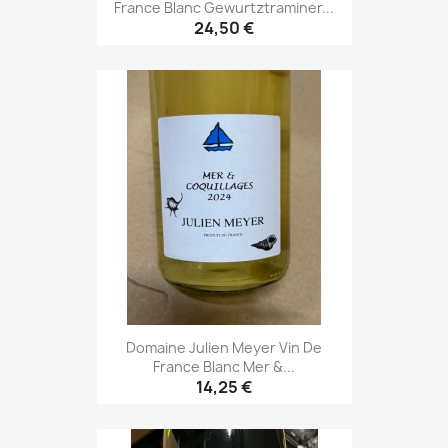
France Blanc Gewurtztraminer...
24,50 €
Domaine Julien Meyer Vin De
France Blanc Mer &...
14,25 €