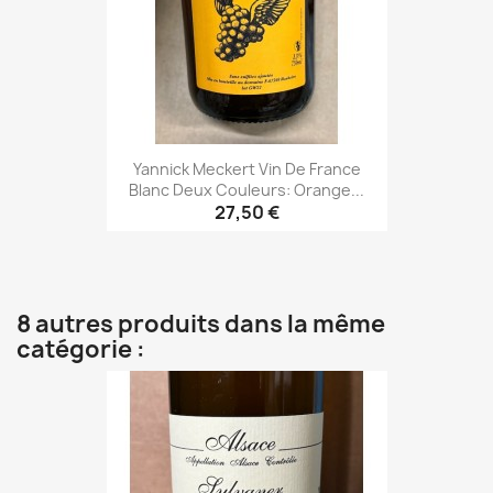
Yannick Meckert Vin De France
Blanc Deux Couleurs: Orange...
27,50 €
8 autres produits dans la même
catégorie :