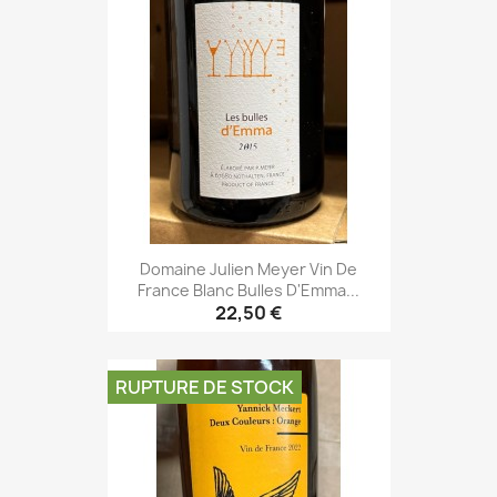
Domaine Julien Meyer Vin De
France Blanc Bulles D'Emma...
22,50 €
RUPTURE DE STOCK