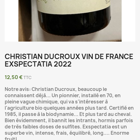
CHRISTIAN DUCROUX VIN DE FRANCE
EXSPECTATIA 2022
12,50 €
TTC
Notre avis: Christian Ducroux, beaucoup le
connaissent déjà... Un pionnier, installé en 70, en
pleine vague chimique, qui va s'intéresser à
l'agriculture bio quelques années plus tard. Certifié en
1985, il passe à la biodynamie... Et plus tard au cheval.
Bien évidemment, il bannit les intrants, hormis parfois
de très faibles doses de sulfites. Exspectatia est un
superbe vin, intense, frais, équilibré, long.... Enorme
fruit!