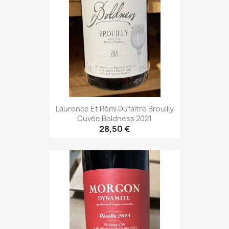
Laurence Et Rémi Dufaitre Brouilly
Cuvée Boldness 2021
28,50 €