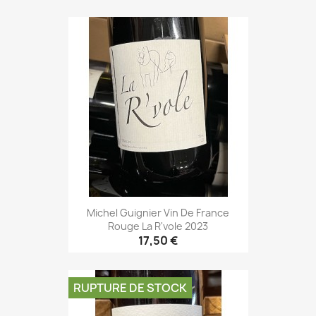
Michel Guignier Vin De France
Rouge La R'vole 2023
17,50 €
RUPTURE DE STOCK