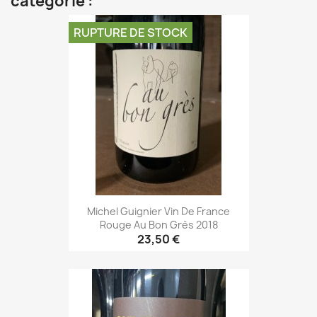
catégorie :
RUPTURE DE STOCK
Michel Guignier Vin De France
Rouge Au Bon Grès 2018
23,50 €