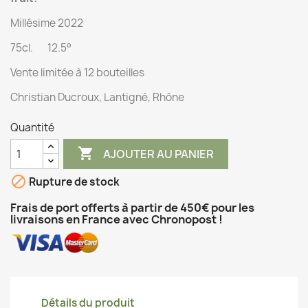
Millésime 2022
75cl. 12.5°
Vente limitée à 12 bouteilles
Christian Ducroux, Lantigné, Rhône
Quantité

AJOUTER AU PANIER

Rupture de stock
Frais de port offerts à partir de 450€ pour les
livraisons en France avec Chronopost !
Détails du produit