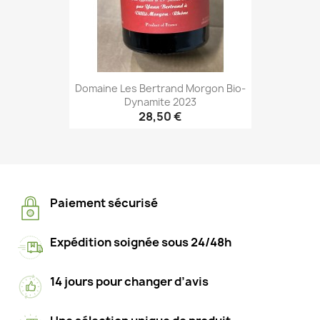
Domaine Les Bertrand Morgon Bio-
Dynamite 2023
28,50 €
Paiement sécurisé
Expédition soignée sous 24/48h
14 jours pour changer d’avis