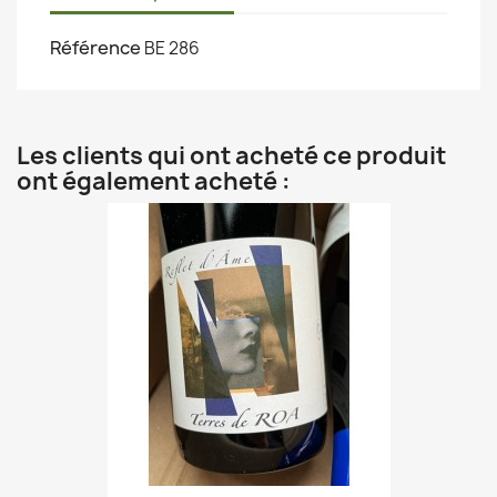
Référence
BE 286
Les clients qui ont acheté ce produit
ont également acheté :