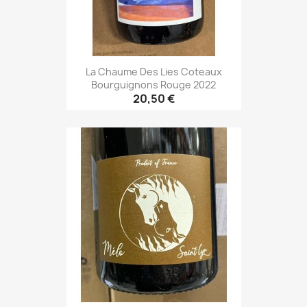
La Chaume Des Lies Coteaux
Bourguignons Rouge 2022
20,50 €