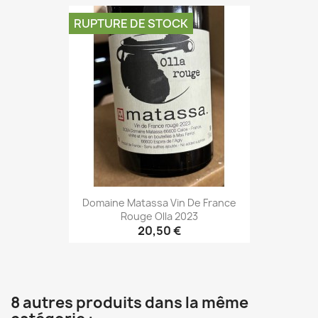
RUPTURE DE STOCK
Domaine Matassa Vin De France
Rouge Olla 2023
20,50 €
8 autres produits dans la même