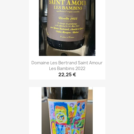
Domaine Les Bertrand Saint Amour
Les Bambins 2022
22,25 €