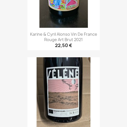
Karine & Cyril Alonso Vin De France
Rouge Art Brut 2021
22,50 €