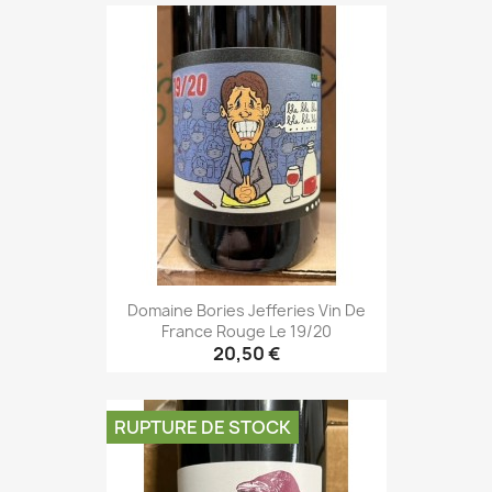
Domaine Bories Jefferies Vin De
France Rouge Le 19/20
20,50 €
RUPTURE DE STOCK