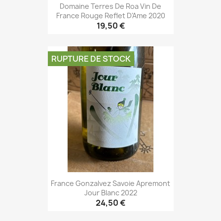
Domaine Terres De Roa Vin De
France Rouge Reflet D'Ame 2020
19,50 €
RUPTURE DE STOCK
France Gonzalvez Savoie Apremont
Jour Blanc 2022
24,50 €