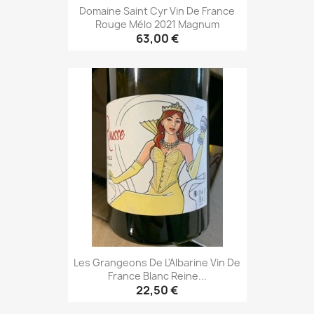
Domaine Saint Cyr Vin De France
Rouge Mélo 2021 Magnum
63,00 €
Les Grangeons De L'Albarine Vin De
France Blanc Reine...
22,50 €