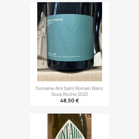
Domaine Ami Saint Romain Blanc
Sous Roche 2023
48,50 €