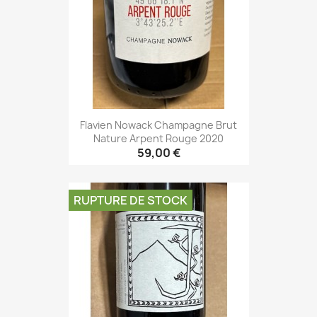
Flavien Nowack Champagne Brut
Nature Arpent Rouge 2020
59,00 €
RUPTURE DE STOCK