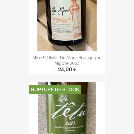
Alice & Olivier De Moor Bourgogne
Aligoté 2023
23,00 €
RUPTURE DE STOCK