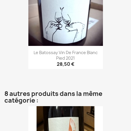
Le Batossay Vin De France Blanc
Pied 2021
28,50 €
8 autres produits dans la même
catégorie :