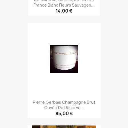
France Blanc Fleurs Sauvages...
14,00 €
Pierre Gerbais Champagne Brut
Cuvée De Réserve...
85,00 €