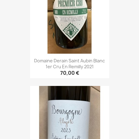
Domaine Derain Saint Aubin Blanc
1er Cru En Remilly 2021
70,00 €