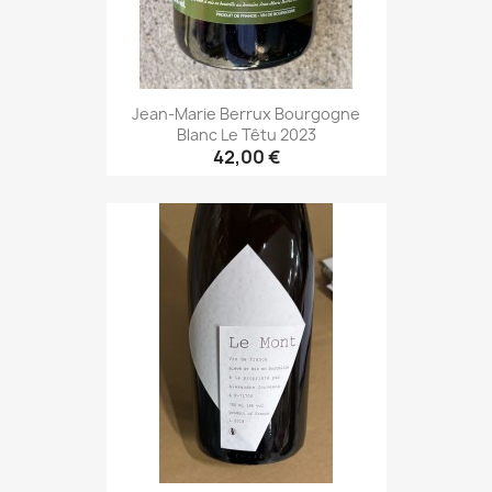
Jean-Marie Berrux Bourgogne
Blanc Le Têtu 2023
42,00 €