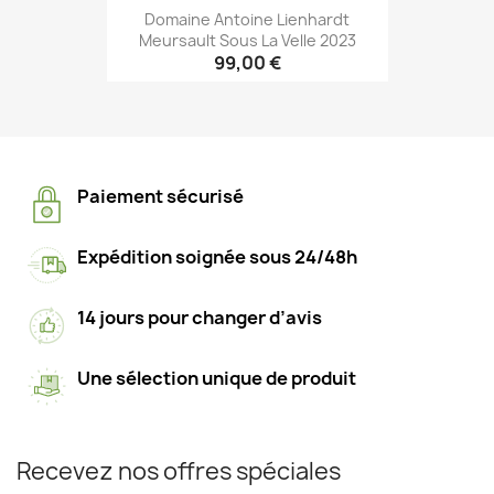
Domaine Antoine Lienhardt
Meursault Sous La Velle 2023
99,00 €
Paiement sécurisé
Expédition soignée sous 24/48h
14 jours pour changer d’avis
Une sélection unique de produit
Recevez nos offres spéciales