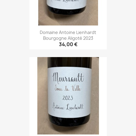
Domaine Antoine Lienhardt
Bourgogne Aligoté 2023
34,00 €