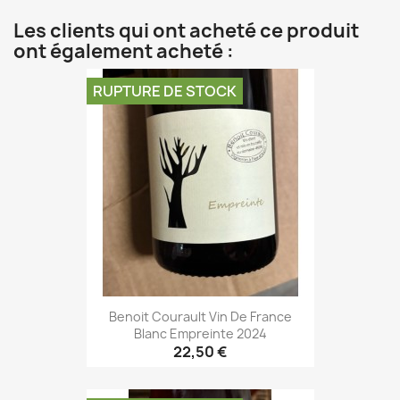
Les clients qui ont acheté ce produit
ont également acheté :
RUPTURE DE STOCK
Benoit Courault Vin De France
Blanc Empreinte 2024
22,50 €