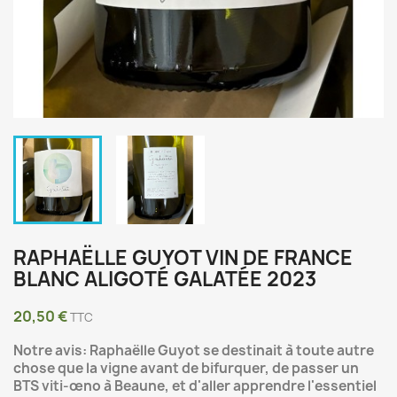
RAPHAËLLE GUYOT VIN DE FRANCE
BLANC ALIGOTÉ GALATÉE 2023
20,50 €
TTC
Notre avis: Raphaëlle Guyot se destinait à toute autre
chose que la vigne avant de bifurquer, de passer un
BTS viti-œno à Beaune, et d'aller apprendre l'essentiel