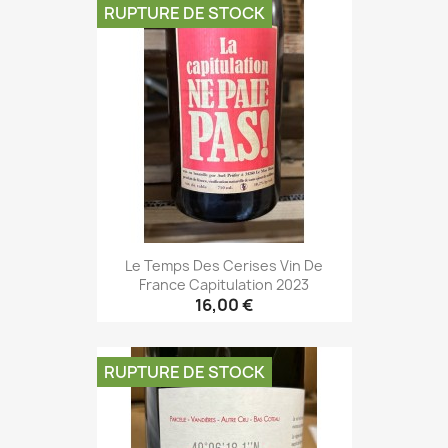
RUPTURE DE STOCK
Le Temps Des Cerises Vin De
France Capitulation 2023
16,00 €
RUPTURE DE STOCK