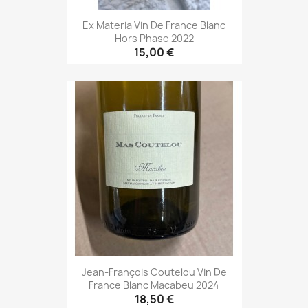
Ex Materia Vin De France Blanc
Hors Phase 2022
15,00 €
Jean-François Coutelou Vin De
France Blanc Macabeu 2024
18,50 €