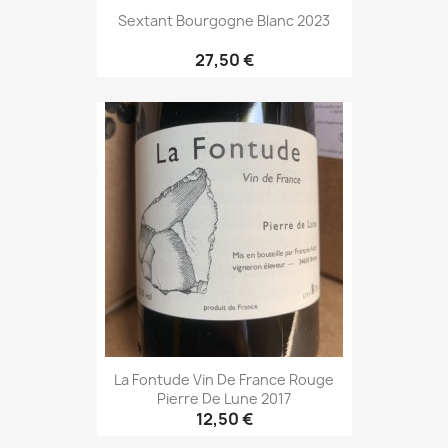
Sextant Bourgogne Blanc 2023
27,50 €
La Fontude Vin De France Rouge
Pierre De Lune 2017
12,50 €