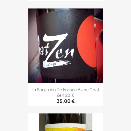
La Sorga Vin De France Blanc Chat
Zen 2016
35,00 €