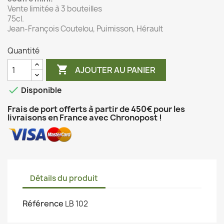
Vente limitée à 3 bouteilles
75cl.
Jean-François Coutelou, Puimisson, Hérault
Quantité

AJOUTER AU PANIER

Disponible
Frais de port offerts à partir de 450€ pour les
livraisons en France avec Chronopost !
Détails du produit
Référence
LB 102