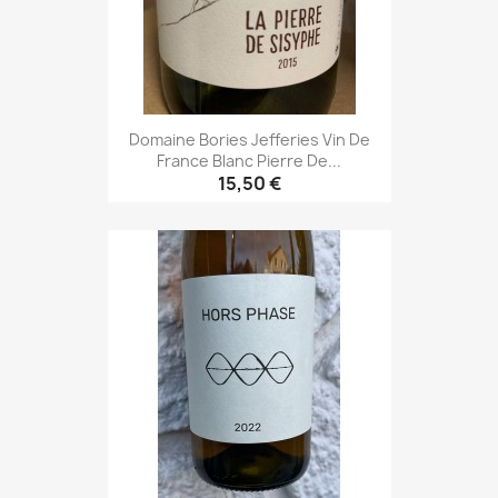
Domaine Bories Jefferies Vin De
France Blanc Pierre De...
15,50 €