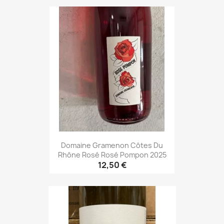
Domaine Gramenon Côtes Du
Rhône Rosé Rosé Pompon 2025
12,50 €