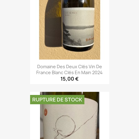
Domaine Des Deux Clés Vin De
France Blanc Clés En Main 2024
15,00 €
RUPTURE DE STOCK