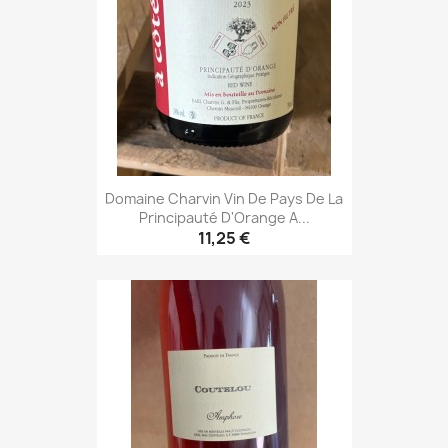
Domaine Charvin Vin De Pays De La
Principauté D'Orange A...
11,25 €