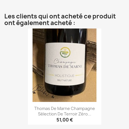
Les clients qui ont acheté ce produit
ont également acheté :
Thomas De Marne Champagne
Sélection De Terroir Zéro...
51,00 €