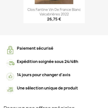
Clos Fantine Vin De France Blanc
Valcabrières 2022
26,75 €
Paiement sécurisé
Expédition soignée sous 24/48h
14 jours pour changer d’avis
Une sélection unique de produit