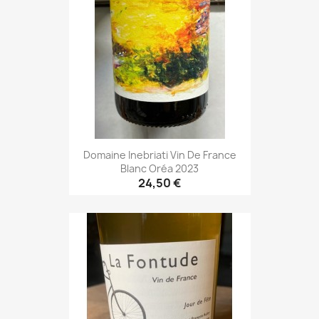
Domaine Inebriati Vin De France
Blanc Oréa 2023
24,50 €