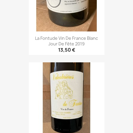
La Fontude Vin De France Blanc
Jour De Fête 2019
13,50 €