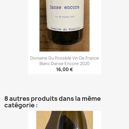
Domaine Du Possible Vin De France
Blanc Danse Encore 2020
16,00 €
8 autres produits dans la même
catégorie :