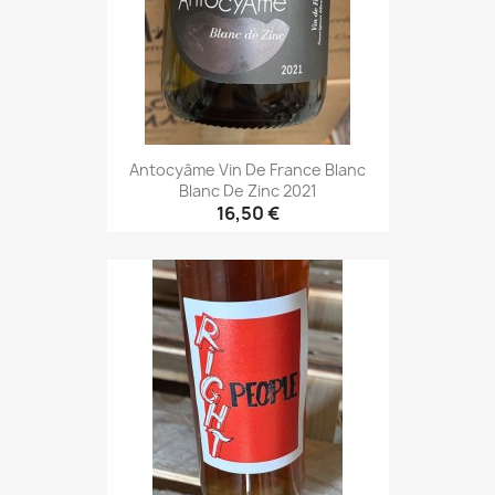
Antocyâme Vin De France Blanc
Blanc De Zinc 2021
16,50 €