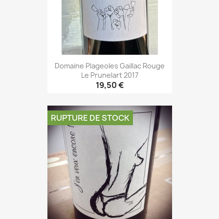
Domaine Plageoles Gaillac Rouge
Le Prunelart 2017
19,50 €
RUPTURE DE STOCK