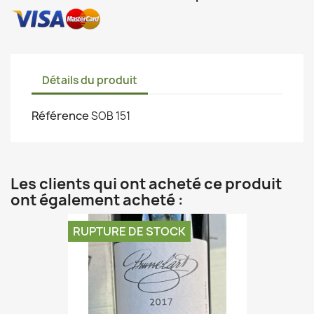
Détails du produit
Référence
SOB 151
Les clients qui ont acheté ce produit
ont également acheté :
RUPTURE DE STOCK