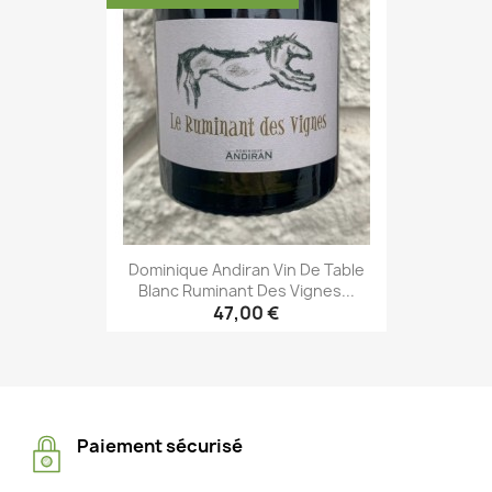
Dominique Andiran Vin De Table
Blanc Ruminant Des Vignes...
47,00 €
Paiement sécurisé