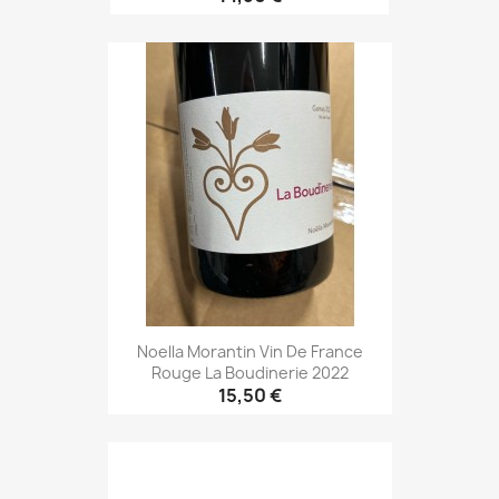
Noella Morantin Vin De France
Rouge La Boudinerie 2022
15,50 €