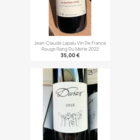
Jean-Claude Lapalu Vin De France
Rouge Rang Du Merle 2022
35,00 €