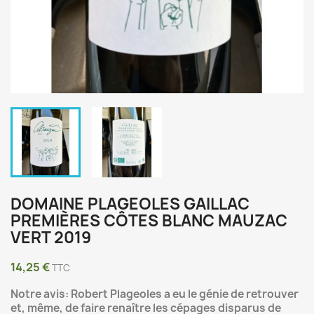
DOMAINE PLAGEOLES GAILLAC
PREMIÈRES CÔTES BLANC MAUZAC
VERT 2019
14,25 €
TTC
Notre avis: Robert Plageoles a eu le génie de retrouver
et, même, de faire renaître les cépages disparus de