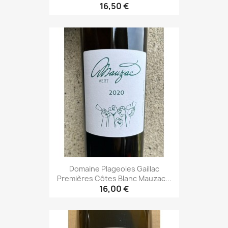
16,50 €
Domaine Plageoles Gaillac
Premières Côtes Blanc Mauzac...
16,00 €