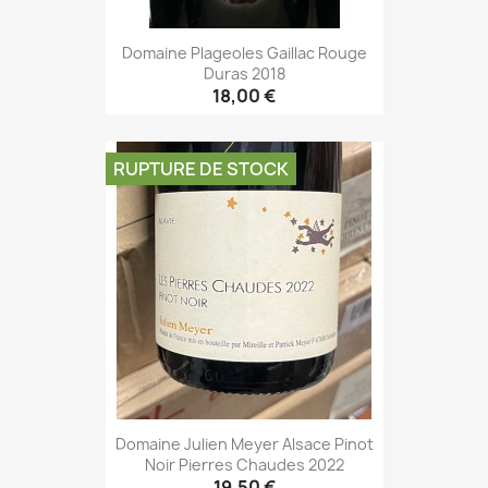
Domaine Plageoles Gaillac Rouge
Duras 2018
18,00 €
RUPTURE DE STOCK
Domaine Julien Meyer Alsace Pinot
Noir Pierres Chaudes 2022
19,50 €