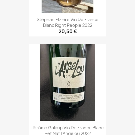
Stéphan Elzière Vin De France
Blanc Right People 2022
20,50 €
Jérôme Galaup Vin De France Blanc
Pet Nat L'Angelou 2022