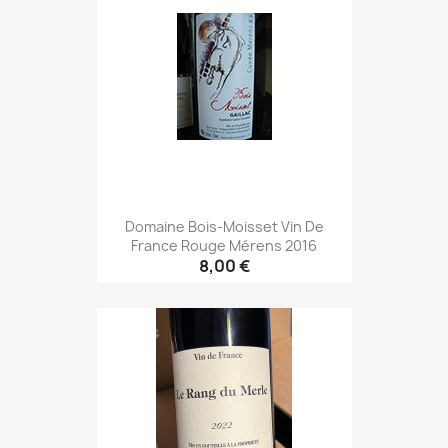
Domaine Bois-Moisset Vin De
France Rouge Mérens 2016
8,00 €