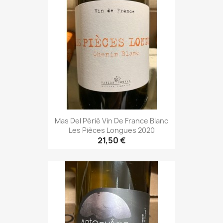
Mas Del Périé Vin De France Blanc
Les Pièces Longues 2020
21,50 €