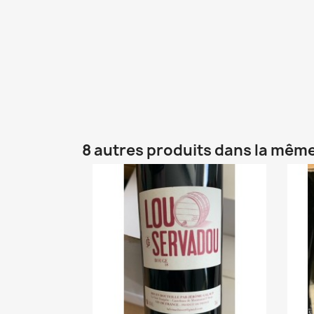
8 autres produits dans la même