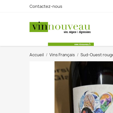
Contactez-nous
Accueil
Vins Français
Sud-Ouest roug