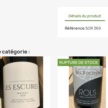
Détails du produit
Référence
SOR 369
 catégorie :
RUPTURE DE STOCK