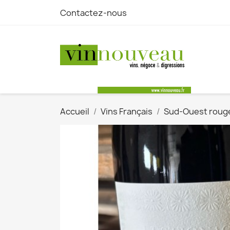
Contactez-nous
Accueil
Vins Français
Sud-Ouest roug