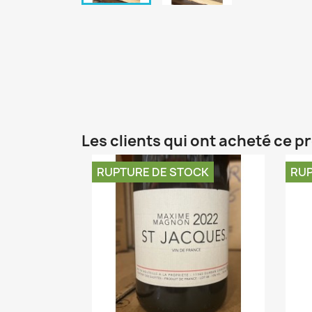
Les clients qui ont acheté ce p
RUPTURE DE STOCK
RUP