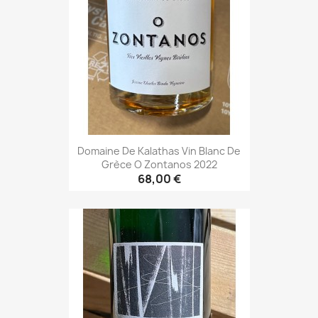
Domaine De Kalathas Vin Blanc De
Grèce O Zontanos 2022
68,00 €