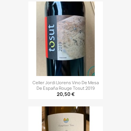
Celler Jordi Llorens Vino De Mesa
De España Rouge Tosut 2019
20,50 €