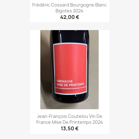
Frédéric Cossard Bourgogne Blanc
Bigotes 2024
42,00 €
Jean-François Coutelou Vin De
France Mise De Printemps 2024
13,50 €