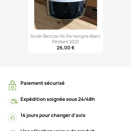
István Bencze Vin De Hongrie Blanc
Pétillant 2022
26,00 €
Paiement sécurisé
Expédition soignée sous 24/48h
14 jours pour changer d’avis