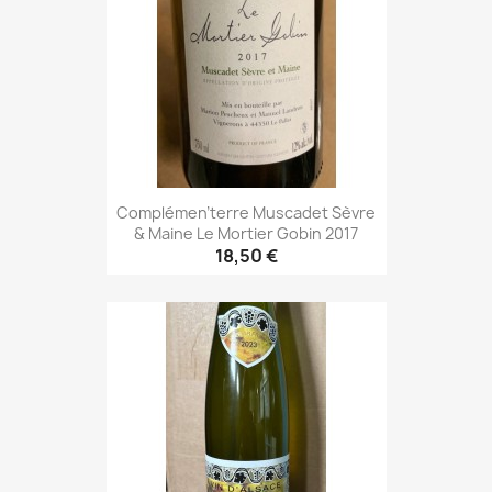
Complémen'terre Muscadet Sèvre
& Maine Le Mortier Gobin 2017
18,50 €