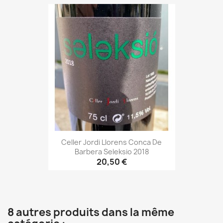
Celler Jordi Llorens Conca De
Barbera Seleksio 2018
20,50 €
8 autres produits dans la même