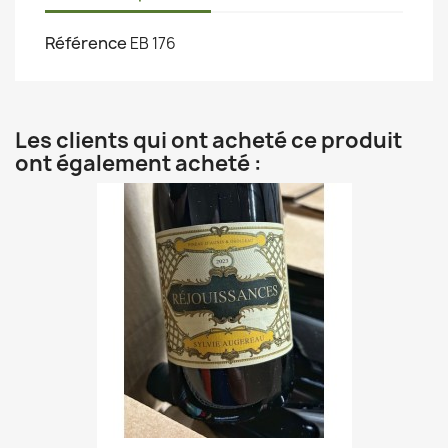
Référence
EB 176
Les clients qui ont acheté ce produit
ont également acheté :