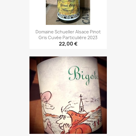
Domaine Schueller Alsace Pinot
Gris Cuvée Particulière 2023
22,00 €