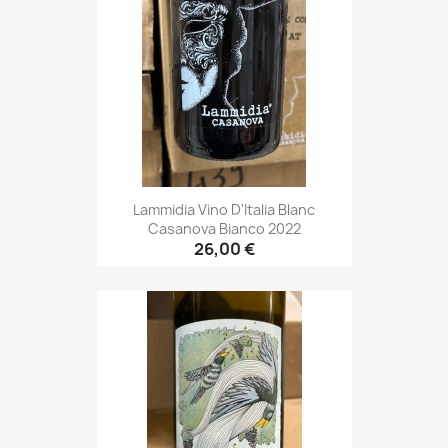
Lammidia Vino D'Italia Blanc
Casanova Bianco 2022
26,00 €