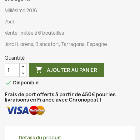
Millésime 2016
75cl.
Vente limitée à 6 bouteilles
Jordi Llorens, Blancafort, Tarragona, Espagne
Quantité

AJOUTER AU PANIER

Disponible
Frais de port offerts à partir de 450€ pour les
livraisons en France avec Chronopost !
Détails du produit