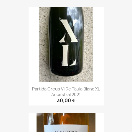
Partida Creus Vi De Taula Blanc XL
Ancestral 2021
30,00 €