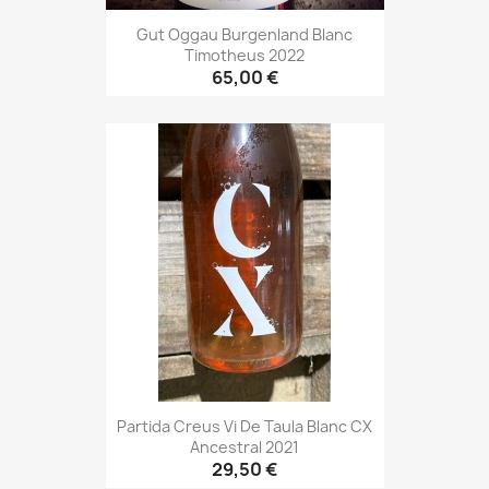
Gut Oggau Burgenland Blanc
Timotheus 2022
65,00 €
Partida Creus Vi De Taula Blanc CX
Ancestral 2021
29,50 €