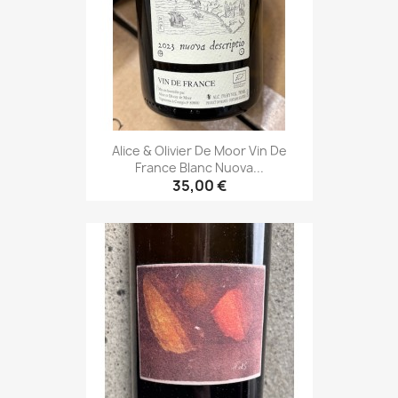
Alice & Olivier De Moor Vin De
France Blanc Nuova...
35,00 €