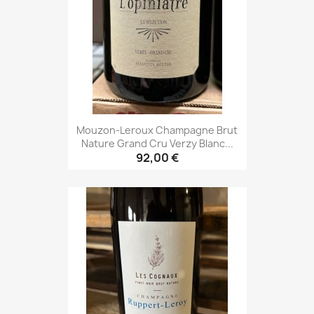
Mouzon-Leroux Champagne Brut
Nature Grand Cru Verzy Blanc...
92,00 €