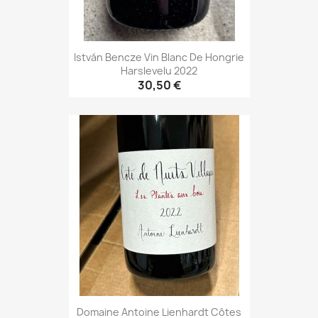
István Bencze Vin Blanc De Hongrie
Harslevelu 2022
30,50 €
Domaine Antoine Lienhardt Côtes