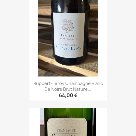
Ruppert-Leroy Champagne Blanc
De Noirs Brut Nature...
64,00 €