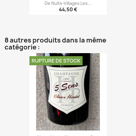
De Nuits-Villages Les...
44,50 €
8 autres produits dans la même
catégorie :
RUPTURE DE STOCK