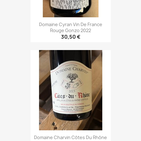
Domaine Cyran Vin De France
Rouge Gonzo 2022
30,50 €
Domaine Charvin Côtes Du Rhône