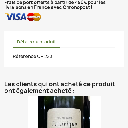
Frais de port offerts à partir de 450€ pour les
livraisons en France avec Chronopost !
Détails du produit
Référence
CH 220
Les clients qui ont acheté ce produit
ont également acheté :