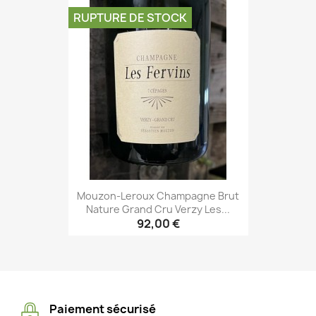
RUPTURE DE STOCK
Mouzon-Leroux Champagne Brut
Nature Grand Cru Verzy Les...
92,00 €
Paiement sécurisé