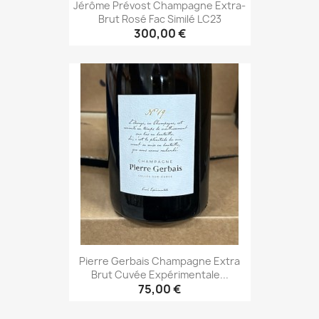
Jérôme Prévost Champagne Extra-
Brut Rosé Fac Similé LC23
300,00 €
Pierre Gerbais Champagne Extra
Brut Cuvée Expérimentale...
75,00 €