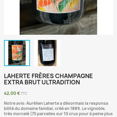
LAHERTE FRÈRES CHAMPAGNE
EXTRA BRUT ULTRADITION
42,00 €
TTC
Notre avis: Aurélien Laherte a désormais la responsa
bilité du domaine familial, créé en 1889. Le vignoble,
très morcelé (75 parcelles sur 10 crus pour à peine plus