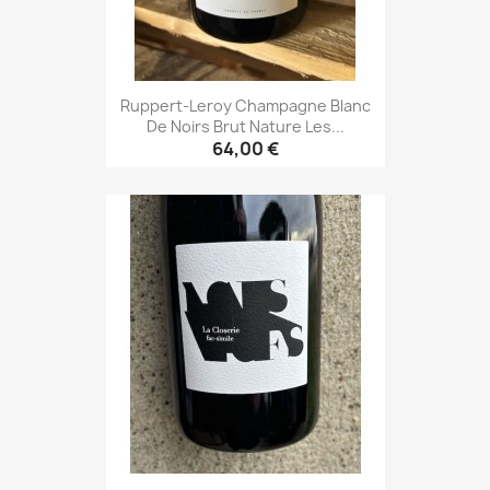
Ruppert-Leroy Champagne Blanc
De Noirs Brut Nature Les...
64,00 €