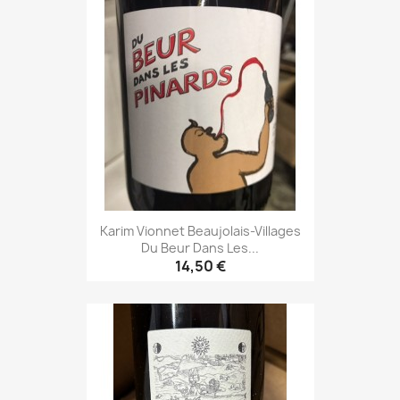
Karim Vionnet Beaujolais-Villages
Du Beur Dans Les...
14,50 €