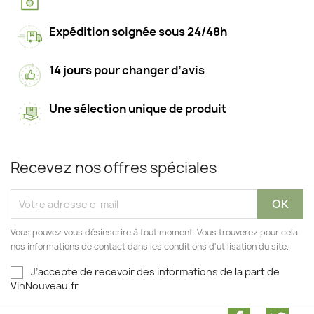
Expédition soignée sous 24/48h
14 jours pour changer d’avis
Une sélection unique de produit
Recevez nos offres spéciales
Vous pouvez vous désinscrire à tout moment. Vous trouverez pour cela
nos informations de contact dans les conditions d'utilisation du site.
J’accepte de recevoir des informations de la part de
VinNouveau.fr