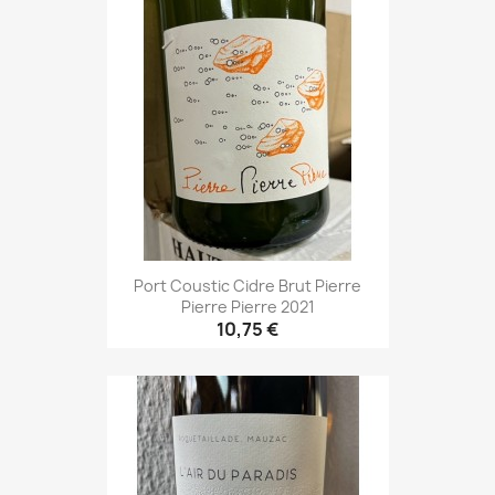
Port Coustic Cidre Brut Pierre
Pierre Pierre 2021
10,75 €