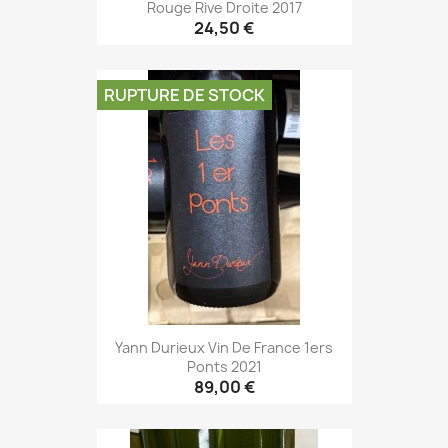
Rouge Rive Droite 2017
24,50 €
RUPTURE DE STOCK
Yann Durieux Vin De France 1ers
Ponts 2021
89,00 €