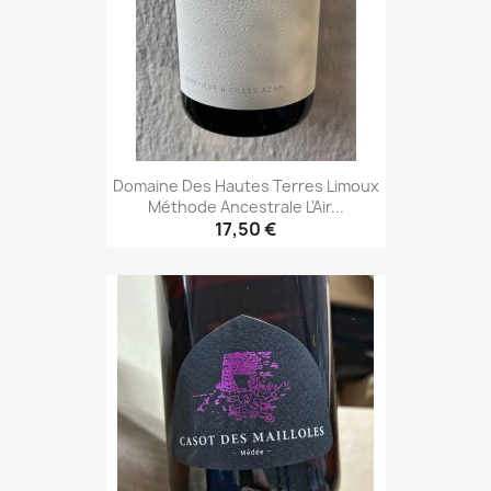
Domaine Des Hautes Terres Limoux
Méthode Ancestrale L'Air...
17,50 €