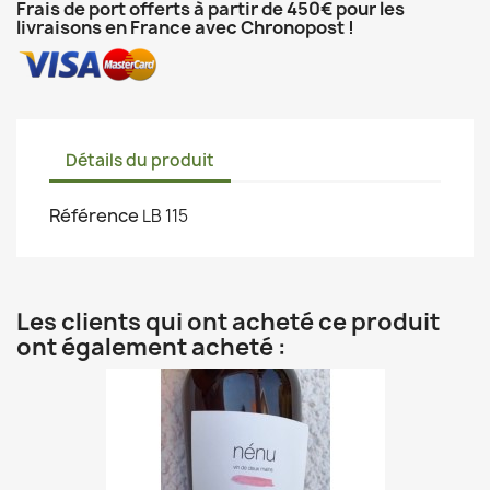
Frais de port offerts à partir de 450€ pour les
livraisons en France avec Chronopost !
Détails du produit
Référence
LB 115
Les clients qui ont acheté ce produit
ont également acheté :