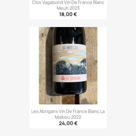
Clos Vagabond Vin De France Blanc
Meuh 2023
18,00 €
Les Abrigans Vin De France Blanc La
Maïbou 2022
24,00 €