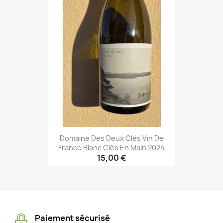
Domaine Des Deux Clés Vin De
France Blanc Clés En Main 2024
15,00 €
Paiement sécurisé