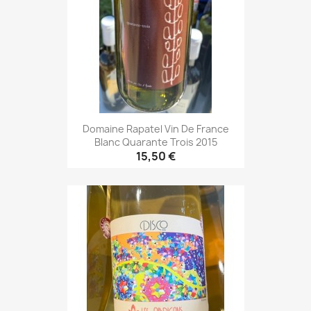
Domaine Rapatel Vin De France
Blanc Quarante Trois 2015
15,50 €