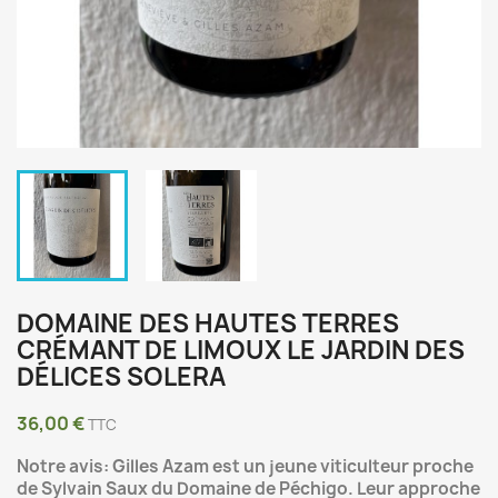
DOMAINE DES HAUTES TERRES
CRÉMANT DE LIMOUX LE JARDIN DES
DÉLICES SOLERA
36,00 €
TTC
Notre avis: Gilles Azam est un jeune viticulteur proche
de Sylvain Saux du Domaine de Péchigo. Leur approche