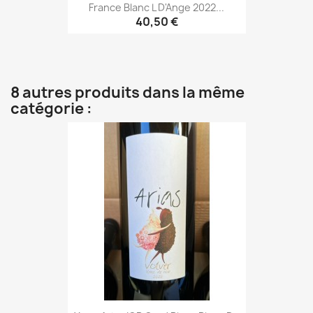
France Blanc L D'Ange 2022...
40,50 €
8 autres produits dans la même
catégorie :