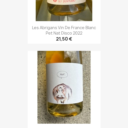
Les Abrigans Vin De France Blanc
Pet Nat Disco 2022
21,50 €