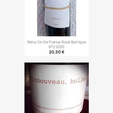
Nénu Vin De France Rosé Barrique
N°2 2020
20,50 €