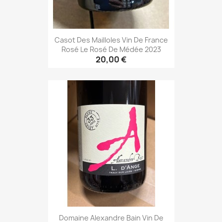
Casot Des Mailloles Vin De France
Rosé Le Rosé De Médée 2023
20,00 €
Domaine Alexandre Bain Vin De