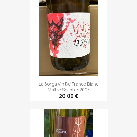
La Sorga Vin De France Blanc
Maître Splinter 2023
20,00 €