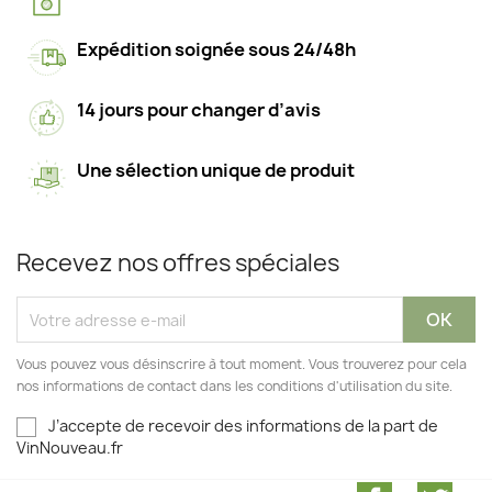
Expédition soignée sous 24/48h
14 jours pour changer d’avis
Une sélection unique de produit
Recevez nos offres spéciales
Vous pouvez vous désinscrire à tout moment. Vous trouverez pour cela
nos informations de contact dans les conditions d'utilisation du site.
J’accepte de recevoir des informations de la part de
VinNouveau.fr