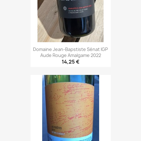
Domaine Jean-Bapstiste Sénat IGP
Aude Rouge Amalgame 2022
14,25 €