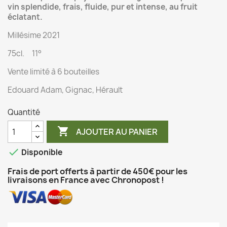
vin splendide, frais, fluide, pur et intense, au fruit
éclatant.
Millésime 2021
75cl. 11°
Vente limité à 6 bouteilles
Edouard Adam, Gignac, Hérault
Quantité

AJOUTER AU PANIER

Disponible
Frais de port offerts à partir de 450€ pour les
livraisons en France avec Chronopost !