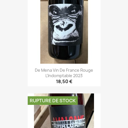
De Mena Vin De France Rouge
L'Indomptable 2023
18,50 €
RUPTURE DE STOCK