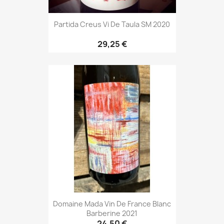
Partida Creus Vi De Taula SM 2020
29,25 €
Domaine Mada Vin De France Blanc
Barberine 2021
24,50 €