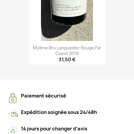
Mylène Bru Languedoc Rouge Far
Ouest 2019
31,50 €
Paiement sécurisé
Expédition soignée sous 24/48h
14 jours pour changer d’avis