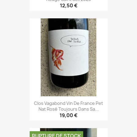
12,50 €
Clos Vagabond Vin De France Pet
Nat Rosé Toujours Dans Sa...
19,00 €
RUPTURE DE STOCK