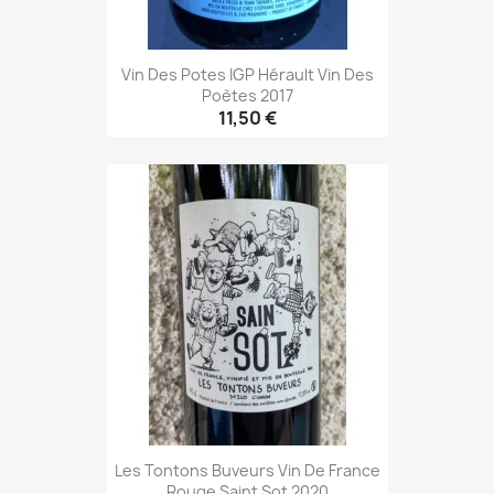
Vin Des Potes IGP Hérault Vin Des
Poètes 2017
11,50 €
Les Tontons Buveurs Vin De France
Rouge Saint Sot 2020