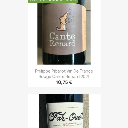
Philippe Pibarot Vin De France
Rouge Cante Renard 2021
10,75 €