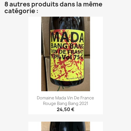
8 autres produits dans la même
catégorie :
Domaine Mada Vin De France
Rouge Bang Bang 2021
24,50 €