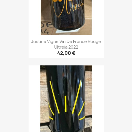
Justine Vigne Vin De France Rouge
Ultreia 2022
42,00 €