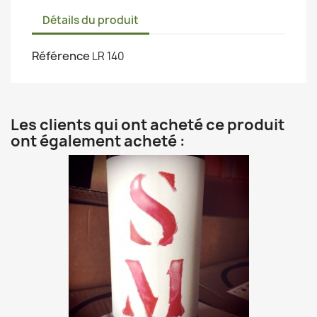
Détails du produit
Référence
LR 140
Les clients qui ont acheté ce produit
ont également acheté :