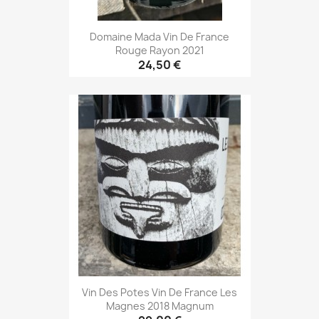
Domaine Mada Vin De France
Rouge Rayon 2021
24,50 €
Vin Des Potes Vin De France Les
Magnes 2018 Magnum