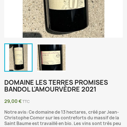
DOMAINE LES TERRES PROMISES
BANDOL L'AMOURVÈDRE 2021
29,00 €
TTC
Notre avis: Ce domaine de 13 hectares, créé par Jean-
Christophe Comor sur les contreforts du massif de la
Saint Baume est travaillé en bio. Les vins sont très peu