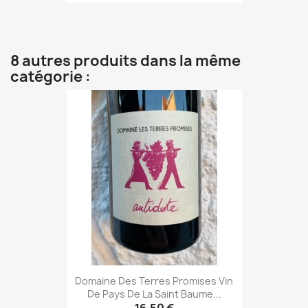
8 autres produits dans la même
catégorie :
Domaine Des Terres Promises Vin
De Pays De La Saint Baume...