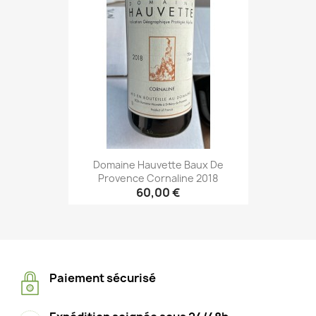
Domaine Hauvette Baux De
Provence Cornaline 2018
60,00 €
Paiement sécurisé