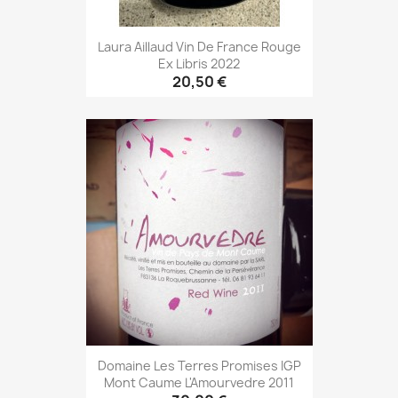
Laura Aillaud Vin De France Rouge
Ex Libris 2022
20,50 €
Domaine Les Terres Promises IGP
Mont Caume L'Amourvedre 2011