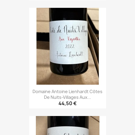
Domaine Antoine Lienhardt Côtes
De Nuits-Villages Aux...
44,50 €