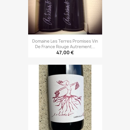
Domaine Les Terres Promises Vin
De France Rouge Autrement...
47,00 €