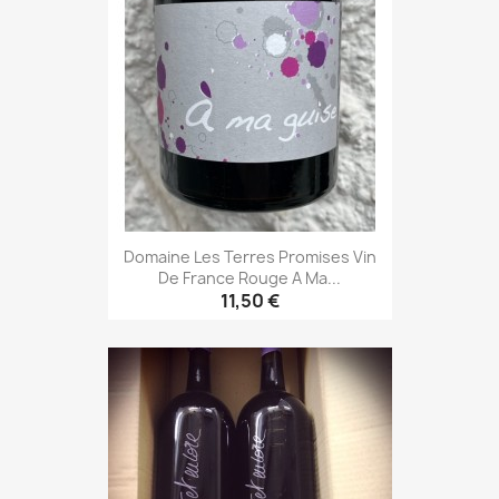
Domaine Les Terres Promises Vin
De France Rouge A Ma...
11,50 €