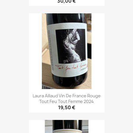
30,00 €
Laura Aillaud Vin De France Rouge
Tout Feu Tout Femme 2024
19,50 €