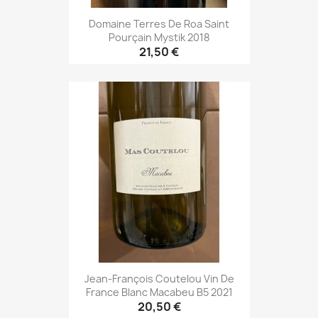
Domaine Terres De Roa Saint
Pourçain Mystik 2018
21,50 €
Jean-François Coutelou Vin De
France Blanc Macabeu B5 2021
20,50 €