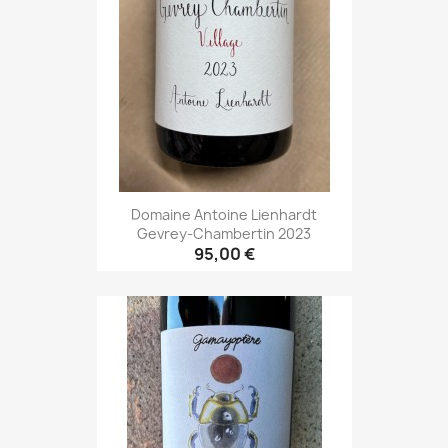
Domaine Antoine Lienhardt
Gevrey-Chambertin 2023
95,00 €