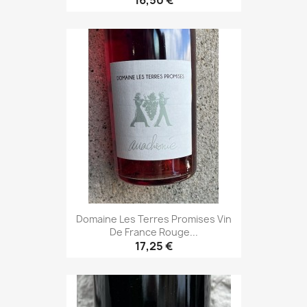
16,50 €
Domaine Les Terres Promises Vin
De France Rouge...
17,25 €