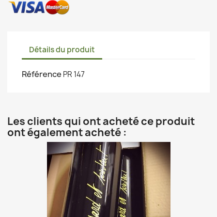
Détails du produit
Référence
PR 147
Les clients qui ont acheté ce produit
ont également acheté :