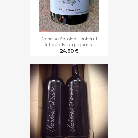
Domaine Antoine Lienhardt
Coteaux Bourguignons...
24,50 €