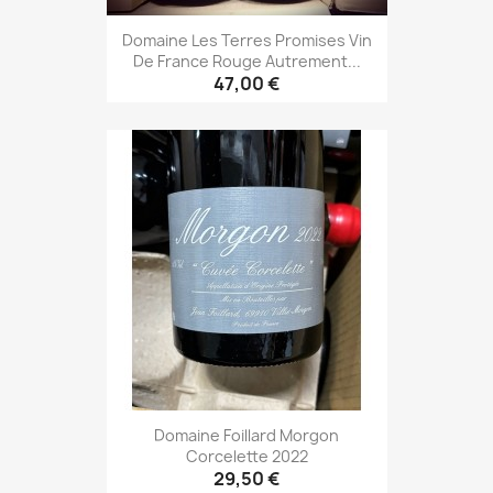
Domaine Les Terres Promises Vin
De France Rouge Autrement...
47,00 €
Domaine Foillard Morgon
Corcelette 2022
29,50 €