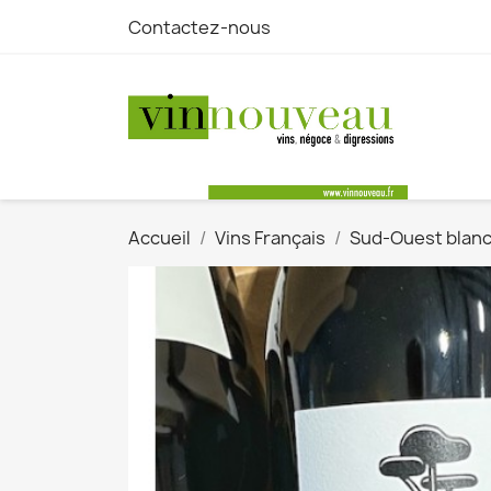
Contactez-nous
Accueil
Vins Français
Sud-Ouest blan