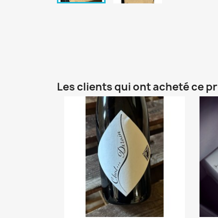
Les clients qui ont acheté ce p