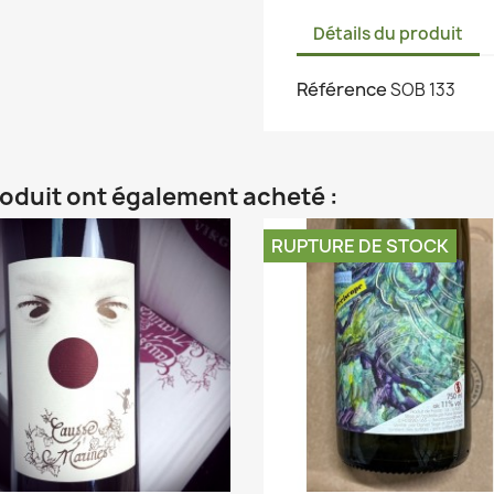
Détails du produit
Référence
SOB 133
roduit ont également acheté :
RUPTURE DE STOCK