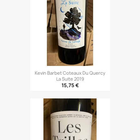
Kevin Barbet Coteaux Du Quercy
La Suite 2019
15,75 €