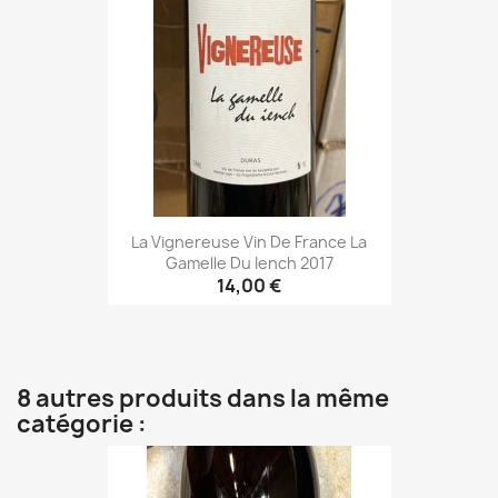
La Vignereuse Vin De France La
Gamelle Du Iench 2017
14,00 €
8 autres produits dans la même
catégorie :