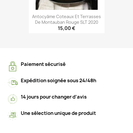
Antocyâme Coteaux Et Terrasses
De Montauban Rouge SLT 2020
15,00 €
Paiement sécurisé
Expédition soignée sous 24/48h
14 jours pour changer d’avis
Une sélection unique de produit