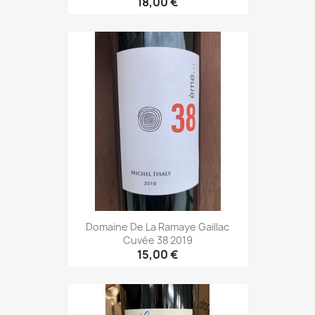
18,00 €
Domaine De La Ramaye Gaillac
Cuvée 38 2019
15,00 €