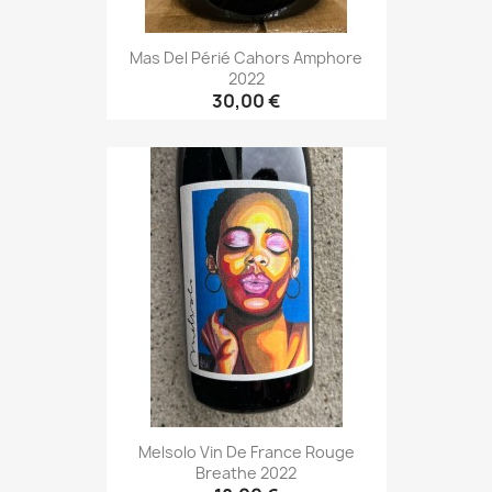
Mas Del Périé Cahors Amphore
2022
30,00 €
Melsolo Vin De France Rouge
Breathe 2022