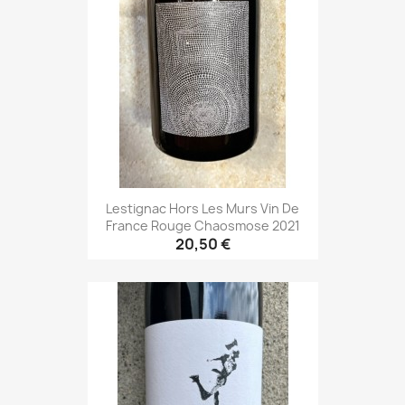
Lestignac Hors Les Murs Vin De
France Rouge Chaosmose 2021
20,50 €