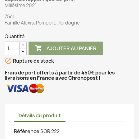
Millésime 2021
75cl.
Famille Alexis, Pomport, Dordogne
Quantité

AJOUTER AU PANIER

Rupture de stock
Frais de port offerts à partir de 450€ pour les
livraisons en France avec Chronopost !
Détails du produit
Référence
SOR 222