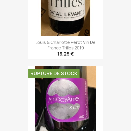
Louis & Charlotte Pérot Vin De
France Trilles 2019
16,25 €
RUPTURE DE STOCK