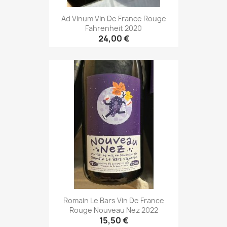
Ad Vinum Vin De France Rouge
Fahrenheit 2020
24,00 €
Romain Le Bars Vin De France
Rouge Nouveau Nez 2022
15,50 €