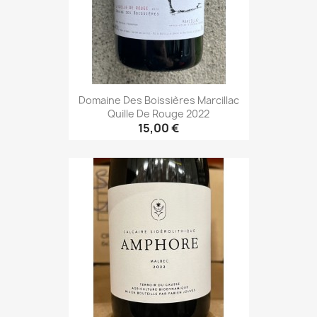
Domaine Des Boissières Marcillac
Quille De Rouge 2022
15,00 €