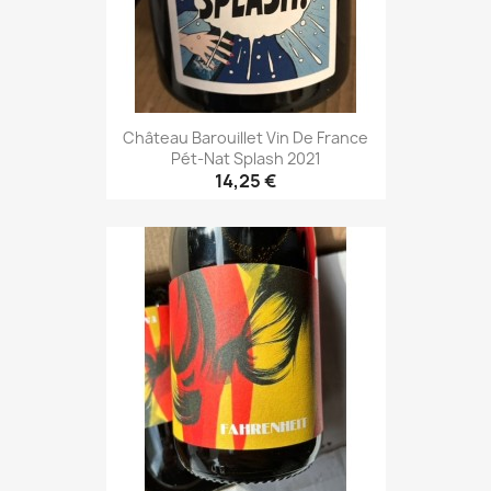
Château Barouillet Vin De France
Pét-Nat Splash 2021
14,25 €