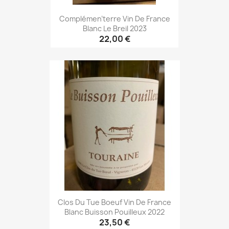
Complémen'terre Vin De France
Blanc Le Breil 2023
22,00 €
Clos Du Tue Boeuf Vin De France
Blanc Buisson Pouilleux 2022
23,50 €