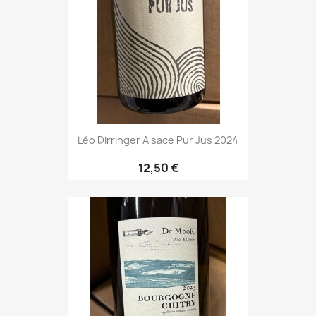
Léo Dirringer Alsace Pur Jus 2024
12,50 €