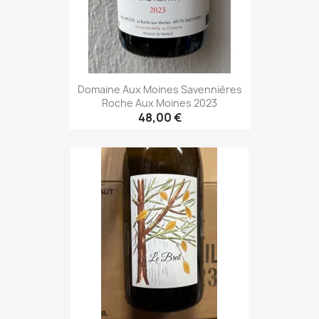
Domaine Aux Moines Savennières
Roche Aux Moines 2023
48,00 €