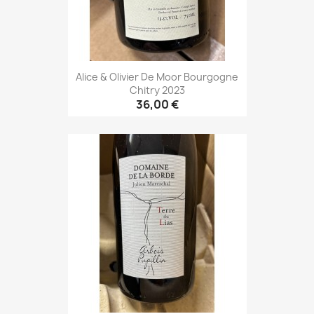
Alice & Olivier De Moor Bourgogne
Chitry 2023
36,00 €