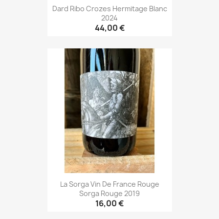
Dard Ribo Crozes Hermitage Blanc
2024
44,00 €
La Sorga Vin De France Rouge
Sorga Rouge 2019
16,00 €