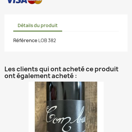
Détails du produit
Référence
LOB 382
Les clients qui ont acheté ce produit
ont également acheté :