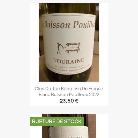
Clos Du Tue Boeuf Vin De France
Blanc Buisson Pouilleux 2022
23,50 €
RUPTURE DE STOCK