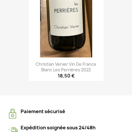
Christian Venier Vin De France
Blanc Les Perrières 2022
18,50 €
Paiement sécurisé
Expédition soignée sous 24/48h