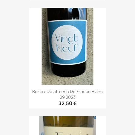
Bertin-Delatte Vin De France Blanc
29 2023
32,50 €