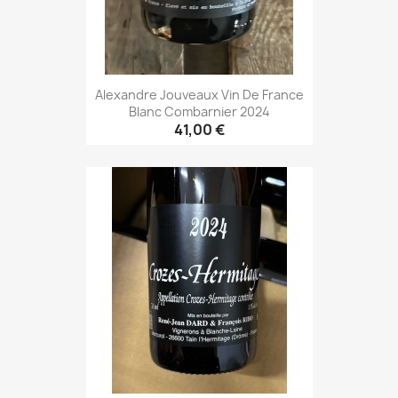
Alexandre Jouveaux Vin De France
Blanc Combarnier 2024
41,00 €