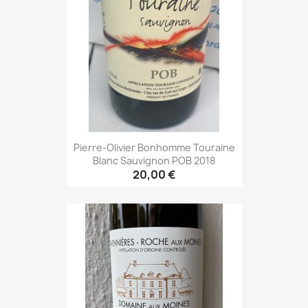
Pierre-Olivier Bonhomme Touraine
Blanc Sauvignon POB 2018
20,00 €