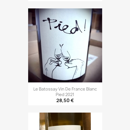
Le Batossay Vin De France Blanc
Pied 2021
28,50 €