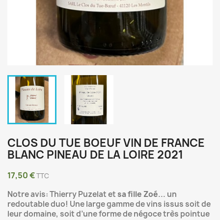
CLOS DU TUE BOEUF VIN DE FRANCE
BLANC PINEAU DE LA LOIRE 2021
17,50 €
TTC
Notre avis: Thierry Puzelat et
sa fille Zoé
... un
redoutable duo! Une large gamme de vins issus soit de
leur domaine, soit d’une forme de négoce très pointue