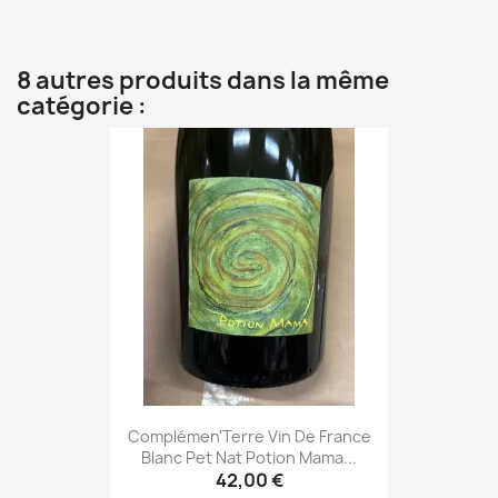
8 autres produits dans la même
catégorie :
Complémen'Terre Vin De France
Blanc Pet Nat Potion Mama...
42,00 €