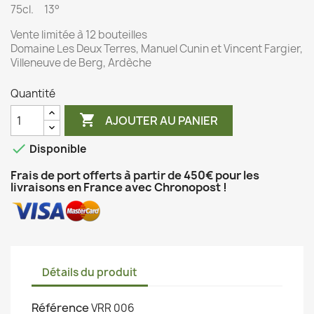
75cl. 13°
Vente limitée à 12 bouteilles
Domaine Les Deux Terres, Manuel Cunin et Vincent Fargier,
Villeneuve de Berg, Ardèche
Quantité

AJOUTER AU PANIER

Disponible
Frais de port offerts à partir de 450€ pour les
livraisons en France avec Chronopost !
Détails du produit
Référence
VRR 006