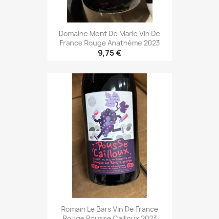
Domaine Mont De Marie Vin De
France Rouge Anathème 2023
9,75 €
Romain Le Bars Vin De France
Rouge Pousse Cailloux 2023