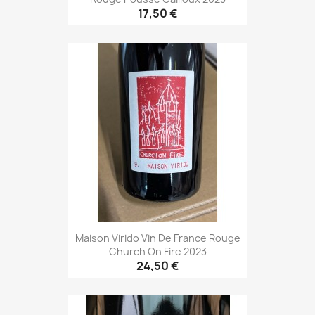
17,50 €
Maison Virido Vin De France Rouge
Church On Fire 2023
24,50 €