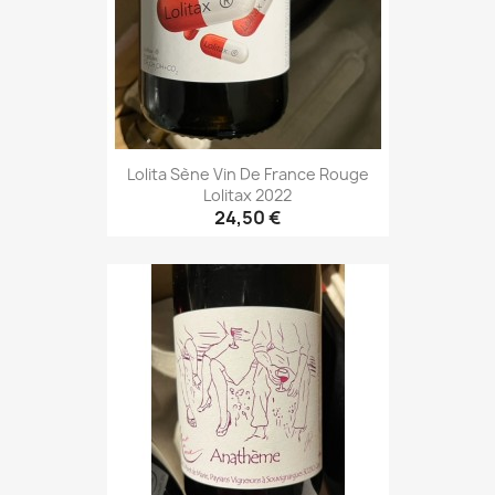
Lolita Sène Vin De France Rouge
Lolitax 2022
24,50 €