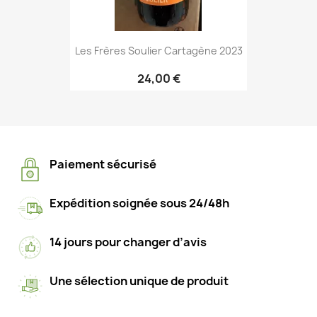
Les Frères Soulier Cartagène 2023
24,00 €
Paiement sécurisé
Expédition soignée sous 24/48h
14 jours pour changer d’avis
Une sélection unique de produit