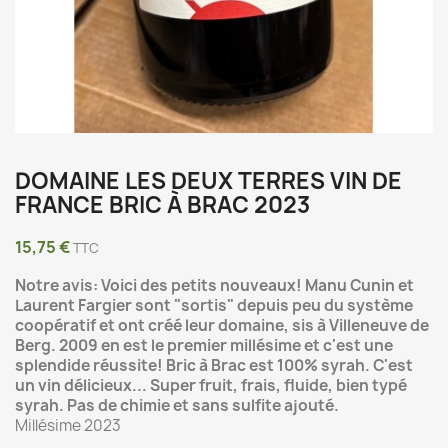
DOMAINE LES DEUX TERRES VIN DE
FRANCE BRIC À BRAC 2023
15,75 €
TTC
Notre avis: Voici des petits nouveaux! Manu Cunin et
Laurent Fargier sont "sortis" depuis peu du système
coopératif et ont créé leur domaine, sis à Villeneuve de
Berg. 2009 en est le premier millésime et c'est une
splendide réussite! Bric à Brac est 100% syrah. C'est
un vin délicieux... Super fruit, frais, fluide, bien typé
syrah. Pas de chimie et sans sulfite ajouté.
Millésime 2023