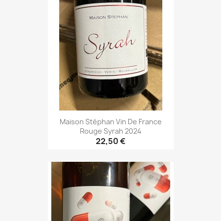
Maison Stéphan Vin De France
Rouge Syrah 2024
22,50 €