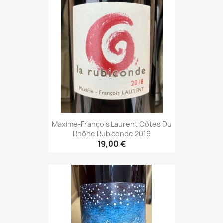
Maxime-François Laurent Côtes Du
Rhône Rubiconde 2019
19,00 €