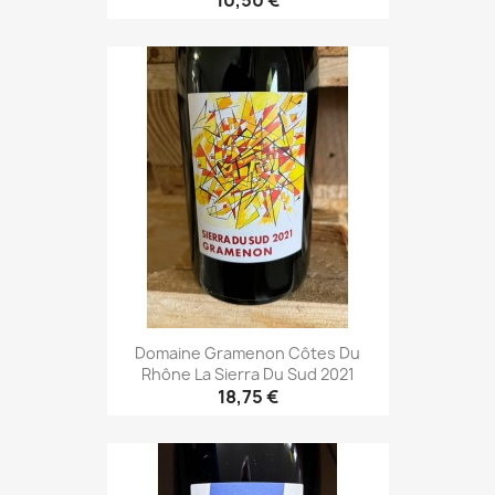
10,50 €
Domaine Gramenon Côtes Du
Rhône La Sierra Du Sud 2021
18,75 €