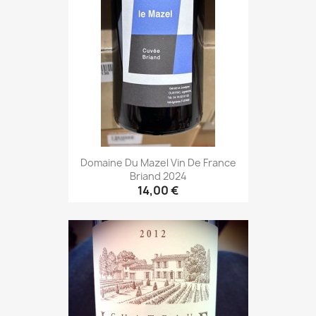
Domaine Du Mazel Vin De France
Briand 2024
14,00 €