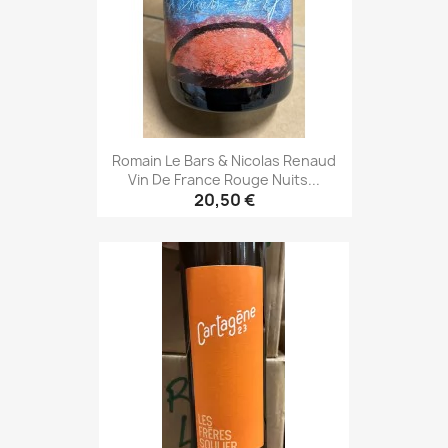
Romain Le Bars & Nicolas Renaud
Vin De France Rouge Nuits...
20,50 €