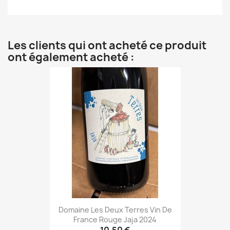
Les clients qui ont acheté ce produit
ont également acheté :
Domaine Les Deux Terres Vin De
France Rouge Jaja 2024