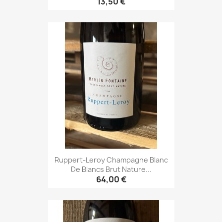
13,50 €
Ruppert-Leroy Champagne Blanc
De Blancs Brut Nature...
64,00 €