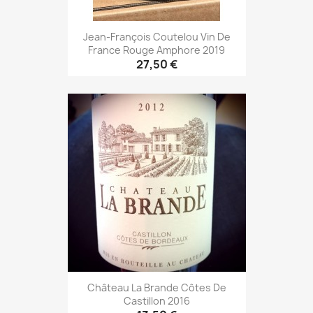
Jean-François Coutelou Vin De
France Rouge Amphore 2019
27,50 €
Château La Brande Côtes De
Castillon 2016