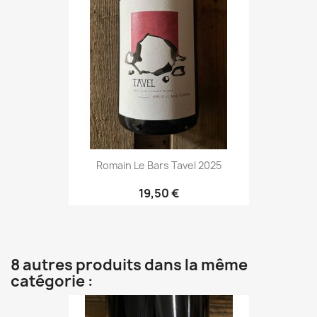
Romain Le Bars Tavel 2025
19,50 €
8 autres produits dans la même
catégorie :