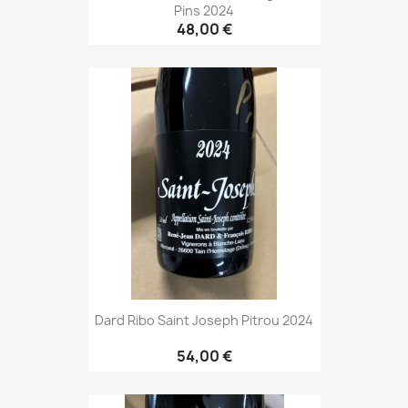
Pins 2024
48,00 €
Dard Ribo Saint Joseph Pitrou 2024
54,00 €