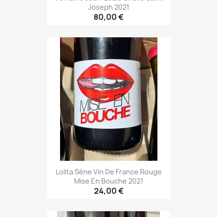
Joseph 2021
80,00 €
Lolita Sène Vin De France Rouge
Mise En Bouche 2021
24,00 €