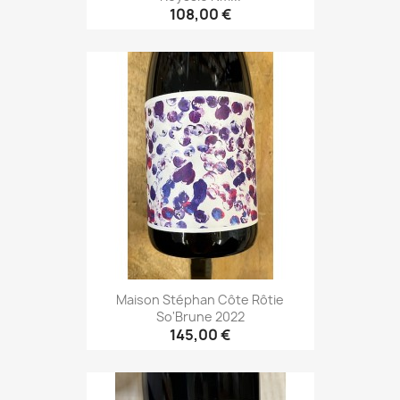
108,00 €
Maison Stéphan Côte Rôtie
So'Brune 2022
145,00 €