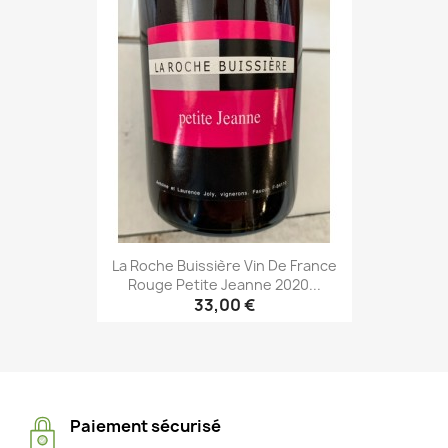
La Roche Buissière Vin De France
Rouge Petite Jeanne 2020...
33,00 €
Paiement sécurisé