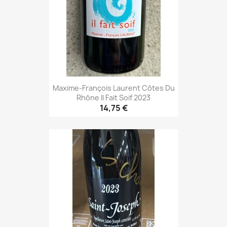
Maxime-François Laurent Côtes Du
Rhône Il Fait Soif 2023
14,75 €