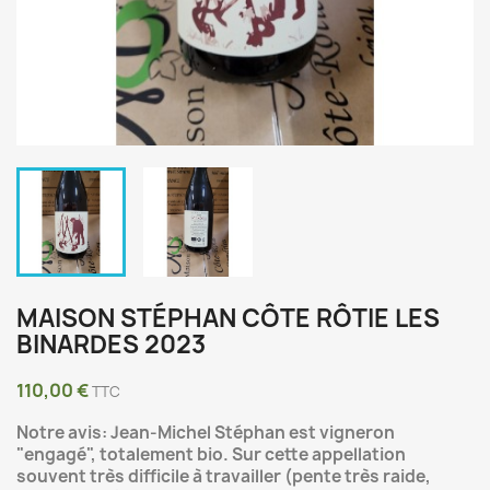
MAISON STÉPHAN CÔTE RÔTIE LES
BINARDES 2023
110,00 €
TTC
Notre avis: Jean-Michel Stéphan est vigneron
"engagé", totalement bio. Sur cette appellation
souvent très difficile à travailler (pente très raide,