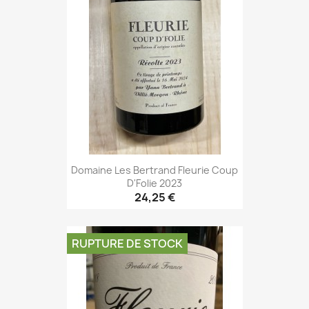
Domaine Les Bertrand Fleurie Coup
D'Folie 2023
24,25 €
RUPTURE DE STOCK