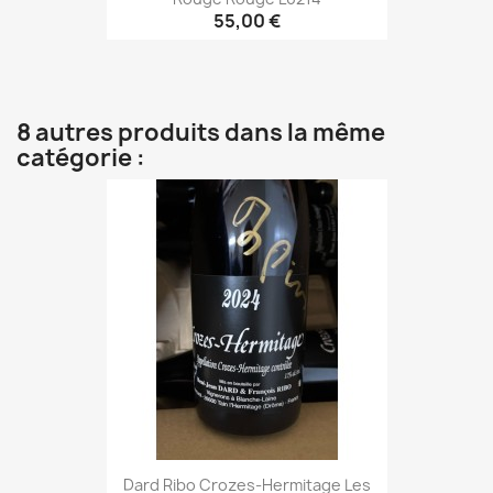
55,00 €
8 autres produits dans la même
catégorie :
Dard Ribo Crozes-Hermitage Les