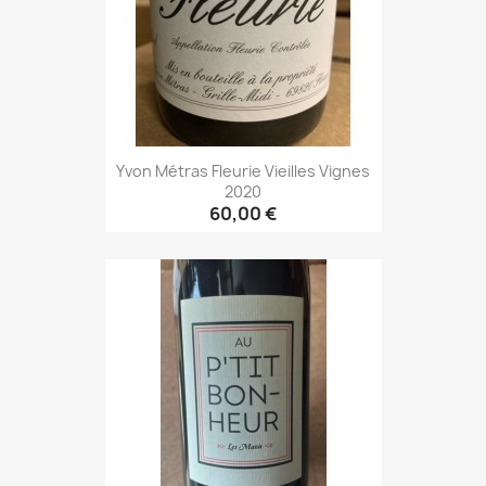
Yvon Métras Fleurie Vieilles Vignes
2020
60,00 €