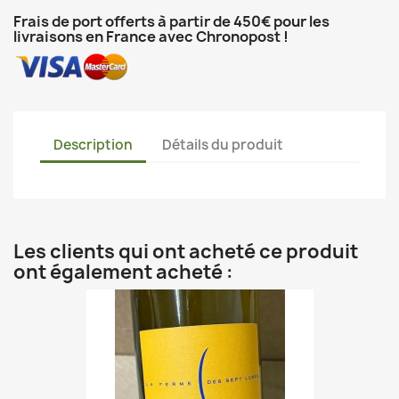
Frais de port offerts à partir de 450€ pour les
livraisons en France avec Chronopost !
Description
Détails du produit
Les clients qui ont acheté ce produit
ont également acheté :