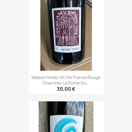
Maison Virido Vin De France Rouge
Chercher La Porte Du...
30,00 €