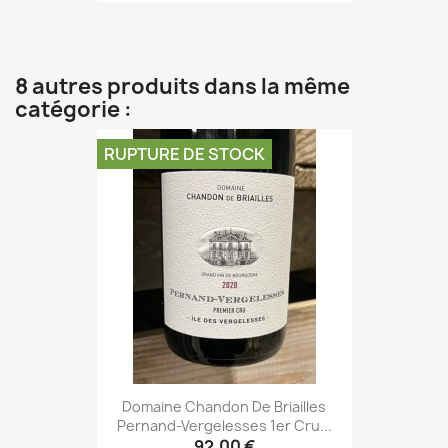
8 autres produits dans la même
catégorie :
RUPTURE DE STOCK
Domaine Chandon De Briailles
Pernand-Vergelesses 1er Cru...
92,00 €