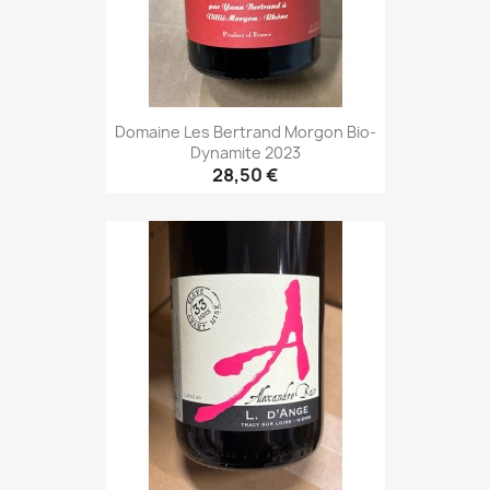
Domaine Les Bertrand Morgon Bio-
Dynamite 2023
28,50 €