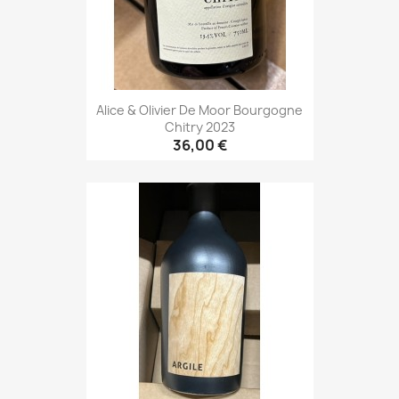
Alice & Olivier De Moor Bourgogne
Chitry 2023
36,00 €