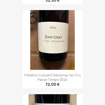
32,50 €
Frédéric Cossard Santenay 1er Cru
Passe Temps 2024
72,00 €