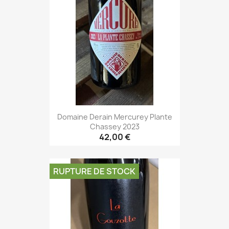
Domaine Derain Mercurey Plante
Chassey 2023
42,00 €
RUPTURE DE STOCK