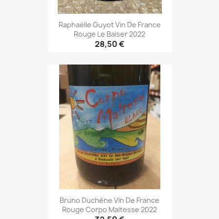
Raphaëlle Guyot Vin De France
Rouge Le Baiser 2022
28,50 €
Bruno Duchène Vin De France
Rouge Corpo Maltesse 2022