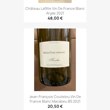
Château Lafitte Vin De France Blanc
Argile 2021
48,00 €
Jean-François Coutelou Vin De
France Blanc Macabeu B5 2021
20,50 €