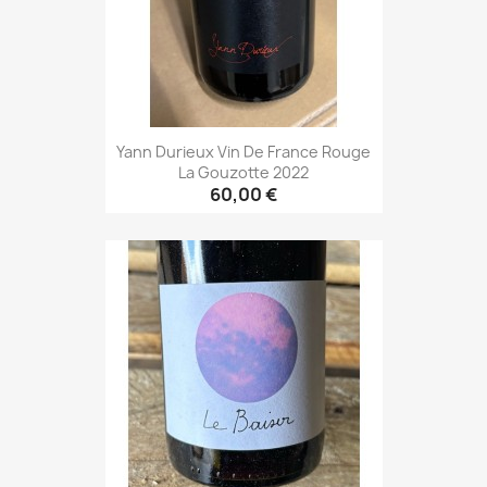
Yann Durieux Vin De France Rouge
La Gouzotte 2022
60,00 €