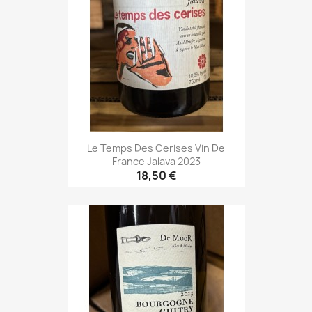
Le Temps Des Cerises Vin De
France Jalava 2023
18,50 €