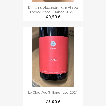
Domaine Alexandre Bain Vin De
France Blanc L D'Ange 2022...
40,50 €
Le Clos Des Grillons Tavel 2024
23,00 €