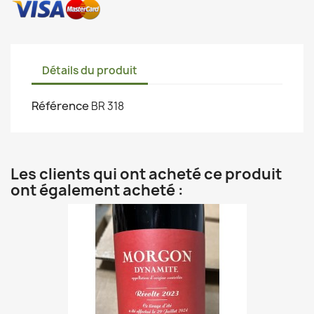
Détails du produit
Référence
BR 318
Les clients qui ont acheté ce produit
ont également acheté :