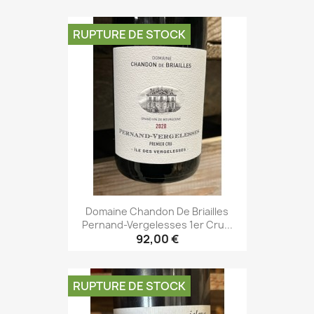
RUPTURE DE STOCK
Domaine Chandon De Briailles
Pernand-Vergelesses 1er Cru...
92,00 €
RUPTURE DE STOCK