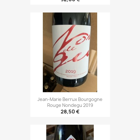
Jean-Marie Berrux Bourgogne
Rouge Nondegu 2019
28,50 €