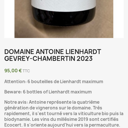
DOMAINE ANTOINE LIENHARDT
GEVREY-CHAMBERTIN 2023
95,00 €
TTC
Attention: 6 bouteilles de Lienhardt maximum
Beware: 6 bottles of Lienhardt maximum
Notre avis: Antoine représente la quatrième
génération de vignerons sur le domaine. Très
rapidement, il s'est tourné vers la viticulture bio puis la
biodynamie. Les vins du millésime 2019 sont certifiés
Ecocert. Il s'oriente aujourd'hui vers la permaculture.