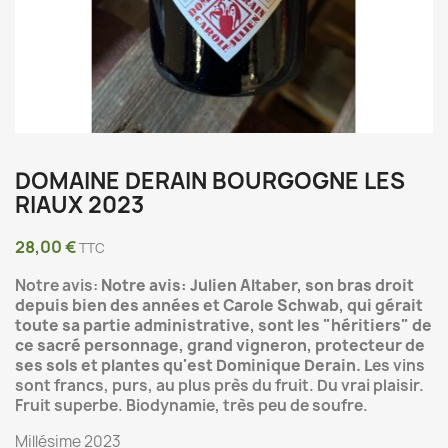
DOMAINE DERAIN BOURGOGNE LES
RIAUX 2023
28,00 €
TTC
Notre avis:
Notre avis:
Julien Altaber, son bras droit
depuis bien des années et Carole Schwab, qui gérait
toute sa partie administrative, sont les "héritiers" de
ce sacré personnage, grand vigneron, protecteur de
ses sols et plantes qu'est Dominique Derain.
L
es vins
sont francs, purs, au plus près du fruit. Du vrai plaisir.
Fruit superbe. Biodynamie, très peu de soufre.
Millésime 2023