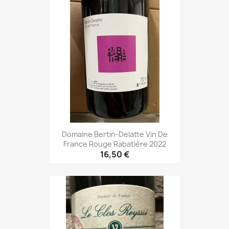
Domaine Bertin-Delatte Vin De
France Rouge Rabatière 2022
16,50 €