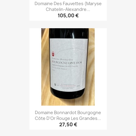
Domaine Des Fauvettes (Maryse
Chatelin-Alexandre...
105,00 €
Domaine Bonnardot Bourgogne
Côte D'Or Rouge Les Grandes...
27,50 €