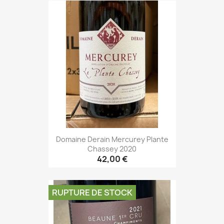
Domaine Derain Mercurey Plante
Chassey 2020
42,00 €
RUPTURE DE STOCK