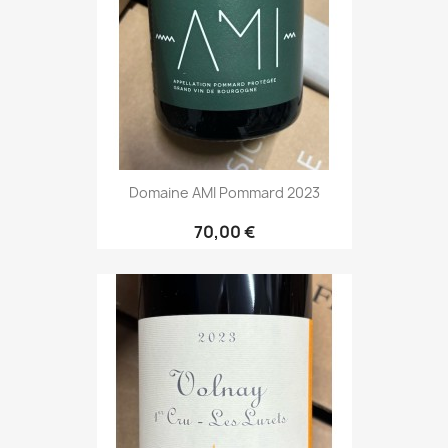
Domaine AMI Pommard 2023
70,00 €