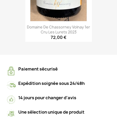
Domaine De Chassorney Volnay 1er
Cru Les Lurets 2023
72,00 €
Paiement sécurisé
Expédition soignée sous 24/48h
14 jours pour changer d’avis
Une sélection unique de produit