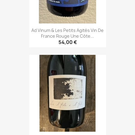
Ad Vinum & Les Petits Agités Vin De
France Rouge Une Côte...
54,00 €