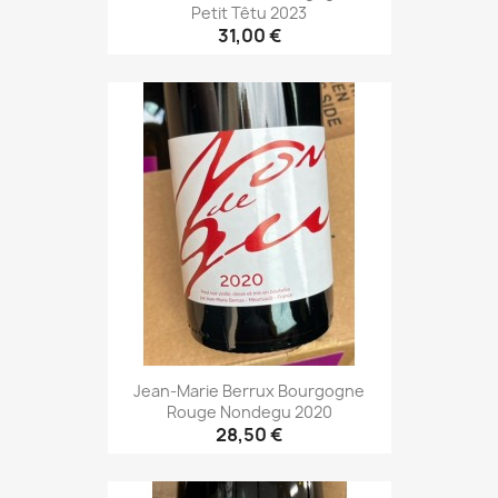
Petit Têtu 2023
31,00 €
Jean-Marie Berrux Bourgogne
Rouge Nondegu 2020
28,50 €