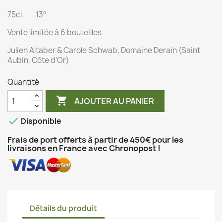
75cl. 13°
Vente limitée à 6 bouteilles
Julien Altaber & Carole Schwab, Domaine Derain (Saint
Aubin, Côte d’Or)
Quantité

AJOUTER AU PANIER

Disponible
Frais de port offerts à partir de 450€ pour les
livraisons en France avec Chronopost !
Détails du produit