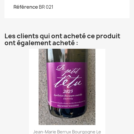
Référence
BR 021
Les clients qui ont acheté ce produit
ont également acheté :
Jean-Marie Berrux Bourgogne Le