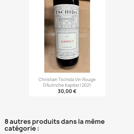
Christian Tschida Vin Rouge
D'Autriche Kapitel I 2021
30,00 €
8 autres produits dans la même
catégorie :