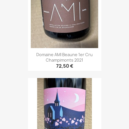
Domaine AMI Beaune 1er Cru
Champimonts 2021
72,50 €