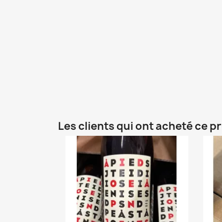
Les clients qui ont acheté ce p