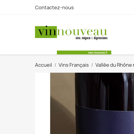
Contactez-nous
Accueil
Vins Français
Vallée du Rhône