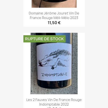
Domaine Jérôme Jouret Vin De
France Rouge Méli-Mélo 2023
11,50 €
RUPTURE DE STOCK
Les 2 Fauves Vin De France Rouge
Indomptable 2022