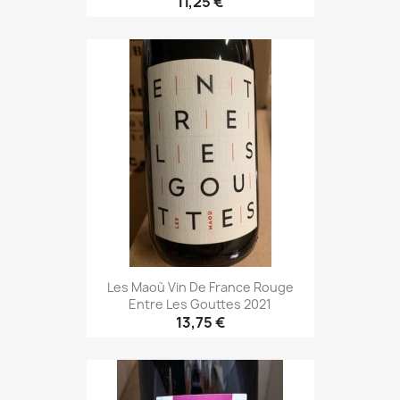
11,25 €
Les Maoù Vin De France Rouge
Entre Les Gouttes 2021
13,75 €