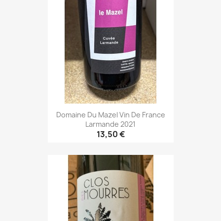
Domaine Du Mazel Vin De France
Larmande 2021
13,50 €