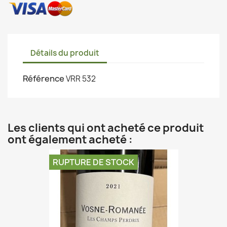
Détails du produit
Référence
VRR 532
Les clients qui ont acheté ce produit
ont également acheté :
RUPTURE DE STOCK