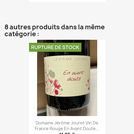
8 autres produits dans la même
catégorie :
RUPTURE DE STOCK
Domaine Jérôme Jouret Vin De
France Rouge En Avant Doute...