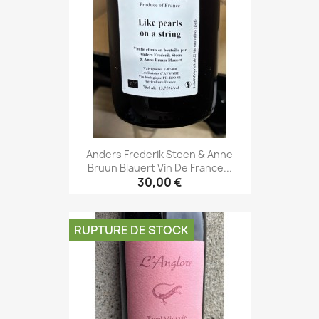
Anders Frederik Steen & Anne
Bruun Blauert Vin De France...
30,00 €
RUPTURE DE STOCK