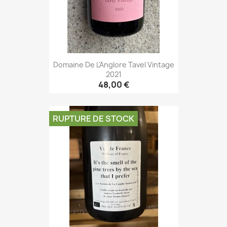
Domaine De L'Anglore Tavel Vintage
2021
48,00 €
RUPTURE DE STOCK