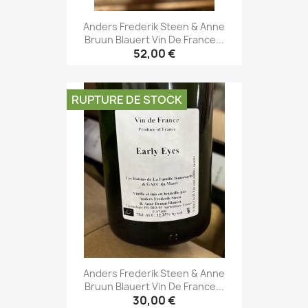
Anders Frederik Steen & Anne
Bruun Blauert Vin De France...
52,00 €
RUPTURE DE STOCK
Anders Frederik Steen & Anne
Bruun Blauert Vin De France...
30,00 €