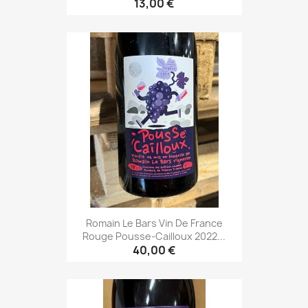
13,00 €
Romain Le Bars Vin De France
Rouge Pousse-Cailloux 2022...
40,00 €