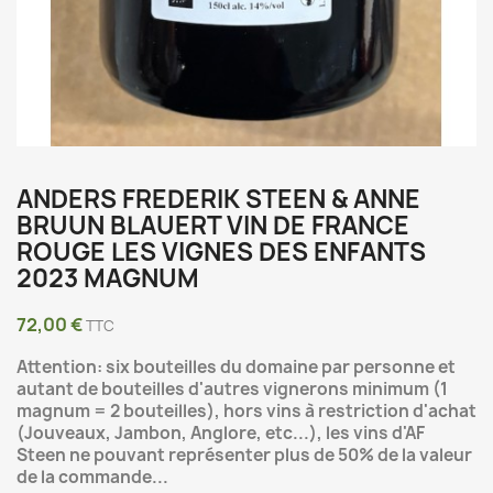
ANDERS FREDERIK STEEN & ANNE
BRUUN BLAUERT VIN DE FRANCE
ROUGE LES VIGNES DES ENFANTS
2023 MAGNUM
72,00 €
TTC
Attention: six bouteilles du domaine par personne et
autant de bouteilles d'autres vignerons minimum (1
magnum = 2 bouteilles), hors vins à restriction d'achat
(Jouveaux, Jambon, Anglore, etc...), les vins d'AF
Steen ne pouvant représenter plus de 50% de la valeur
de la commande...