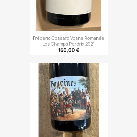
Frédéric Cossard Vosne Romanée
Les Champs Perdrix 2021
160,00 €