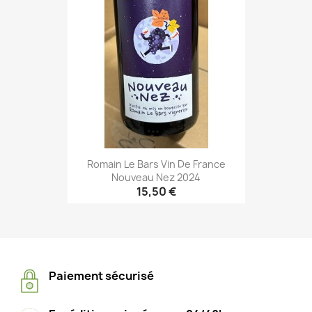
Romain Le Bars Vin De France
Nouveau Nez 2024
15,50 €
Paiement sécurisé