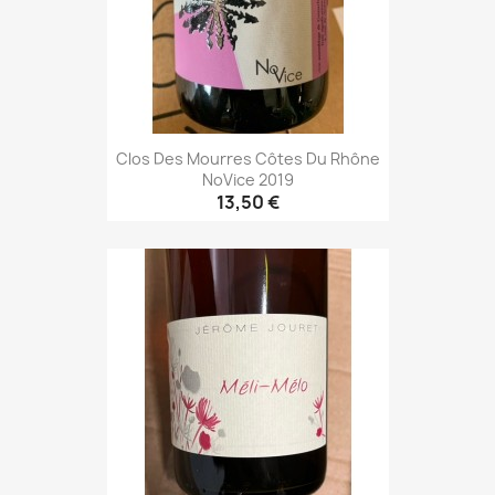
Clos Des Mourres Côtes Du Rhône
NoVice 2019
13,50 €