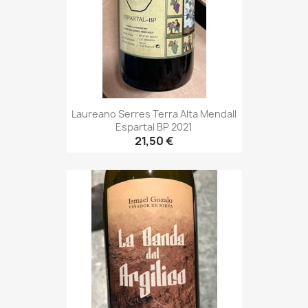
Laureano Serres Terra Alta Mendall
Espartal BP 2021
21,50 €