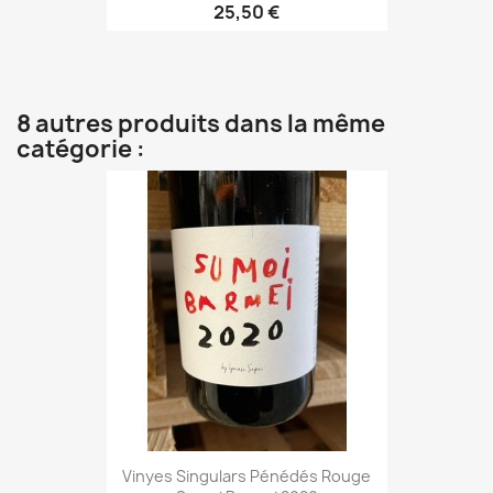
25,50 €
8 autres produits dans la même
catégorie :
Vinyes Singulars Pénédés Rouge