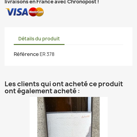
livraisons en France avec Chronopost !
Détails du produit
Référence
ER 378
Les clients qui ont acheté ce produit
ont également acheté :