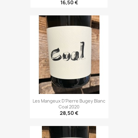
16,50 €
Les Mangeux D'Pierre Bugey Blanc
Coal 2020
28,50 €