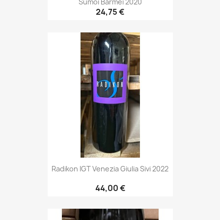
Sumoi Barmei 2020
24,75 €
Radikon IGT Venezia Giulia Sivi 2022
44,00 €