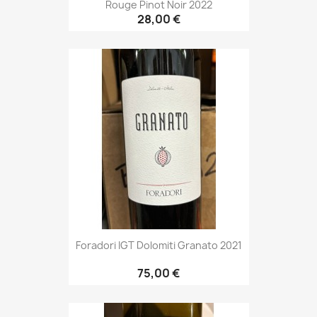
Rouge Pinot Noir 2022
28,00 €
Foradori IGT Dolomiti Granato 2021
75,00 €