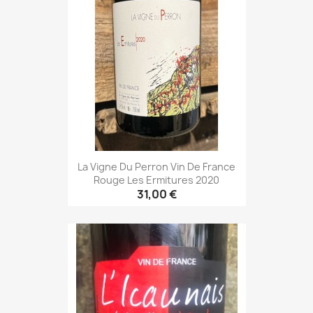
La Vigne Du Perron Vin De France
Rouge Les Ermitures 2020
31,00 €