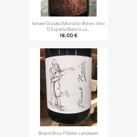
Ismael Gozalo/Microbio Wines Vino
D'España Blanco La...
18,00 €
Brand Bros Pfälzer Landwein