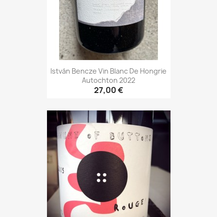
István Bencze Vin Blanc De Hongrie
Autochton 2022
27,00 €