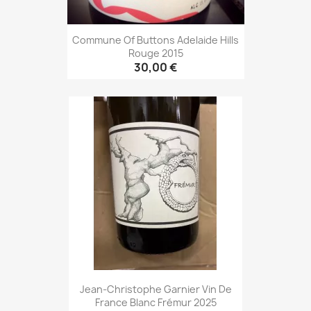
Commune Of Buttons Adelaide Hills
Rouge 2015
30,00 €
Jean-Christophe Garnier Vin De
France Blanc Frémur 2025