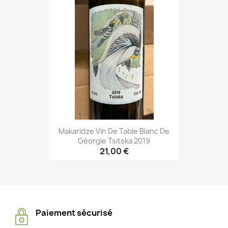
Makaridze Vin De Table Blanc De
Géorgie Tsitska 2019
21,00 €
Paiement sécurisé