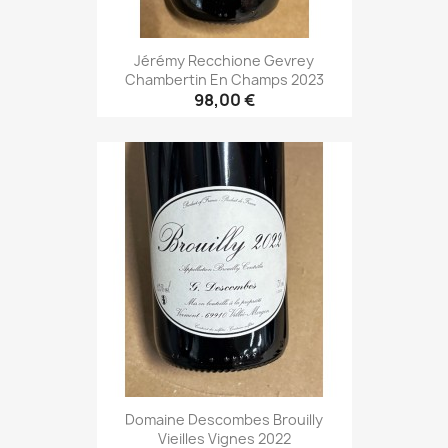
Jérémy Recchione Gevrey
Chambertin En Champs 2023
98,00 €
Domaine Descombes Brouilly
Vieilles Vignes 2022