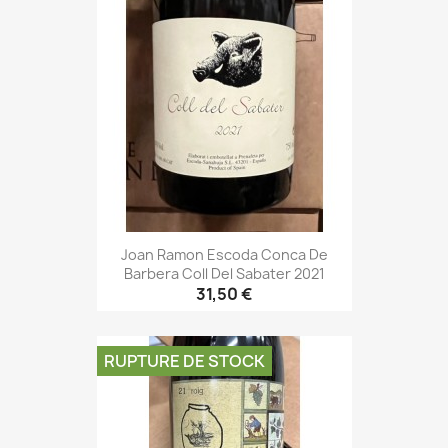
Joan Ramon Escoda Conca De
Barbera Coll Del Sabater 2021
31,50 €
RUPTURE DE STOCK