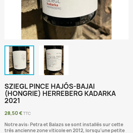
SZIEGL PINCE HAJÓS-BAJAI
(HONGRIE) HERREBERG KADARKA
2021
28,50 €
TTC
Notre avis: Petra et Balazs se sont installés sur cette
très ancienne zone viticole en 2012, lorsqu'une petite