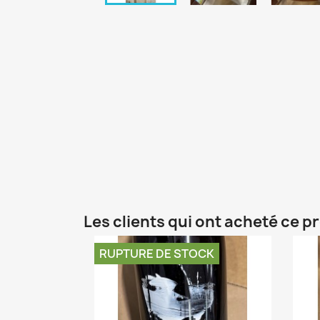
Les clients qui ont acheté ce p
RUPTURE DE STOCK