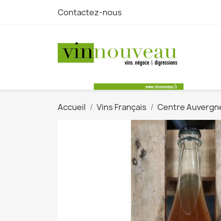
Contactez-nous
Accueil
Vins Français
Centre Auvergn