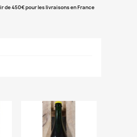
tir de 450€ pour les livraisons en France