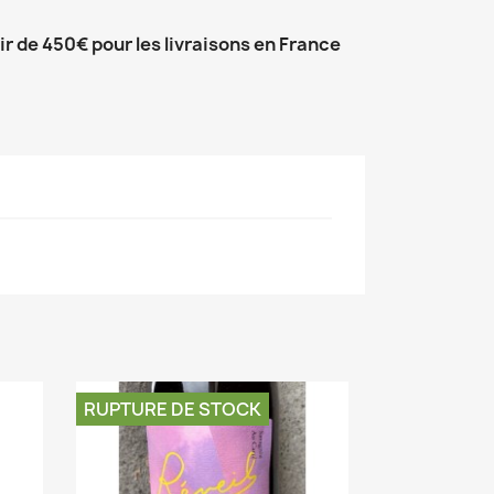
tir de 450€ pour les livraisons en France
RUPTURE DE STOCK