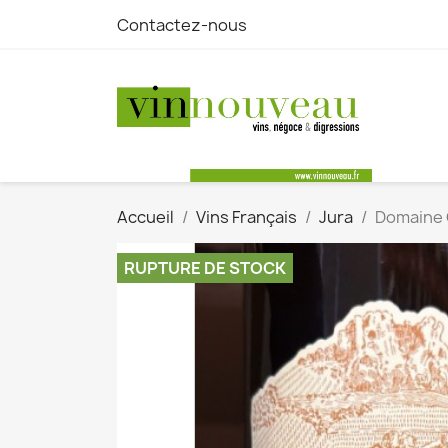
Contactez-nous
Accueil
Vins Français
Jura
Domaine 
RUPTURE DE STOCK