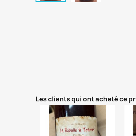
Les clients qui ont acheté ce p