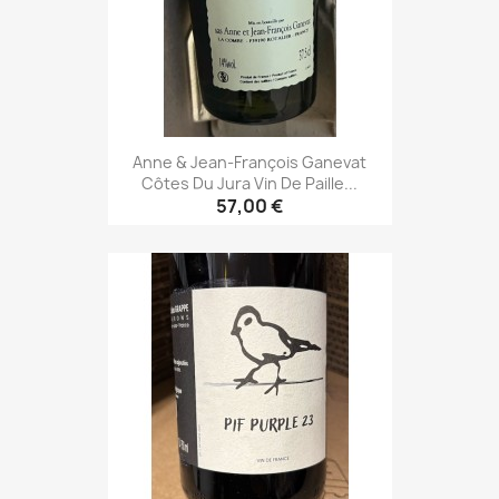
Anne & Jean-François Ganevat
Côtes Du Jura Vin De Paille...
57,00 €