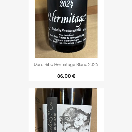
Dard Ribo Hermitage Blanc 2024
86,00 €