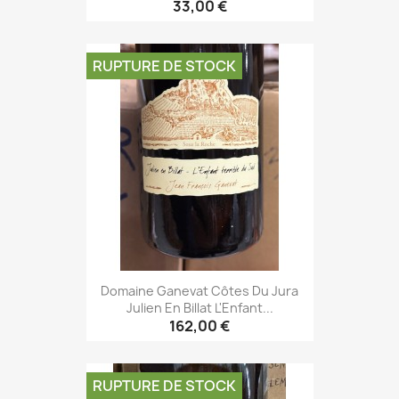
33,00 €
RUPTURE DE STOCK
Domaine Ganevat Côtes Du Jura
Julien En Billat L'Enfant...
162,00 €
RUPTURE DE STOCK