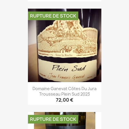
RUPTURE DE STOCK
Domaine Ganevat Côtes Du Jura
Trousseau Plein Sud 2023
72,00 €
RUPTURE DE STOCK