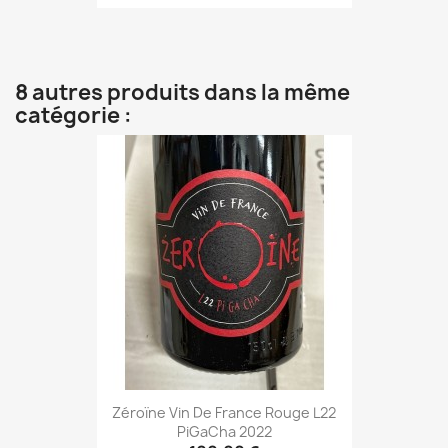
8 autres produits dans la même
catégorie :
Zéroïne Vin De France Rouge L22
PiGaCha 2022