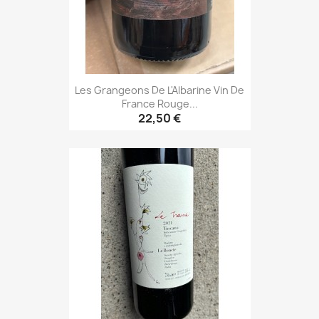
Les Grangeons De L'Albarine Vin De
France Rouge...
22,50 €