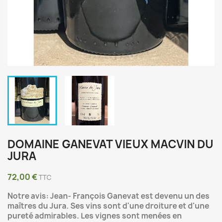
DOMAINE GANEVAT VIEUX MACVIN DU
JURA
72,00 €
TTC
Notre avis: Jean- François Ganevat est devenu un des
maîtres du Jura. Ses vins sont d'une droiture et d'une
pureté admirables. Les vignes sont menées en