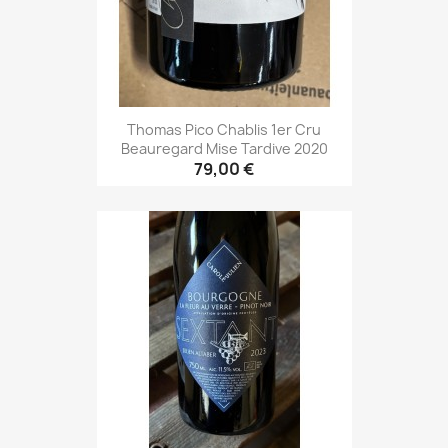
Thomas Pico Chablis 1er Cru
Beauregard Mise Tardive 2020
79,00 €