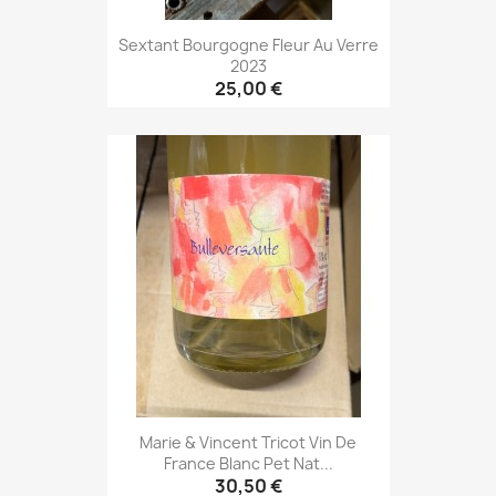
Sextant Bourgogne Fleur Au Verre
2023
25,00 €
Marie & Vincent Tricot Vin De
France Blanc Pet Nat...
30,50 €