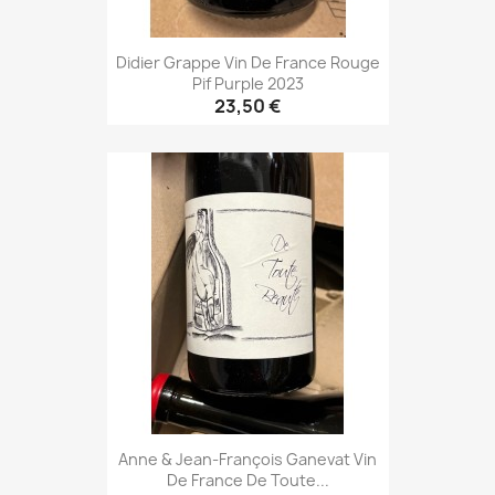
Didier Grappe Vin De France Rouge
Pif Purple 2023
23,50 €
Anne & Jean-François Ganevat Vin
De France De Toute...