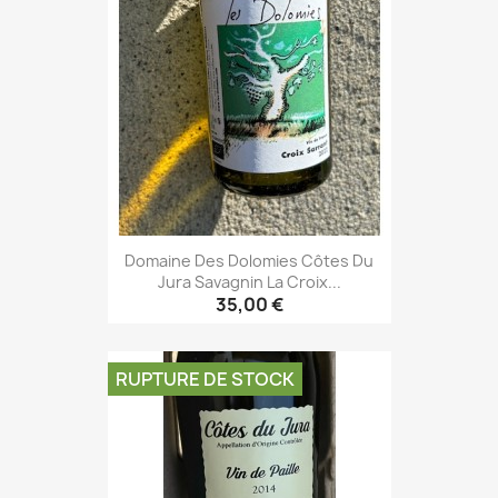
Domaine Des Dolomies Côtes Du
Jura Savagnin La Croix...
35,00 €
RUPTURE DE STOCK