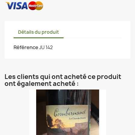
Détails du produit
Référence
JU 142
Les clients qui ont acheté ce produit
ont également acheté :