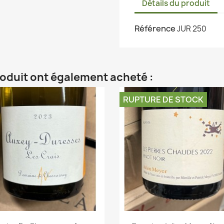
Détails du produit
Référence
JUR 250
roduit ont également acheté :
RUPTURE DE STOCK