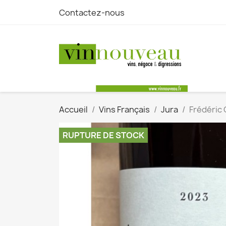
Contactez-nous
Accueil
Vins Français
Jura
Frédéric 
RUPTURE DE STOCK