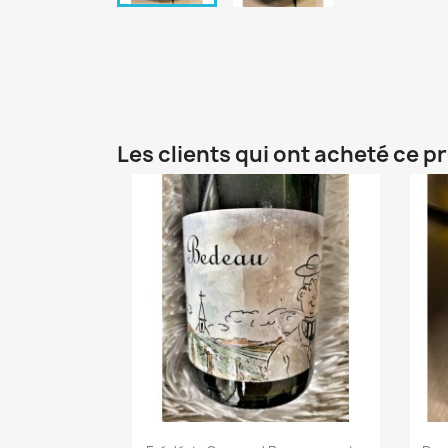
Les clients qui ont acheté ce p