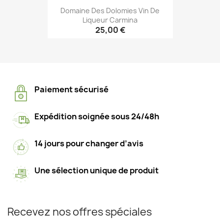
Domaine Des Dolomies Vin De
Liqueur Carmina
25,00 €
Paiement sécurisé
Expédition soignée sous 24/48h
14 jours pour changer d’avis
Une sélection unique de produit
Recevez nos offres spéciales