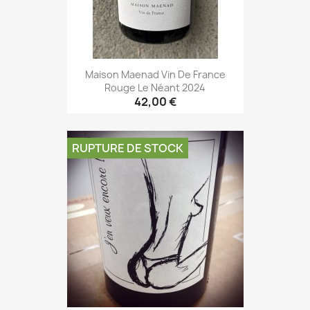
Maison Maenad Vin De France
Rouge Le Néant 2024
42,00 €
RUPTURE DE STOCK