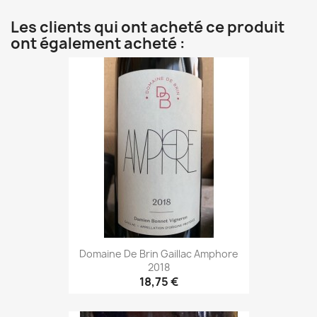
Les clients qui ont acheté ce produit
ont également acheté :
Domaine De Brin Gaillac Amphore
2018
18,75 €