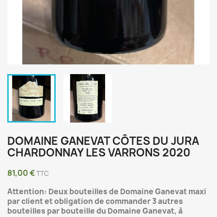
DOMAINE GANEVAT CÔTES DU JURA
CHARDONNAY LES VARRONS 2020
81,00 €
TTC
Attention:
Deux bouteilles de Domaine Ganevat maxi
par client et
obligation de commander 3 autres
bouteilles par bouteille du Domaine Ganevat, à