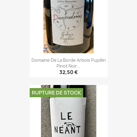
Domaine De La Borde Arbois Pupillin
Pinot Noir...
32,50 €
RUPTURE DE STOCK