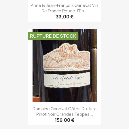
Anne & Jean-François Ganevat Vin
De France Rouge J'En...
33,00 €
RUPTURE DE STOCK
Domaine Ganevat Côtes Du Jura
Pinot Noir Grandes Teppes...
159,00 €