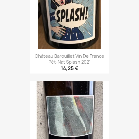
Château Barouillet Vin De France
Pét-Nat Splash 2021
14,25 €