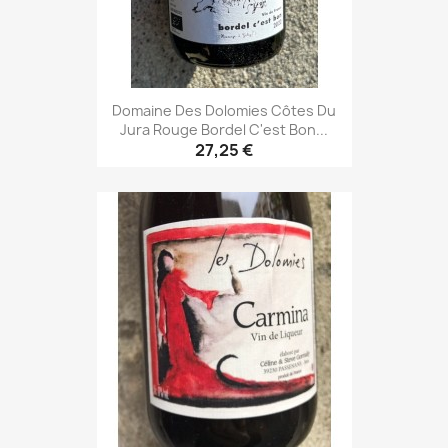
Domaine Des Dolomies Côtes Du
Jura Rouge Bordel C'est Bon...
27,25 €