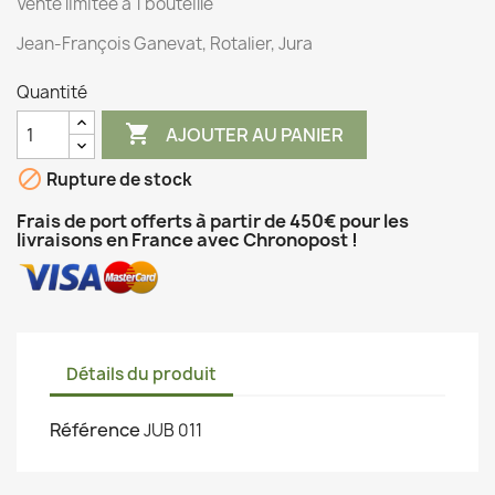
Vente limitée à 1 bouteille
Jean-François Ganevat, Rotalier, Jura
Quantité

AJOUTER AU PANIER

Rupture de stock
Frais de port offerts à partir de 450€ pour les
livraisons en France avec Chronopost !
Détails du produit
Référence
JUB 011