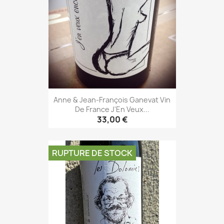
Anne & Jean-François Ganevat Vin
De France J'En Veux...
33,00 €
RUPTURE DE STOCK