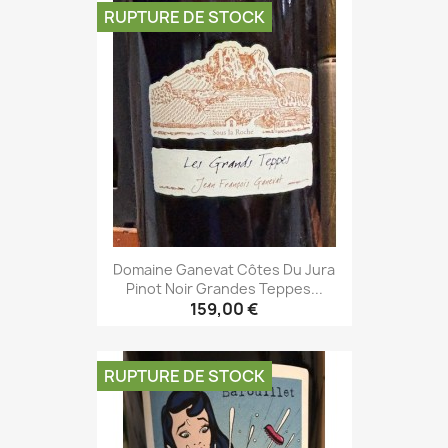
RUPTURE DE STOCK
Domaine Ganevat Côtes Du Jura
Pinot Noir Grandes Teppes...
159,00 €
RUPTURE DE STOCK