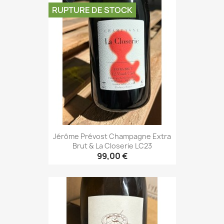
RUPTURE DE STOCK
Jérôme Prévost Champagne Extra
Brut & La Closerie LC23
99,00 €