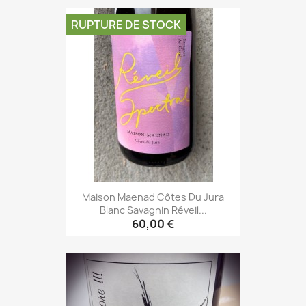
RUPTURE DE STOCK
Maison Maenad Côtes Du Jura
Blanc Savagnin Réveil...
60,00 €