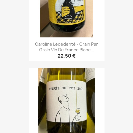
Caroline Ledédenté - Grain Par
Grain Vin De France Blanc...
22,50 €