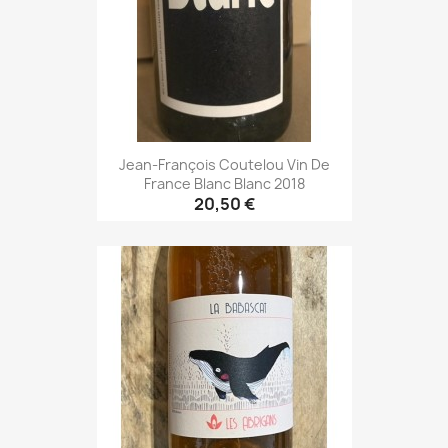
Jean-François Coutelou Vin De
France Blanc Blanc 2018
20,50 €