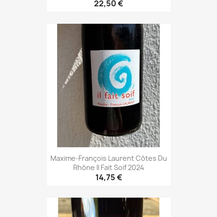
22,50 €
Maxime-François Laurent Côtes Du
Rhône Il Fait Soif 2024
14,75 €