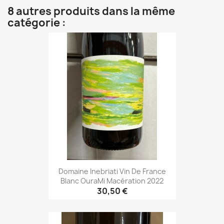
8 autres produits dans la même
catégorie :
Domaine Inebriati Vin De France
Blanc OuraMi Macération 2022
30,50 €