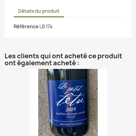
Détails du produit
Référence
LB 174
Les clients qui ont acheté ce produit
ont également acheté :