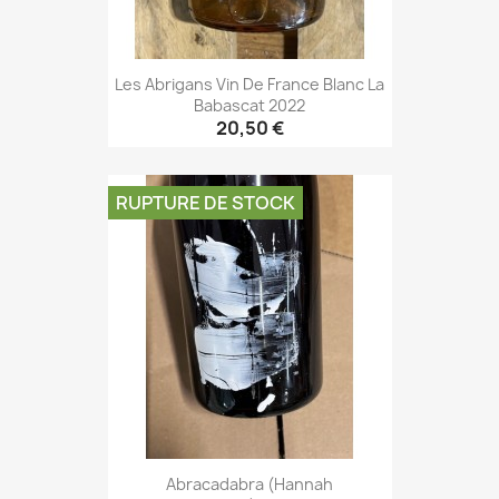
Les Abrigans Vin De France Blanc La
Babascat 2022
20,50 €
RUPTURE DE STOCK
Abracadabra (Hannah