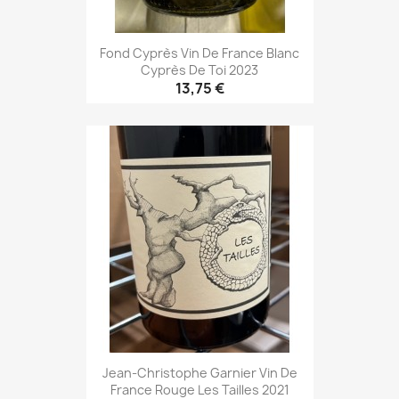
Fond Cyprès Vin De France Blanc
Cyprès De Toi 2023
13,75 €
Jean-Christophe Garnier Vin De
France Rouge Les Tailles 2021