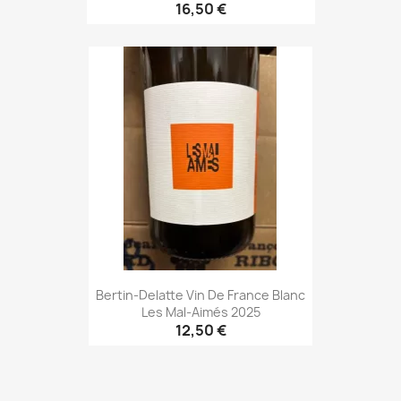
16,50 €
Bertin-Delatte Vin De France Blanc
Les Mal-Aimés 2025
12,50 €