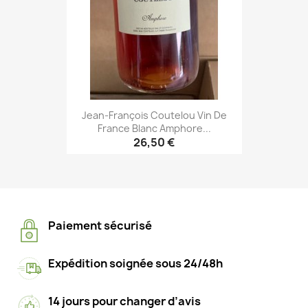
Jean-François Coutelou Vin De
France Blanc Amphore...
26,50 €
Paiement sécurisé
Expédition soignée sous 24/48h
14 jours pour changer d’avis