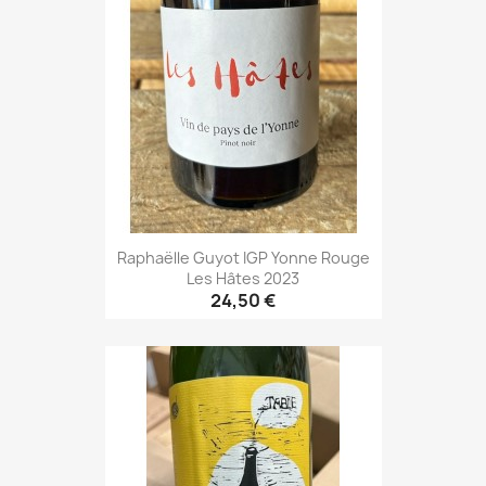
Raphaëlle Guyot IGP Yonne Rouge
Les Hâtes 2023
24,50 €