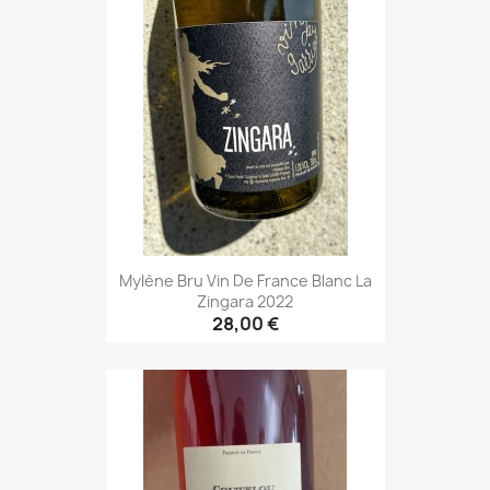
Mylène Bru Vin De France Blanc La
Zingara 2022
28,00 €