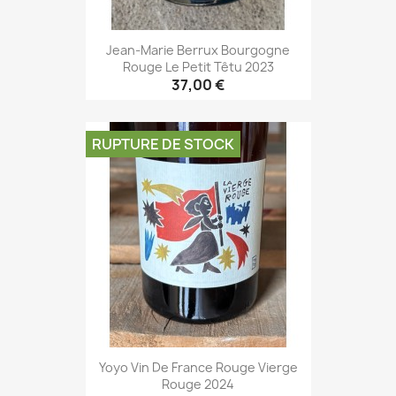
Jean-Marie Berrux Bourgogne
Rouge Le Petit Têtu 2023
37,00 €
RUPTURE DE STOCK
Yoyo Vin De France Rouge Vierge
Rouge 2024