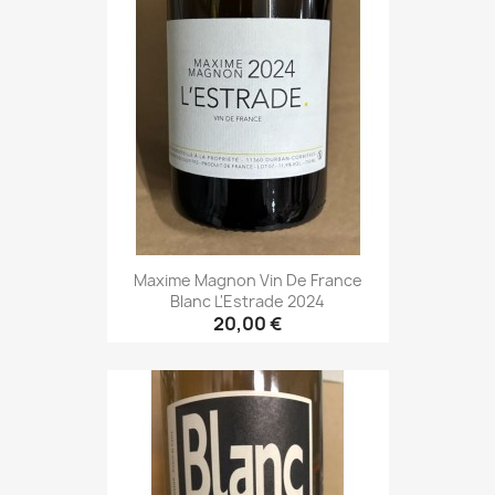
Maxime Magnon Vin De France
Blanc L'Estrade 2024
20,00 €