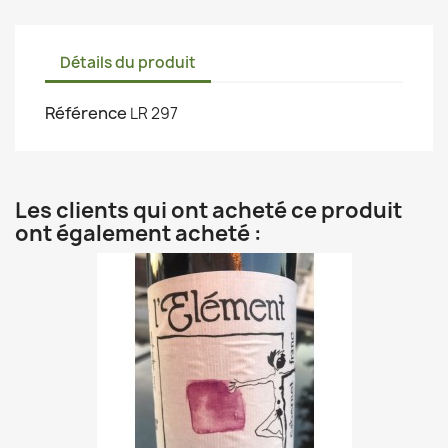
Détails du produit
Référence
LR 297
Les clients qui ont acheté ce produit
ont également acheté :