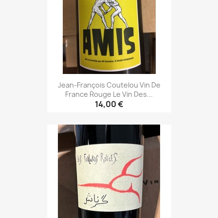
Jean-François Coutelou Vin De
France Rouge Le Vin Des...
14,00 €