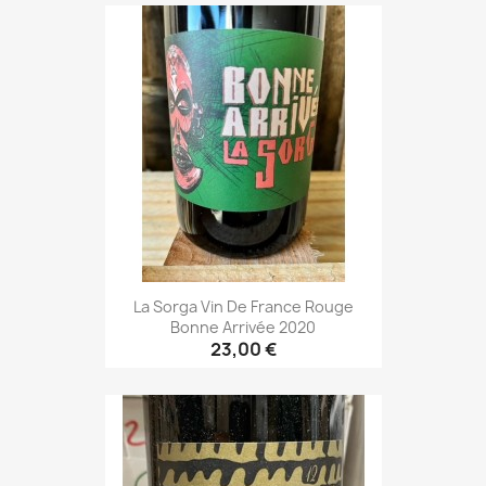
La Sorga Vin De France Rouge
Bonne Arrivée 2020
23,00 €