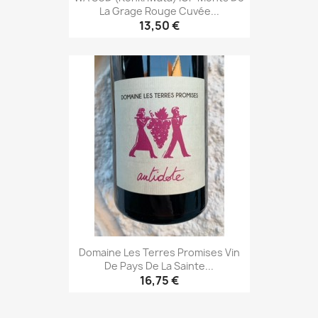
La Grage Rouge Cuvée...
13,50 €
Domaine Les Terres Promises Vin
De Pays De La Sainte...
16,75 €