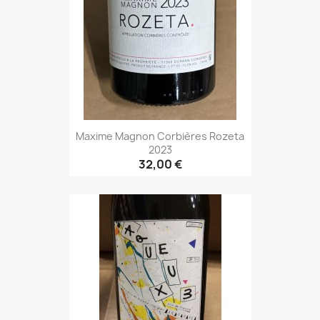
Maxime Magnon Corbières Rozeta
2023
32,00 €