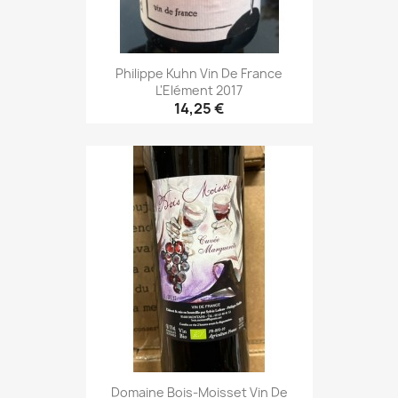
Philippe Kuhn Vin De France
L'Elément 2017
14,25 €
Domaine Bois-Moisset Vin De