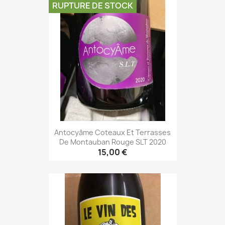
RUPTURE DE STOCK
Antocyâme Coteaux Et Terrasses
De Montauban Rouge SLT 2020
15,00 €