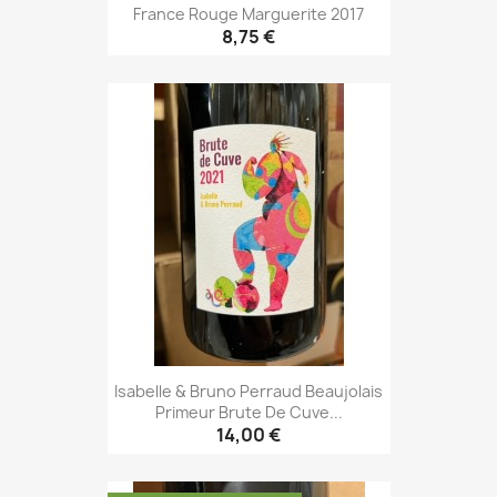
France Rouge Marguerite 2017
8,75 €
Isabelle & Bruno Perraud Beaujolais
Primeur Brute De Cuve...
14,00 €