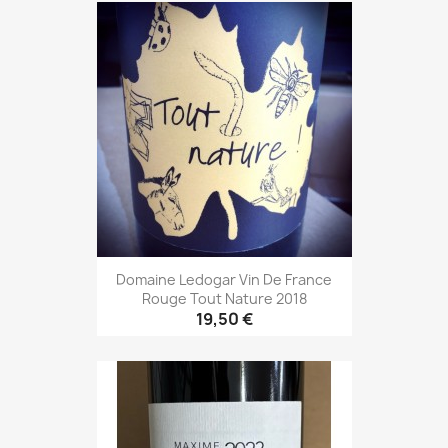
Domaine Ledogar Vin De France
Rouge Tout Nature 2018
19,50 €