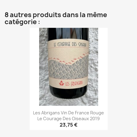
8 autres produits dans la même
catégorie :
Les Abrigans Vin De France Rouge
Le Courage Des Oiseaux 2019
23,75 €