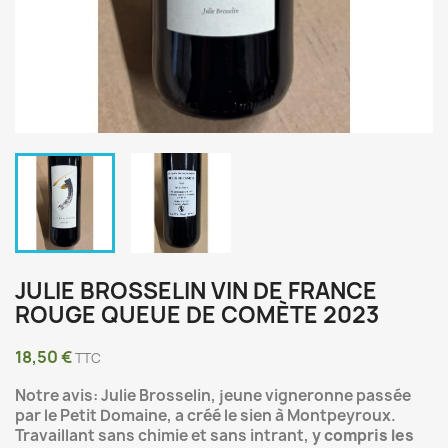
JULIE BROSSELIN VIN DE FRANCE
ROUGE QUEUE DE COMÈTE 2023
18,50 €
TTC
Notre avis: Julie Brosselin, jeune vigneronne passée
par le Petit Domaine, a créé le sien à Montpeyroux.
Travaillant sans chimie et sans intrant,
y compris les