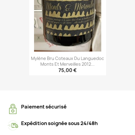
Mylène Bru Coteaux Du Languedoc
Monts Et Merveilles 2012...
75,00 €
Paiement sécurisé
Expédition soignée sous 24/48h