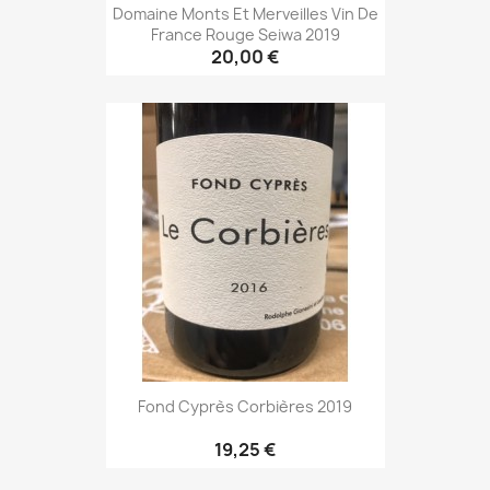
Domaine Monts Et Merveilles Vin De
France Rouge Seiwa 2019
20,00 €
Fond Cyprès Corbières 2019
19,25 €