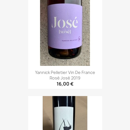
Yannick Pelletier Vin De France
Rosé José 2019
16,00 €