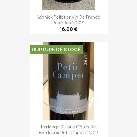
Yannick Pelletier Vin De France
Rosé José 2019
16,00 €
RUPTURE DE STOCK
Parlange & Illouz Côtes De
Bordeaux Petit Campet 2017