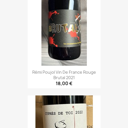
Rémi Poujol Vin De France Rouge
Brutal 2021
18,00 €