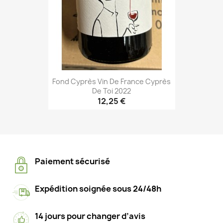
Fond Cyprès Vin De France Cyprès
De Toi 2022
12,25 €
Paiement sécurisé
Expédition soignée sous 24/48h
14 jours pour changer d’avis