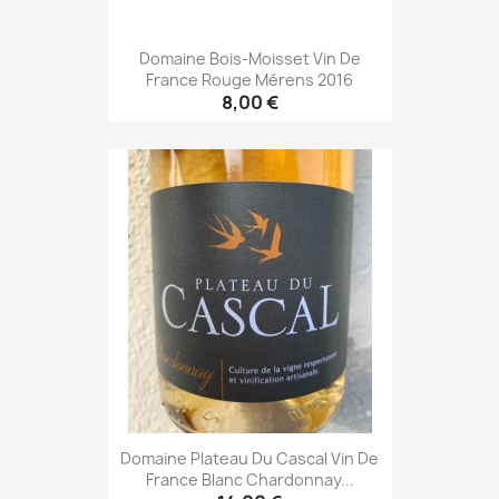
Domaine Bois-Moisset Vin De
France Rouge Mérens 2016
8,00 €
Domaine Plateau Du Cascal Vin De
France Blanc Chardonnay...