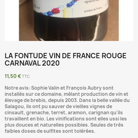
LA FONTUDE VIN DE FRANCE ROUGE
CARNAVAL 2020
11,50 €
TTC
Notre avis: Sophie Valin et François Aubry sont
installés sur ce domaine, mêlant production de vin et
élevage de brebis, depuis 2003. Dans la belle vallée du
Salagou, ils ont pu sauver de vieilles vignes de
cinsault, grenache, terret, aramon, carignan qu'ils
travaillent en bio. Les vinifications sont elles ussi les
plus douces et naturelles possibles. Seules de très
faibles doses de sulfites sont tolérées.