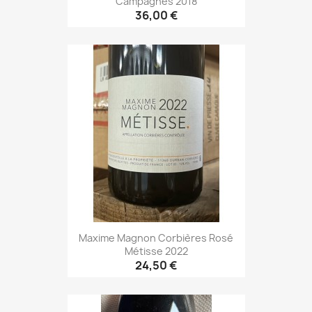
Campagnès 2018
36,00 €
Maxime Magnon Corbières Rosé
Métisse 2022
24,50 €