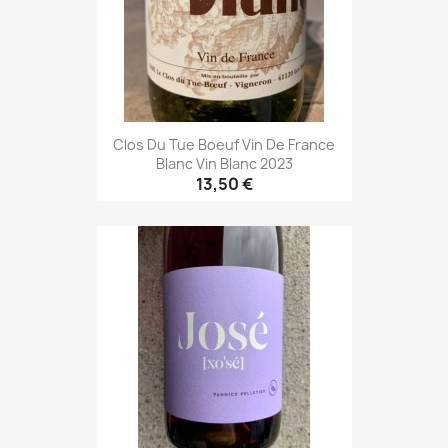
Clos Du Tue Boeuf Vin De France
Blanc Vin Blanc 2023
13,50 €