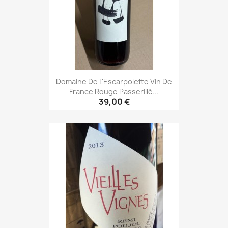
Domaine De L'Escarpolette Vin De
France Rouge Passerillé...
39,00 €