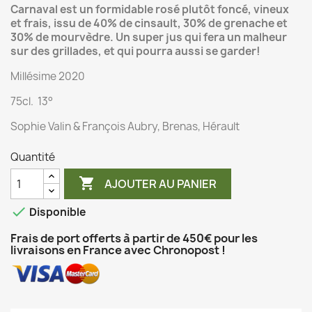
Carnaval est un formidable rosé plutôt foncé, vineux
et frais, issu de 40% de cinsault, 30% de grenache et
30% de mourvèdre. Un super jus qui fera un malheur
sur des grillades, et qui pourra aussi se garder!
Millésime 2020
75cl. 13°
Sophie Valin & François Aubry, Brenas, Hérault
Quantité

AJOUTER AU PANIER

Disponible
Frais de port offerts à partir de 450€ pour les
livraisons en France avec Chronopost !