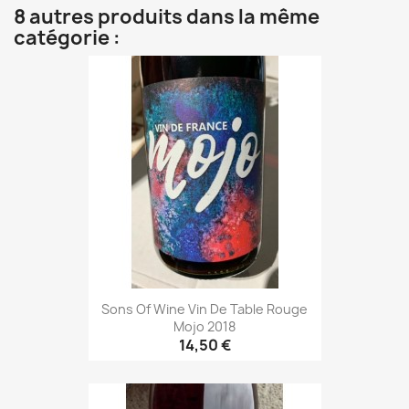
8 autres produits dans la même
catégorie :
Sons Of Wine Vin De Table Rouge
Mojo 2018
14,50 €