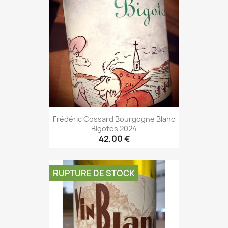
Frédéric Cossard Bourgogne Blanc
Bigotes 2024
42,00 €
RUPTURE DE STOCK