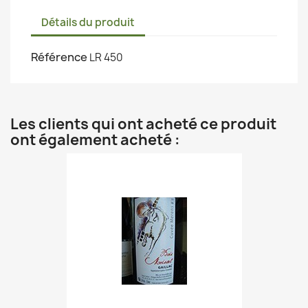
Détails du produit
Référence
LR 450
Les clients qui ont acheté ce produit
ont également acheté :