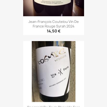
Jean-François Coutelou Vin De
France Rouge Syrah 2024
14,50 €