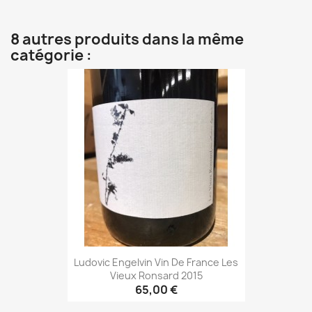
8 autres produits dans la même
catégorie :
Ludovic Engelvin Vin De France Les
Vieux Ronsard 2015
65,00 €