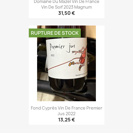
Domaine Du Mazel Vin De France
Vin De Soif 2023 Magnum
31,50 €
RUPTURE DE STOCK
Fond Cyprès Vin De France Premier
Jus 2022
13,25 €