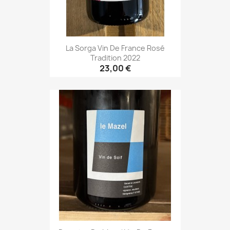
La Sorga Vin De France Rosé
Tradition 2022
23,00 €