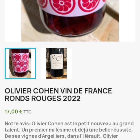
OLIVIER COHEN VIN DE FRANCE
RONDS ROUGES 2022
17,00 €
TTC
Notre avis: Olivier Cohen est le petit nouveau au grand
talent. Un premier millésime et déjà une belle réussite.
De ses vignes d'Argelliers, dans l'Hérault, Olivier