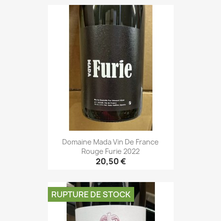
Domaine Mada Vin De France
Rouge Furie 2022
20,50 €
RUPTURE DE STOCK