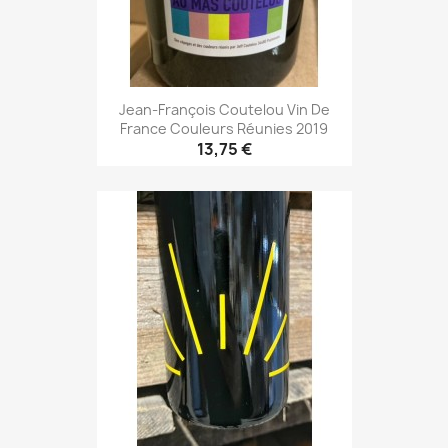
Jean-François Coutelou Vin De
France Couleurs Réunies 2019
13,75 €