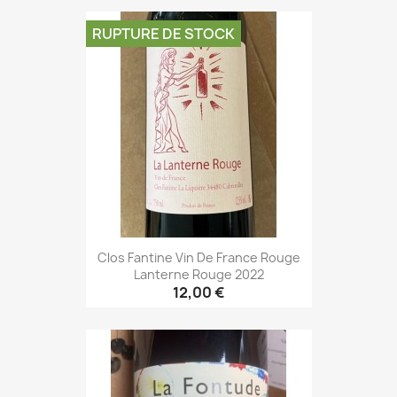
RUPTURE DE STOCK
Clos Fantine Vin De France Rouge
Lanterne Rouge 2022
12,00 €