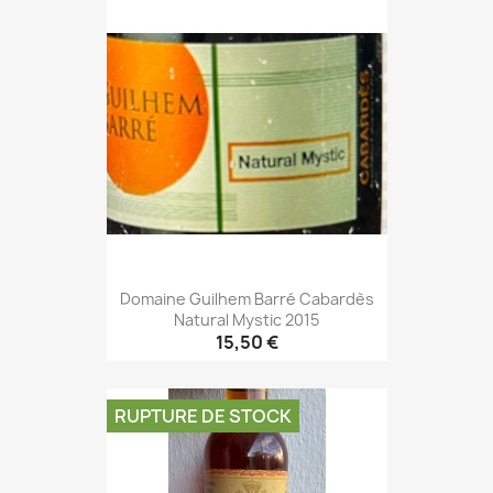
Domaine Guilhem Barré Cabardès
Natural Mystic 2015
15,50 €
RUPTURE DE STOCK