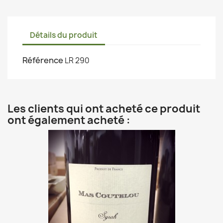
Détails du produit
Référence
LR 290
Les clients qui ont acheté ce produit
ont également acheté :