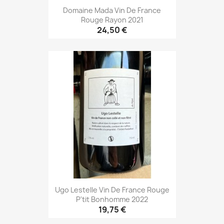
Domaine Mada Vin De France
Rouge Rayon 2021
24,50 €
Ugo Lestelle Vin De France Rouge
P'tit Bonhomme 2022
19,75 €