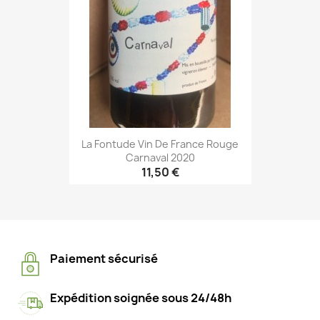
La Fontude Vin De France Rouge
Carnaval 2020
11,50 €
Paiement sécurisé
Expédition soignée sous 24/48h