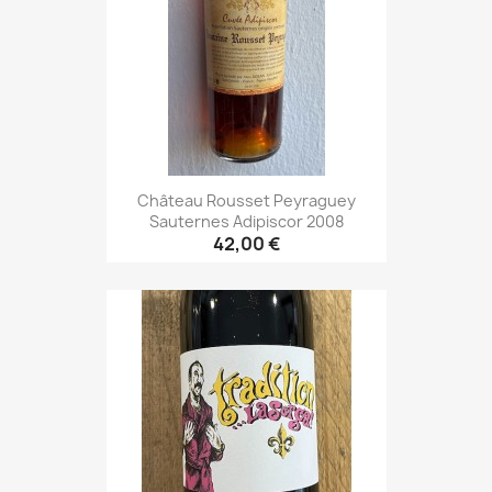
Château Rousset Peyraguey
Sauternes Adipiscor 2008
42,00 €