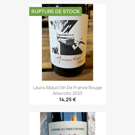
RUPTURE DE STOCK
Laura Aillaud Vin De France Rouge
Amorcito 2023
14,25 €