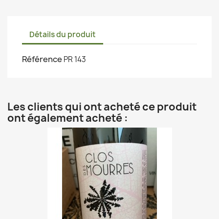
Détails du produit
Référence
PR 143
Les clients qui ont acheté ce produit
ont également acheté :