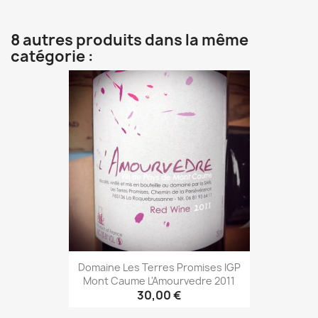
8 autres produits dans la même
catégorie :
Domaine Les Terres Promises IGP
Mont Caume L'Amourvedre 2011
30,00 €