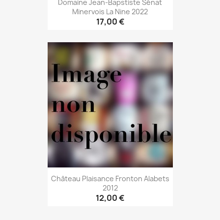
Domaine Jean-Bapstiste Sénat
Minervois La Nine 2022
17,00 €
Château Plaisance Fronton Alabets
2012
12,00 €