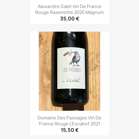
Alexandre Dalet Vin De France
Rouge Rasemotte 2020 Magnum
35,00 €
Domaine Des Passages Vin De
France Rouge L'Escabot 2021
15,50 €