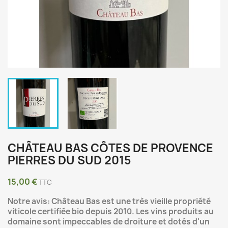
CHÂTEAU BAS CÔTES DE PROVENCE
PIERRES DU SUD 2015
15,00 €
TTC
Notre avis: Château Bas est une très vieille propriété
viticole certifiée bio depuis 2010. Les vins produits au
domaine sont impeccables de droiture et dotés d'un