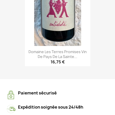
Domaine Les Terres Promises Vin
De Pays De La Sainte...
16,75 €
Paiement sécurisé
Expédition soignée sous 24/48h