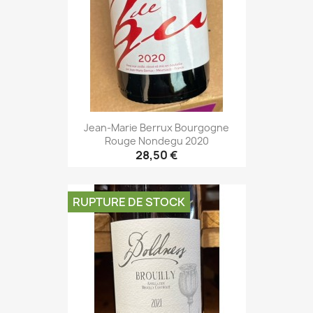
Jean-Marie Berrux Bourgogne
Rouge Nondegu 2020
28,50 €
RUPTURE DE STOCK