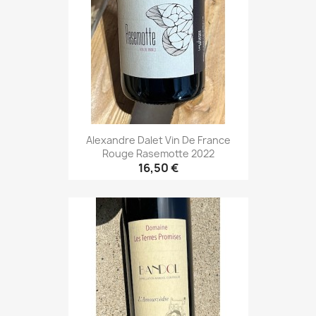
Alexandre Dalet Vin De France
Rouge Rasemotte 2022
16,50 €