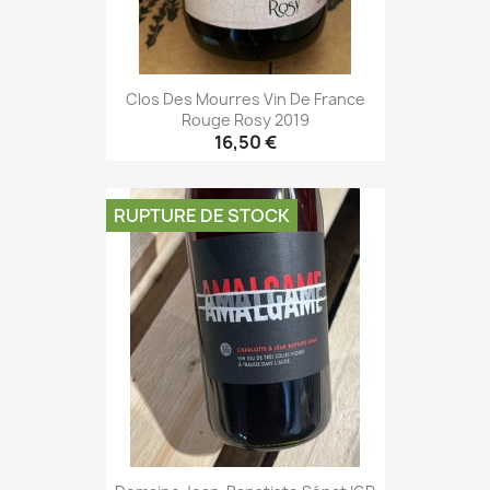
Clos Des Mourres Vin De France
Rouge Rosy 2019
16,50 €
RUPTURE DE STOCK