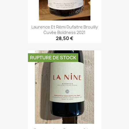
Laurence Et Rémi Dufaitre Brouilly
Cuvée Boldness 2021
28,50 €
RUPTURE DE STOCK