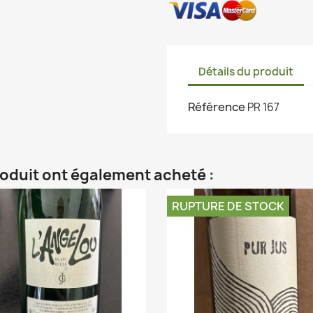
Détails du produit
Référence
PR 167
roduit ont également acheté :
RUPTURE DE STOCK