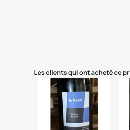
Les clients qui ont acheté ce p