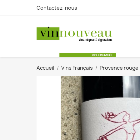
Contactez-nous
Accueil
Vins Français
Provence rouge